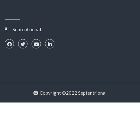
Septentrional
Copyright ©2022 Septentrional