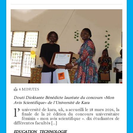
4 MINUTES
Douti Dioktante Bénédicte lauréate du concours «Mon
Avis Scientifique» de l’Université de Kara
l’
université de kara, uk, a accueilli le 18 mars 2026, la
finale de la 2è édition du concours universitaire
féminin « mon avis scientifique ». dix étudiantes de
différentes facultés […]
EDUCATION
TECHNOLOGIE