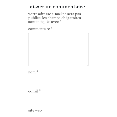
laisser un commentaire
votre adresse e-mail ne sera pas
publiée.
les champs obligatoires
sont indiqués avec
*
commentaire
*
nom
*
e-mail
*
site web