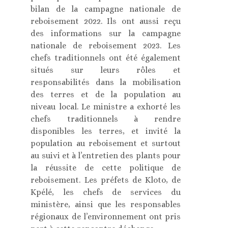
bilan de la campagne nationale de
reboisement 2022. Ils ont aussi reçu
des informations sur la campagne
nationale de reboisement 2023. Les
chefs traditionnels ont été également
situés sur leurs rôles et
responsabilités dans la mobilisation
des terres et de la population au
niveau local. Le ministre a exhorté les
chefs traditionnels à rendre
disponibles les terres, et invité la
population au reboisement et surtout
au suivi et à l’entretien des plants pour
la réussite de cette politique de
reboisement. Les préfets de Kloto, de
Kpélé, les chefs de services du
ministère, ainsi que les responsables
régionaux de l’environnement ont pris