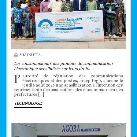
3 MINUTES
Les consommateurs des produits de communication
électronique sensibilisés sur leurs droits
l’
autorité de régulation des communications
électroniques et des postes, arcep togo, a animé le
jeudi 6 août 2026 une sensibilisation à l’intention des
représentants des associations des consommateurs des
préfectures […]
TECHNOLOGIE