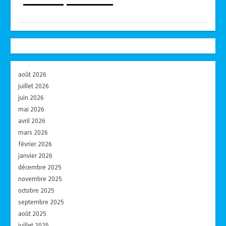
août 2026
juillet 2026
juin 2026
mai 2026
avril 2026
mars 2026
février 2026
janvier 2026
décembre 2025
novembre 2025
octobre 2025
septembre 2025
août 2025
juillet 2025