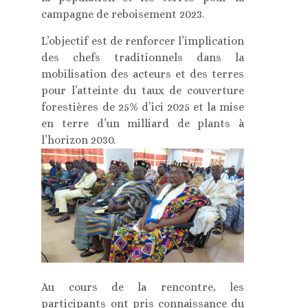
campagne de reboisement 2023.
L’objectif est de renforcer l’implication
des chefs traditionnels dans la
mobilisation des acteurs et des terres
pour l’atteinte du taux de couverture
forestières de 25% d’ici 2025 et la mise
en terre d’un milliard de plants à
l’horizon 2030.
Au cours de la rencontre, les
participants ont pris connaissance du