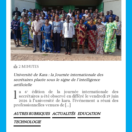
2 MINUTES
Université de Kara : la Journée internationale des
secrétaires placée sous le signe de l’intelligence
artificielle
l
a 6ᵉ édition de la journée internationale des
secrétaires a été observé en différé le vendredi 19 juin
2026 à l’université de kara. l’événement a réuni des
professionnelles venues de […]
AUTRES RUBRIQUES
ACTUALITÉS
EDUCATION
TECHNOLOGIE