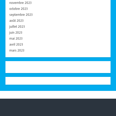
novembre 2023
octobre 2023
septembre 2023
août 2023
juillet 2023
juin 2023
mai 2023
avril 2023
mars 2023