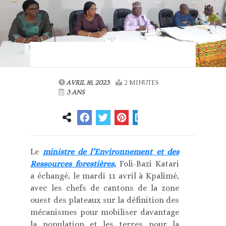
AVRIL 16, 2023
2 MINUTES
3 ANS
Le
ministre de l’Environnement et des
Ressources forestières,
Foli-Bazi Katari
a échangé, le mardi 11 avril à Kpalimé,
avec les chefs de cantons de la zone
ouest des plateaux sur la définition des
mécanismes pour mobiliser davantage
la population et les terres pour la