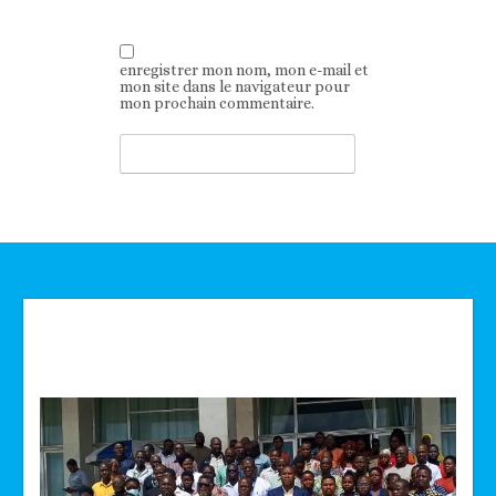
enregistrer mon nom, mon e-mail et
mon site dans le navigateur pour
mon prochain commentaire.
Technologie