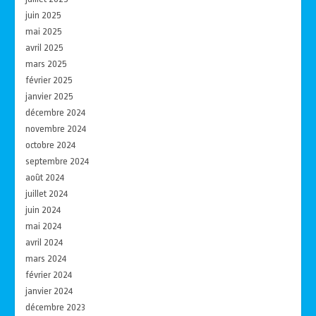
juin 2025
mai 2025
avril 2025
mars 2025
février 2025
janvier 2025
décembre 2024
novembre 2024
octobre 2024
septembre 2024
août 2024
juillet 2024
juin 2024
mai 2024
avril 2024
mars 2024
février 2024
janvier 2024
décembre 2023