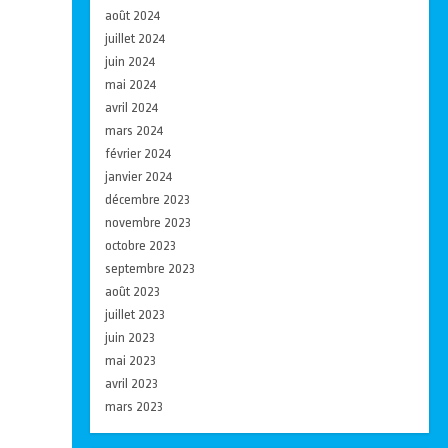
août 2024
juillet 2024
juin 2024
mai 2024
avril 2024
mars 2024
février 2024
janvier 2024
décembre 2023
novembre 2023
octobre 2023
septembre 2023
août 2023
juillet 2023
juin 2023
mai 2023
avril 2023
mars 2023