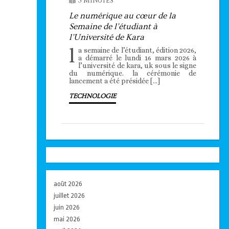
3 MINUTES
Le numérique au cœur de la
Semaine de l’étudiant à
l’Université de Kara
l
a semaine de l’étudiant, édition 2026,
a démarré le lundi 16 mars 2026 à
l’université de kara, uk sous le signe
du numérique. la cérémonie de
lancement a été présidée […]
TECHNOLOGIE
août 2026
juillet 2026
juin 2026
mai 2026