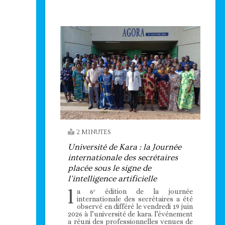
2 MINUTES
Université de Kara : la Journée
internationale des secrétaires
placée sous le signe de
l’intelligence artificielle
l
a 6ᵉ édition de la journée
internationale des secrétaires a été
observé en différé le vendredi 19 juin
2026 à l’université de kara. l’événement
a réuni des professionnelles venues de