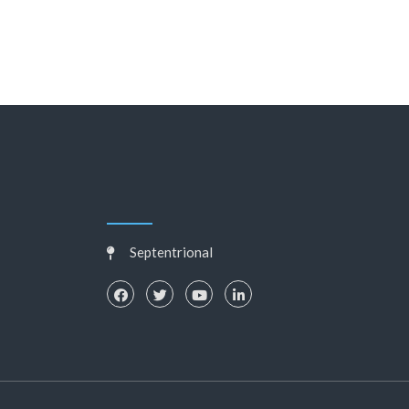
Septentrional