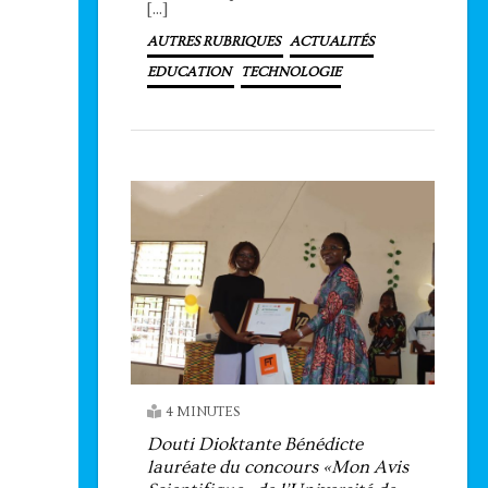
[…]
AUTRES RUBRIQUES
ACTUALITÉS
EDUCATION
TECHNOLOGIE
4 MINUTES
Douti Dioktante Bénédicte
lauréate du concours «Mon Avis