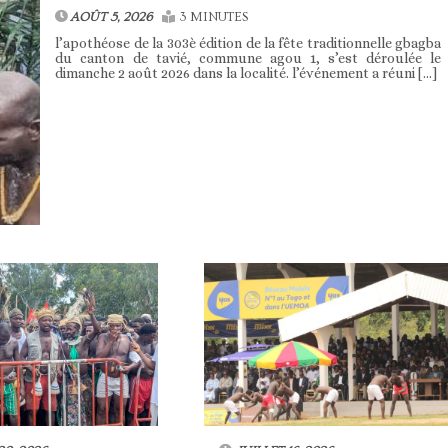
AOÛT 5, 2026
3 MINUTES
l’apothéose de la 303è édition de la fête traditionnelle gbagba
du canton de tavié, commune agou 1, s’est déroulée le
dimanche 2 août 2026 dans la localité. l’événement a réuni […]