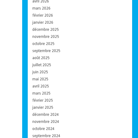
avril 2026
mars 2026
février 2026
janvier 2026
décembre 2025
novembre 2025
octobre 2025
septembre 2025
août 2025
juillet 2025
juin 2025
mai 2025
avril 2025
mars 2025
février 2025
janvier 2025
décembre 2024
novembre 2024
octobre 2024
septembre 2024