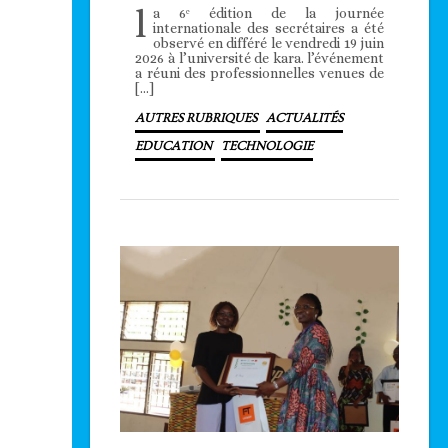
l
a 6ᵉ édition de la journée
internationale des secrétaires a été
observé en différé le vendredi 19 juin
2026 à l’université de kara. l’événement
a réuni des professionnelles venues de
[…]
AUTRES RUBRIQUES
ACTUALITÉS
EDUCATION
TECHNOLOGIE