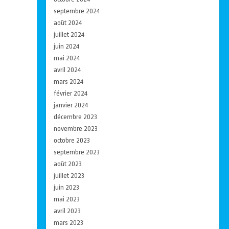
septembre 2024
août 2024
juillet 2024
juin 2024
mai 2024
avril 2024
mars 2024
février 2024
janvier 2024
décembre 2023
novembre 2023
octobre 2023
septembre 2023
août 2023
juillet 2023
juin 2023
mai 2023
avril 2023
mars 2023