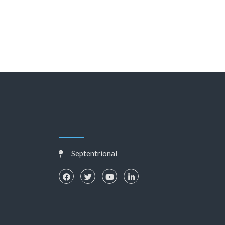
Septentrional