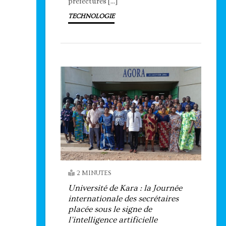
préfectures […]
TECHNOLOGIE
2 MINUTES
Université de Kara : la Journée
internationale des secrétaires
placée sous le signe de
l’intelligence artificielle