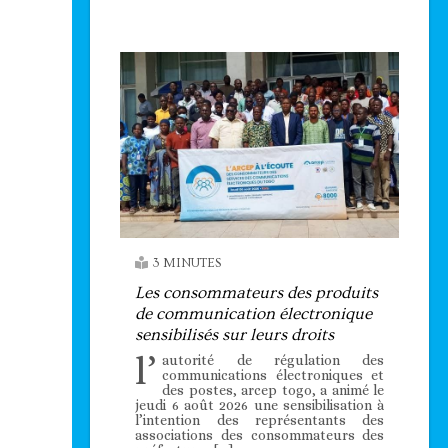
3 MINUTES
Les consommateurs des produits
de communication électronique
sensibilisés sur leurs droits
l’
autorité de régulation des
communications électroniques et
des postes, arcep togo, a animé le
jeudi 6 août 2026 une sensibilisation à
l’intention des représentants des
associations des consommateurs des