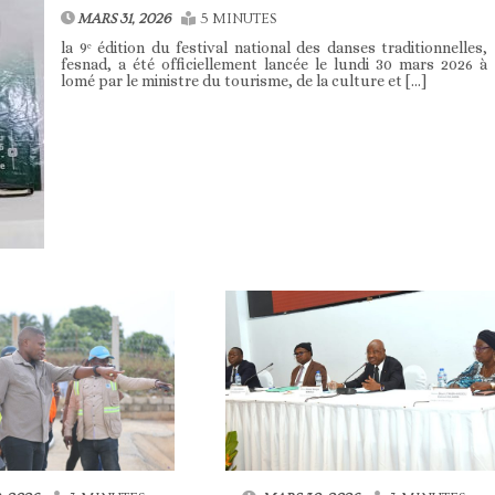
MARS 31, 2026
5 MINUTES
la 9ᵉ édition du festival national des danses traditionnelles,
fesnad, a été officiellement lancée le lundi 30 mars 2026 à
lomé par le ministre du tourisme, de la culture et […]