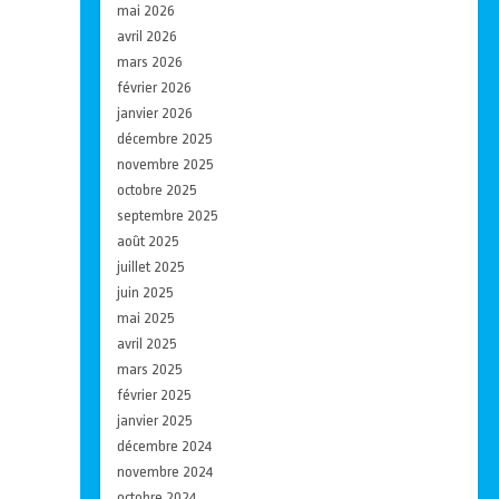
mai 2026
avril 2026
mars 2026
février 2026
janvier 2026
décembre 2025
novembre 2025
octobre 2025
septembre 2025
août 2025
juillet 2025
juin 2025
mai 2025
avril 2025
mars 2025
février 2025
janvier 2025
décembre 2024
novembre 2024
octobre 2024