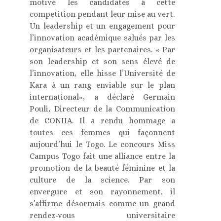
motivé les candidates à cette
competition pendant leur mise au vert.
Un leadership et un engagement pour
l’innovation académique salués par les
organisateurs et les partenaires. « Par
son leadership et son sens élevé de
l’innovation, elle hisse l’Université de
Kara à un rang enviable sur le plan
international», a déclaré Germain
Pouli, Directeur de la Communication
de CONIIA. Il a rendu hommage a
toutes ces femmes qui façonnent
aujourd’hui le Togo. Le concours Miss
Campus Togo fait une alliance entre la
promotion de la beauté féminine et la
culture de la science. Par son
envergure et son rayonnement, il
s’affirme désormais comme un grand
rendez-vous universitaire