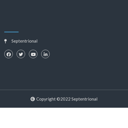
Septentrional
Copyright ©2022 Septentrional