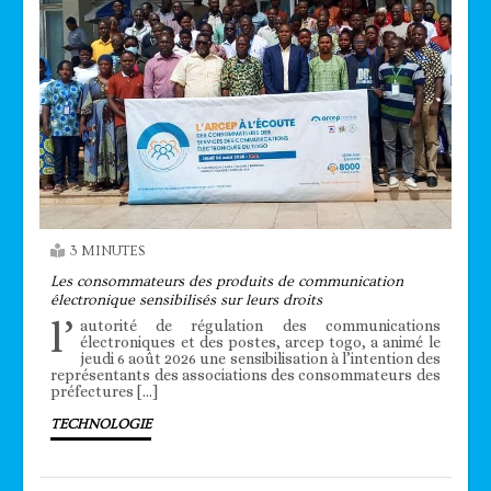
3 MINUTES
Les consommateurs des produits de communication
électronique sensibilisés sur leurs droits
l’
autorité de régulation des communications
électroniques et des postes, arcep togo, a animé le
jeudi 6 août 2026 une sensibilisation à l’intention des
représentants des associations des consommateurs des
préfectures […]
TECHNOLOGIE