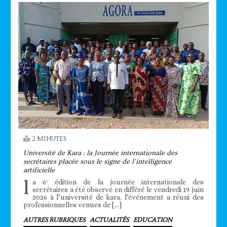
2 MINUTES
Université de Kara : la Journée internationale des
secrétaires placée sous le signe de l’intelligence
artificielle
l
a 6ᵉ édition de la journée internationale des
secrétaires a été observé en différé le vendredi 19 juin
2026 à l’université de kara. l’événement a réuni des
professionnelles venues de […]
AUTRES RUBRIQUES
ACTUALITÉS
EDUCATION