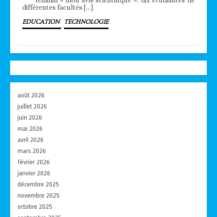
différentes facultés […]
EDUCATION
TECHNOLOGIE
août 2026
juillet 2026
juin 2026
mai 2026
avril 2026
mars 2026
février 2026
janvier 2026
décembre 2025
novembre 2025
octobre 2025