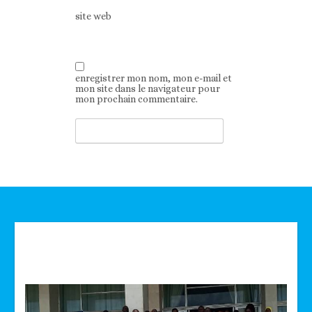
site web
enregistrer mon nom, mon e-mail et
mon site dans le navigateur pour
mon prochain commentaire.
Technologie