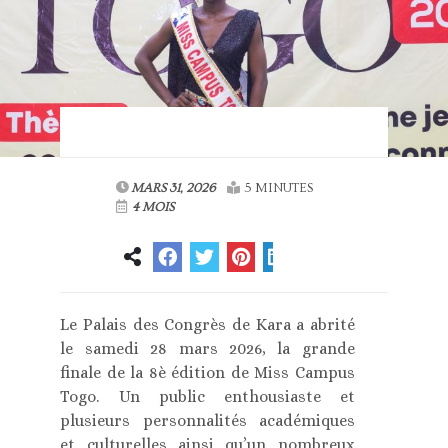
MARS 31, 2026
5 MINUTES
4 MOIS
Le Palais des Congrès de Kara a abrité
le samedi 28 mars 2026, la grande
finale de la 8è édition de Miss Campus
Togo. Un public enthousiaste et
plusieurs personnalités académiques
et culturelles ainsi qu’un nombreux