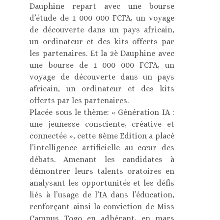
Dauphine repart avec une bourse
d’étude de 1 000 000 FCFA, un voyage
de découverte dans un pays africain,
un ordinateur et des kits offerts par
les partenaires. Et la 2è Dauphine avec
une bourse de 1 000 000 FCFA, un
voyage de découverte dans un pays
africain, un ordinateur et des kits
offerts par les partenaires.
Placée sous le thème: « Génération IA :
une jeunesse consciente, créative et
connectée », cette 8ème Edition a placé
l’intelligence artificielle au cœur des
débats. Amenant les candidates à
démontrer leurs talents oratoires en
analysant les opportunités et les défis
liés à l’usage de l’IA dans l’éducation,
renforçant ainsi la conviction de Miss
Campus Togo en adhérant, en mars