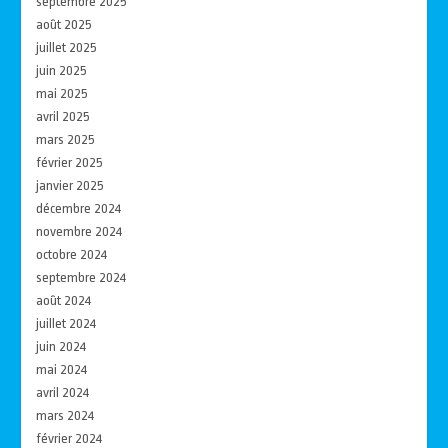
septembre 2025
août 2025
juillet 2025
juin 2025
mai 2025
avril 2025
mars 2025
février 2025
janvier 2025
décembre 2024
novembre 2024
octobre 2024
septembre 2024
août 2024
juillet 2024
juin 2024
mai 2024
avril 2024
mars 2024
février 2024