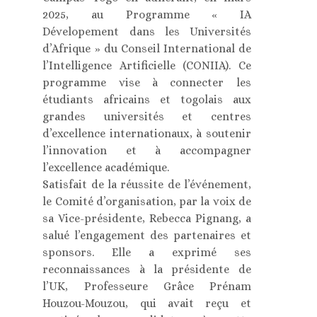
2025, au Programme « IA
Dévelopement dans les Universités
d’Afrique » du Conseil International de
l’Intelligence Artificielle (CONIIA). Ce
programme vise à connecter les
étudiants africains et togolais aux
grandes universités et centres
d’excellence internationaux, à soutenir
l’innovation et à accompagner
l’excellence académique.
Satisfait de la réussite de l’événement,
le Comité d’organisation, par la voix de
sa Vice-présidente, Rebecca Pignang, a
salué l’engagement des partenaires et
sponsors. Elle a exprimé ses
reconnaissances à la présidente de
l’UK, Professeure Grâce Prénam
Houzou-Mouzou, qui avait reçu et