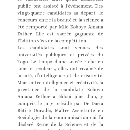
public ont assisté à l’événement. Des
vingt-quatre candidates au départ, le
concours entre la beauté et la science a
été remporté par Mlle Koboyo Amana
Esther. Elle est sacrée gagnante de
l’Edition 2026 de la compétition.
Les candidates sont venues des
universités publiques et privées du
Togo. Le temps d’une soirée riche en
sons et couleurs, elles ont rivalisé de
beauté, d’intelligence et de créativité.
Mais entre intelligence et créativité, la
prestance de la candidate Koboyo
Amana Esther a ébloui plus d’un, y
compris le jury présidé par Dr Daria
Bétiré Ouradéï, Maître Assistante en
Sociologie de la communication qui l’a
déclaré Reine de la Science et de la