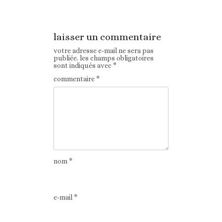
précédent
laisser un commentaire
votre adresse e-mail ne sera pas
publiée.
les champs obligatoires
sont indiqués avec
*
commentaire
*
nom
*
e-mail
*