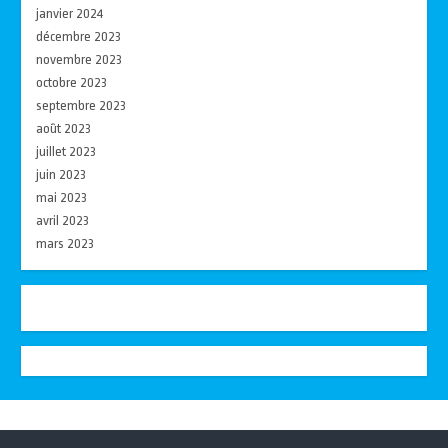
janvier 2024
décembre 2023
novembre 2023
octobre 2023
septembre 2023
août 2023
juillet 2023
juin 2023
mai 2023
avril 2023
mars 2023