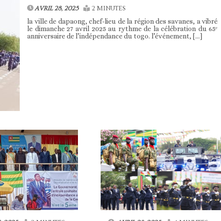
AVRIL 28, 2025
2 MINUTES
la ville de dapaong, chef-lieu de la région des savanes, a vibré
le dimanche 27 avril 2025 au rythme de la célébration du 65ᵉ
anniversaire de l’indépendance du togo. l’événement, […]