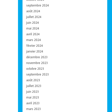
septembre 2024
août 2024
juillet 2024
juin 2024
mai 2024
avril 2024
mars 2024
février 2024
janvier 2024
décembre 2023
novembre 2023
octobre 2023
septembre 2023
août 2023
juillet 2023
juin 2023
mai 2023
avril 2023
mars 2023