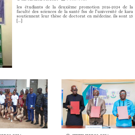
les étudiants de la deuxième promotion 2016-2024 de la
faculté des sciences de la santé fss de l’université de kara
soutiennent leur thèse de doctorat en médecine. ils sont 15
[…]