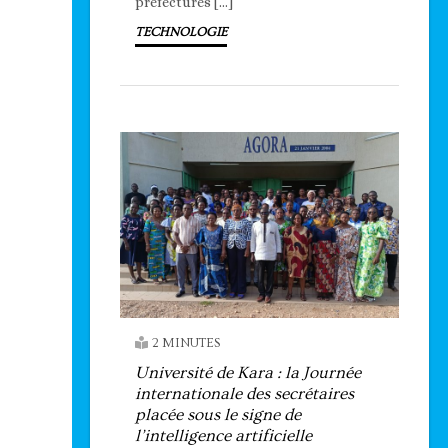
préfectures […]
TECHNOLOGIE
2 MINUTES
Université de Kara : la Journée
internationale des secrétaires
placée sous le signe de
l’intelligence artificielle