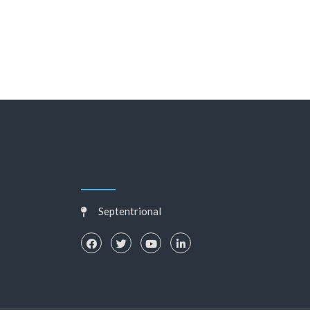
Septentrional