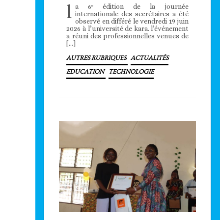
l
a 6ᵉ édition de la journée
internationale des secrétaires a été
observé en différé le vendredi 19 juin
2026 à l’université de kara. l’événement
a réuni des professionnelles venues de
[…]
AUTRES RUBRIQUES
ACTUALITÉS
EDUCATION
TECHNOLOGIE