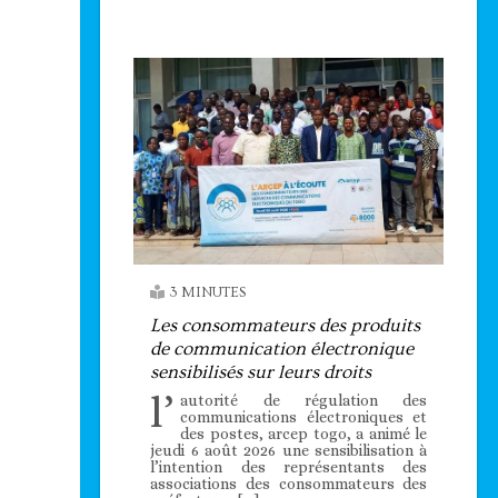
3 MINUTES
Les consommateurs des produits
de communication électronique
sensibilisés sur leurs droits
l’
autorité de régulation des
communications électroniques et
des postes, arcep togo, a animé le
jeudi 6 août 2026 une sensibilisation à
l’intention des représentants des
associations des consommateurs des