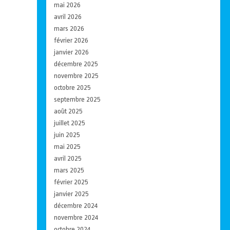
mai 2026
avril 2026
mars 2026
février 2026
janvier 2026
décembre 2025
novembre 2025
octobre 2025
septembre 2025
août 2025
juillet 2025
juin 2025
mai 2025
avril 2025
mars 2025
février 2025
janvier 2025
décembre 2024
novembre 2024
octobre 2024