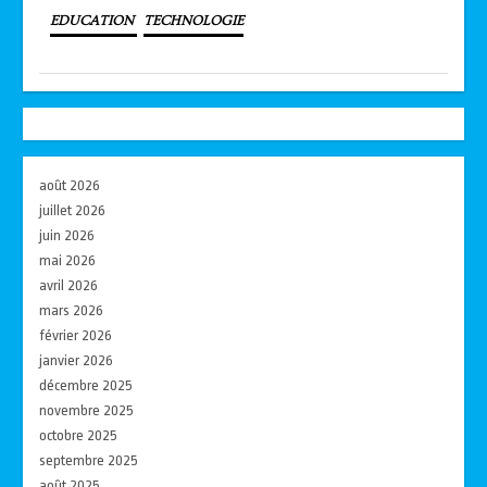
EDUCATION
TECHNOLOGIE
août 2026
juillet 2026
juin 2026
mai 2026
avril 2026
mars 2026
février 2026
janvier 2026
décembre 2025
novembre 2025
octobre 2025
septembre 2025
août 2025