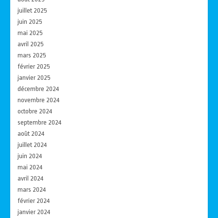
juillet 2025
juin 2025
mai 2025
avril 2025
mars 2025
février 2025
janvier 2025
décembre 2024
novembre 2024
octobre 2024
septembre 2024
août 2024
juillet 2024
juin 2024
mai 2024
avril 2024
mars 2024
février 2024
janvier 2024