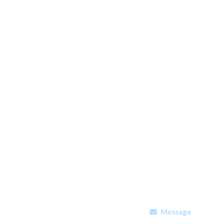
Message