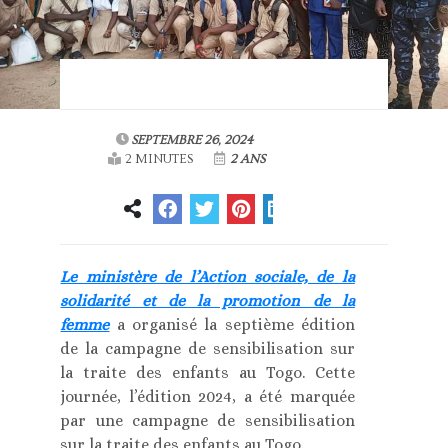
SEPTEMBRE 26, 2024
2 MINUTES
2 ANS
Le ministère de l’Action sociale, de la
solidarité et de la promotion de la
femme
a organisé la septième édition
de la campagne de sensibilisation sur
la traite des enfants au Togo. Cette
journée, l’édition 2024, a été marquée
par une campagne de sensibilisation
sur la traite des enfants au Togo.