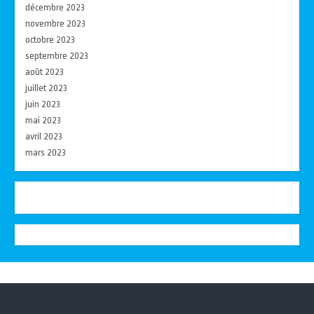
décembre 2023
novembre 2023
octobre 2023
septembre 2023
août 2023
juillet 2023
juin 2023
mai 2023
avril 2023
mars 2023