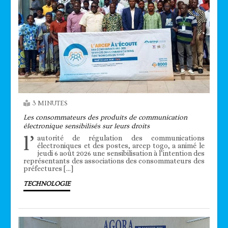
3 MINUTES
Les consommateurs des produits de communication
électronique sensibilisés sur leurs droits
l’
autorité de régulation des communications
électroniques et des postes, arcep togo, a animé le
jeudi 6 août 2026 une sensibilisation à l’intention des
représentants des associations des consommateurs des
préfectures […]
TECHNOLOGIE