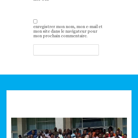
enregistrer mon nom, mon e-mail et
mon site dans le navigateur pour
mon prochain commentaire.
Technologie