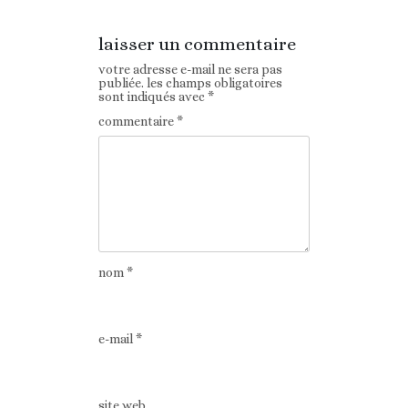
laisser un commentaire
votre adresse e-mail ne sera pas
publiée.
les champs obligatoires
sont indiqués avec
*
commentaire
*
nom
*
e-mail
*
site web