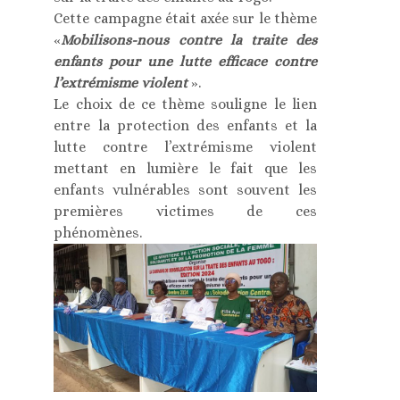
Cette campagne était axée sur le thème
«
Mobilisons-nous contre la traite des
enfants pour une lutte efficace contre
l’extrémisme violent
».
Le choix de ce thème souligne le lien
entre la protection des enfants et la
lutte contre l’extrémisme violent
mettant en lumière le fait que les
enfants vulnérables sont souvent les
premières victimes de ces
phénomènes.