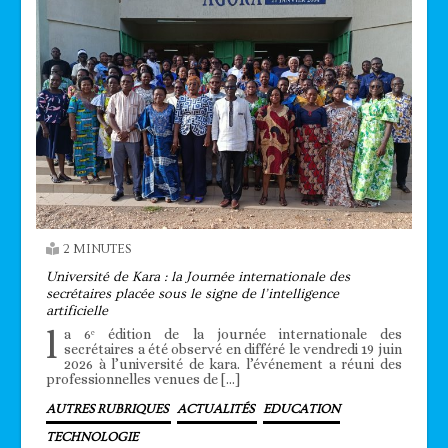
2 MINUTES
Université de Kara : la Journée internationale des
secrétaires placée sous le signe de l’intelligence
artificielle
l
a 6ᵉ édition de la journée internationale des
secrétaires a été observé en différé le vendredi 19 juin
2026 à l’université de kara. l’événement a réuni des
professionnelles venues de […]
AUTRES RUBRIQUES
ACTUALITÉS
EDUCATION
TECHNOLOGIE