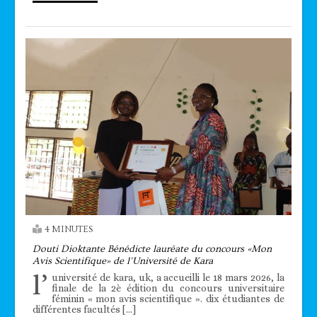
4 MINUTES
Douti Dioktante Bénédicte lauréate du concours «Mon
Avis Scientifique» de l’Université de Kara
l’
université de kara, uk, a accueilli le 18 mars 2026, la
finale de la 2è édition du concours universitaire
féminin « mon avis scientifique ». dix étudiantes de
différentes facultés […]