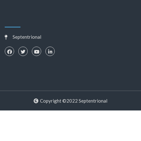
Septentrional
Copyright ©2022 Septentrional