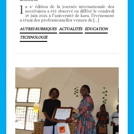
l
a 6ᵉ édition de la journée internationale des
secrétaires a été observé en différé le vendredi
19 juin 2026 à l’université de kara. l’événement
a réuni des professionnelles venues de […]
AUTRES RUBRIQUES
ACTUALITÉS
EDUCATION
TECHNOLOGIE