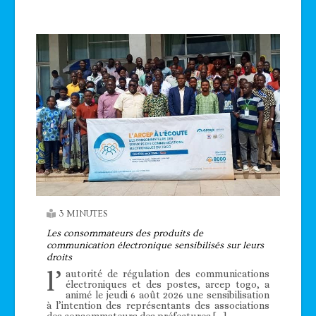
3 MINUTES
Les consommateurs des produits de
communication électronique sensibilisés sur leurs
droits
l’
autorité de régulation des communications
électroniques et des postes, arcep togo, a
animé le jeudi 6 août 2026 une sensibilisation
à l’intention des représentants des associations
des consommateurs des préfectures […]