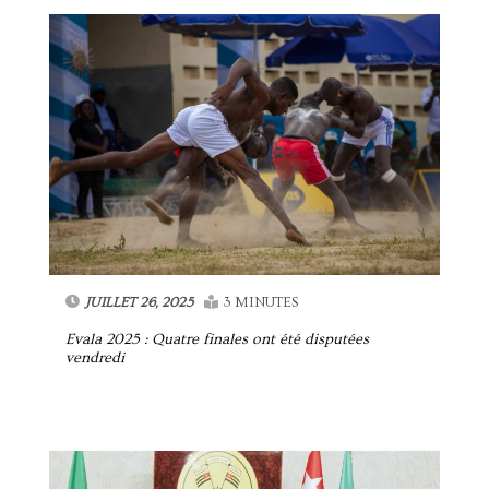
JUILLET 26, 2025
3 MINUTES
Evala 2025 : Quatre finales ont été disputées
vendredi