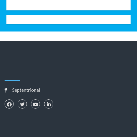
Septentrional