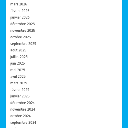
mars 2026
février 2026
janvier 2026
décembre 2025
novembre 2025
octobre 2025
septembre 2025
août 2025
juillet 2025
juin 2025
mai 2025
avril 2025
mars 2025
février 2025
janvier 2025
décembre 2024
novembre 2024
octobre 2024
septembre 2024