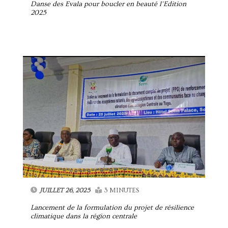
Danse des Evala pour boucler en beauté l’Edition
2025
JUILLET 26, 2025
3 MINUTES
Lancement de la formulation du projet de résilience
climatique dans la région centrale