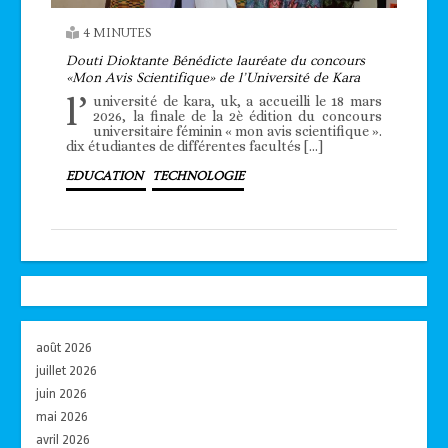
4 MINUTES
Douti Dioktante Bénédicte lauréate du concours
«Mon Avis Scientifique» de l’Université de Kara
l’
université de kara, uk, a accueilli le 18 mars
2026, la finale de la 2è édition du concours
universitaire féminin « mon avis scientifique ».
dix étudiantes de différentes facultés […]
EDUCATION
TECHNOLOGIE
août 2026
juillet 2026
juin 2026
mai 2026
avril 2026