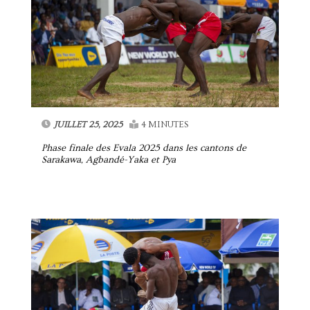
JUILLET 25, 2025
4 MINUTES
Phase finale des Evala 2025 dans les cantons de
Sarakawa, Agbandé-Yaka et Pya