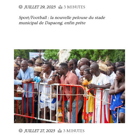
JUILLET 29, 2025
3 MINUTES
Sport/Football : la nouvelle pelouse du stade
municipal de Dapaong, enfin prête
JUILLET 27, 2025
3 MINUTES