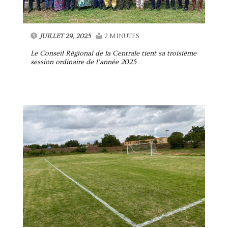
JUILLET 29, 2025
2 MINUTES
Le Conseil Régional de la Centrale tient sa troisième
session ordinaire de l’année 2025