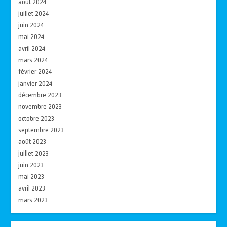
août 2024
juillet 2024
juin 2024
mai 2024
avril 2024
mars 2024
février 2024
janvier 2024
décembre 2023
novembre 2023
octobre 2023
septembre 2023
août 2023
juillet 2023
juin 2023
mai 2023
avril 2023
mars 2023