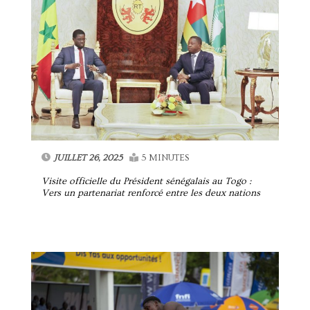
JUILLET 26, 2025
5 MINUTES
Visite officielle du Président sénégalais au Togo :
Vers un partenariat renforcé entre les deux nations