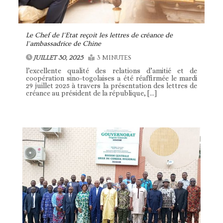
Le Chef de l’Etat reçoit les lettres de créance de
l’ambassadrice de Chine
JUILLET 30, 2025
3 MINUTES
l’excellente qualité des relations d’amitié et de
coopération sino-togolaises a été réaffirmée le mardi
29 juillet 2025 à travers la présentation des lettres de
créance au président de la république, […]