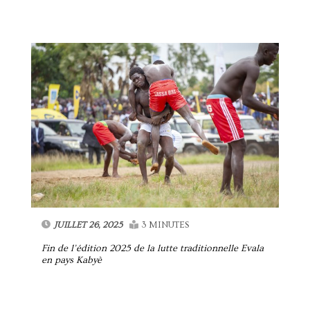
JUILLET 26, 2025
3 MINUTES
Fin de l’édition 2025 de la lutte traditionnelle Evala
en pays Kabyè