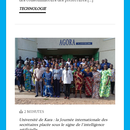
TECHNOLOGIE
2 MINUTES
Université de Kara : la Journée internationale des
secrétaires placée sous le signe de l’intelligence
artificielle