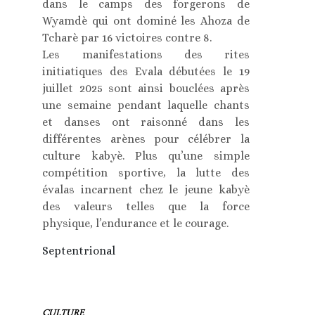
dans le camps des forgerons de
Wyamdè qui ont dominé les Ahoza de
Tcharè par 16 victoires contre 8.
Les manifestations des rites
initiatiques des Evala débutées le 19
juillet 2025 sont ainsi bouclées après
une semaine pendant laquelle chants
et danses ont raisonné dans les
différentes arènes pour célébrer la
culture kabyè. Plus qu’une simple
compétition sportive, la lutte des
évalas incarnent chez le jeune kabyè
des valeurs telles que la force
physique, l’endurance et le courage.
Septentrional
CULTURE