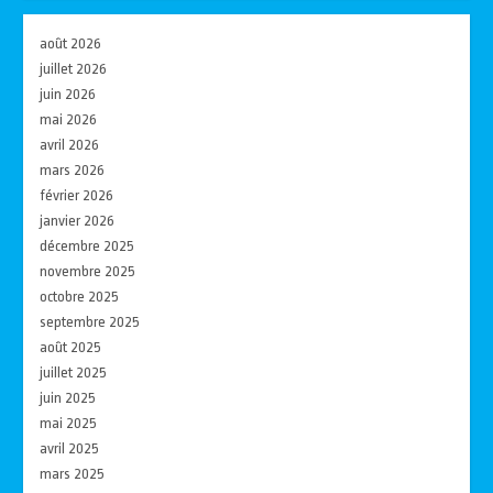
août 2026
juillet 2026
juin 2026
mai 2026
avril 2026
mars 2026
février 2026
janvier 2026
décembre 2025
novembre 2025
octobre 2025
septembre 2025
août 2025
juillet 2025
juin 2025
mai 2025
avril 2025
mars 2025