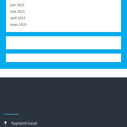
juin 2023
mai 2023
avril 2023
mars 2023
Septentrional