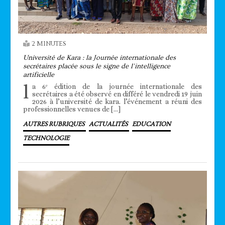
2 MINUTES
Université de Kara : la Journée internationale des
secrétaires placée sous le signe de l’intelligence
artificielle
l
a 6ᵉ édition de la journée internationale des
secrétaires a été observé en différé le vendredi 19 juin
2026 à l’université de kara. l’événement a réuni des
professionnelles venues de […]
AUTRES RUBRIQUES
ACTUALITÉS
EDUCATION
TECHNOLOGIE