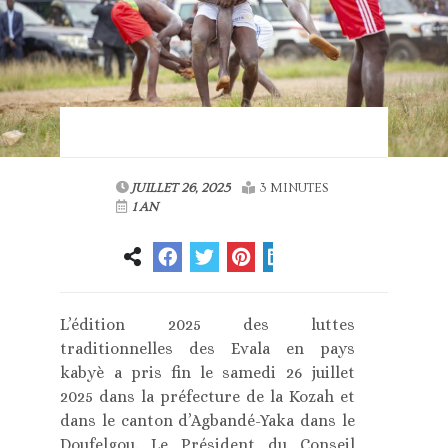
JUILLET 26, 2025
3 MINUTES
1 AN
L’édition 2025 des luttes
traditionnelles des Evala en pays
kabyè a pris fin le samedi 26 juillet
2025 dans la préfecture de la Kozah et
dans le canton d’Agbandé-Yaka dans le
Doufelgou. Le Président du Conseil