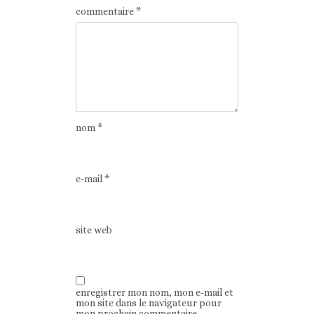
commentaire
*
nom
*
e-mail
*
site web
enregistrer mon nom, mon e-mail et
mon site dans le navigateur pour
mon prochain commentaire.