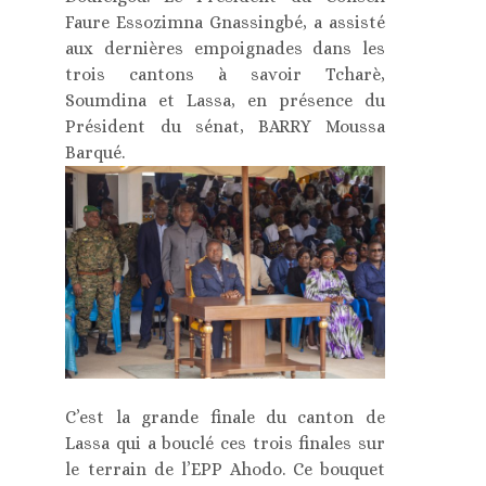
Faure Essozimna Gnassingbé, a assisté
aux dernières empoignades dans les
trois cantons à savoir Tcharè,
Soumdina et Lassa, en présence du
Président du sénat, BARRY Moussa
Barqué.
C’est la grande finale du canton de
Lassa qui a bouclé ces trois finales sur
le terrain de l’EPP Ahodo. Ce bouquet