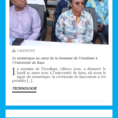
3 MINUTES
Le numérique au cœur de la Semaine de l’étudiant à
l’Université de Kara
l
a semaine de l’étudiant, édition 2026, a démarré le
lundi 16 mars 2026 à l’université de kara, uk sous le
signe du numérique. la cérémonie de lancement a été
présidée […]
TECHNOLOGIE