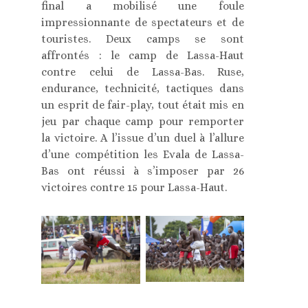
final a mobilisé une foule
impressionnante de spectateurs et de
touristes. Deux camps se sont
affrontés : le camp de Lassa-Haut
contre celui de Lassa-Bas. Ruse,
endurance, technicité, tactiques dans
un esprit de fair-play, tout était mis en
jeu par chaque camp pour remporter
la victoire. A l’issue d’un duel à l’allure
d’une compétition les Evala de Lassa-
Bas ont réussi à s’imposer par 26
victoires contre 15 pour Lassa-Haut.