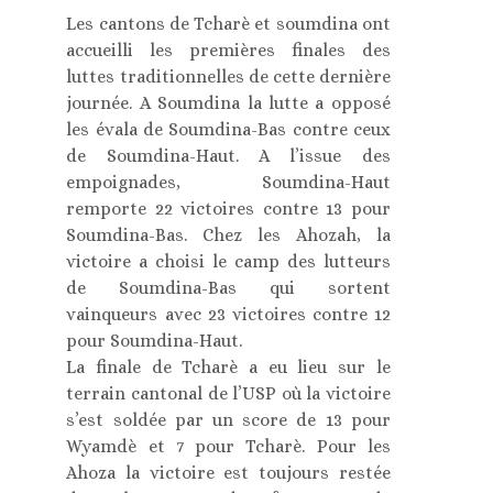
Les cantons de Tcharè et soumdina ont
accueilli les premières finales des
luttes traditionnelles de cette dernière
journée. A Soumdina la lutte a opposé
les évala de Soumdina-Bas contre ceux
de Soumdina-Haut. A l’issue des
empoignades, Soumdina-Haut
remporte 22 victoires contre 13 pour
Soumdina-Bas. Chez les Ahozah, la
victoire a choisi le camp des lutteurs
de Soumdina-Bas qui sortent
vainqueurs avec 23 victoires contre 12
pour Soumdina-Haut.
La finale de Tcharè a eu lieu sur le
terrain cantonal de l’USP où la victoire
s’est soldée par un score de 13 pour
Wyamdè et 7 pour Tcharè. Pour les
Ahoza la victoire est toujours restée