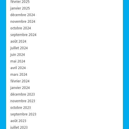
février 2025
janvier 2025
décembre 2024
novembre 2024
octobre 2024
septembre 2024
août 2024
juillet 2024
juin 2024
mai 2024
avril 2024
mars 2024
février 2024
janvier 2024
décembre 2023
novembre 2023
octobre 2023
septembre 2023
août 2023
juillet 2023