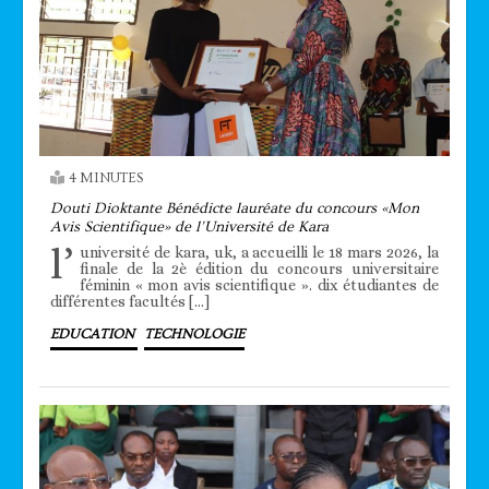
4 MINUTES
Douti Dioktante Bénédicte lauréate du concours «Mon
Avis Scientifique» de l’Université de Kara
l’
université de kara, uk, a accueilli le 18 mars 2026, la
finale de la 2è édition du concours universitaire
féminin « mon avis scientifique ». dix étudiantes de
différentes facultés […]
EDUCATION
TECHNOLOGIE