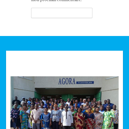
Technologie