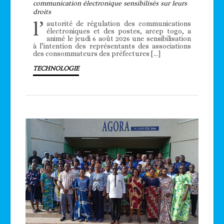
communication électronique sensibilisés sur leurs
droits
l’
autorité de régulation des communications
électroniques et des postes, arcep togo, a
animé le jeudi 6 août 2026 une sensibilisation
à l’intention des représentants des associations
des consommateurs des préfectures […]
TECHNOLOGIE