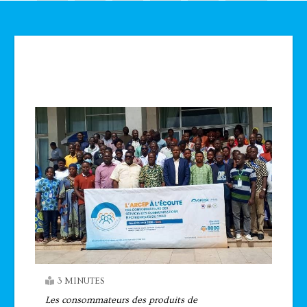
Technologie
3 MINUTES
Les consommateurs des produits de