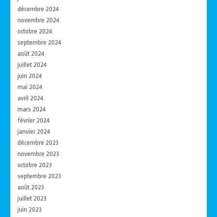
décembre 2024
novembre 2024
octobre 2024
septembre 2024
août 2024
juillet 2024
juin 2024
mai 2024
avril 2024
mars 2024
février 2024
janvier 2024
décembre 2023
novembre 2023
octobre 2023
septembre 2023
août 2023
juillet 2023
juin 2023