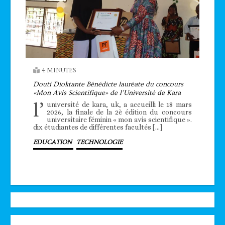
4 MINUTES
Douti Dioktante Bénédicte lauréate du concours
«Mon Avis Scientifique» de l’Université de Kara
l’
université de kara, uk, a accueilli le 18 mars
2026, la finale de la 2è édition du concours
universitaire féminin « mon avis scientifique ».
dix étudiantes de différentes facultés […]
EDUCATION
TECHNOLOGIE