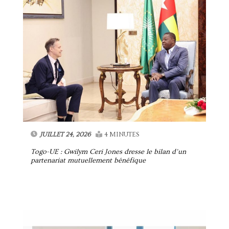
JUILLET 24, 2026
4 MINUTES
Togo-UE : Gwilym Ceri Jones dresse le bilan d’un
partenariat mutuellement bénéfique