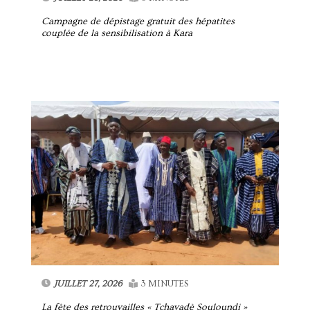
Campagne de dépistage gratuit des hépatites
couplée de la sensibilisation à Kara
JUILLET 27, 2026
3 MINUTES
La fête des retrouvailles « Tchavadè Souloundi »