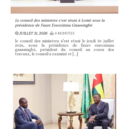
Le conseil des ministres s’est réuni à Lomé sous la
présidence de Faure Essozimna Gnassingbé
JUILLET 31, 2026
6 MINUTES
le conseil des ministres s’est réuni le jeudi 30 juillet
2026, sous la présidence de faure essozimna
gnassingbé, président du conseil. au cours des
travaux, le conseil a examiné et […]