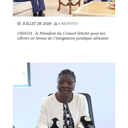
JUILLET 29, 2026
4 MINUTES
OHADA : le Président du Conseil félicité pour ses
efforts en faveur de l’intégration juridique africaine