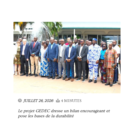
JUILLET 26, 2026
4 MINUTES
Le projet GEDEC dresse un bilan encourageant et
pose les bases de la durabilité