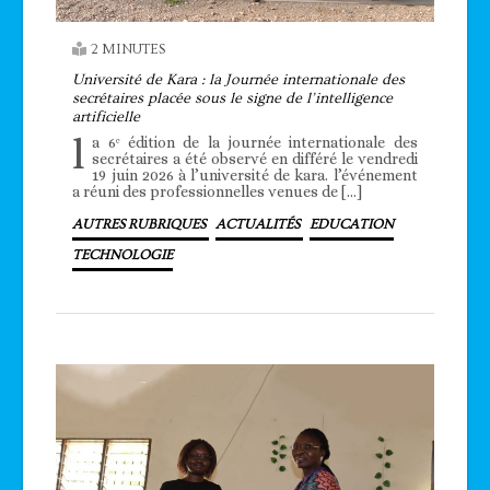
2 MINUTES
Université de Kara : la Journée internationale des
secrétaires placée sous le signe de l’intelligence
artificielle
l
a 6ᵉ édition de la journée internationale des
secrétaires a été observé en différé le vendredi
19 juin 2026 à l’université de kara. l’événement
a réuni des professionnelles venues de […]
AUTRES RUBRIQUES
ACTUALITÉS
EDUCATION
TECHNOLOGIE