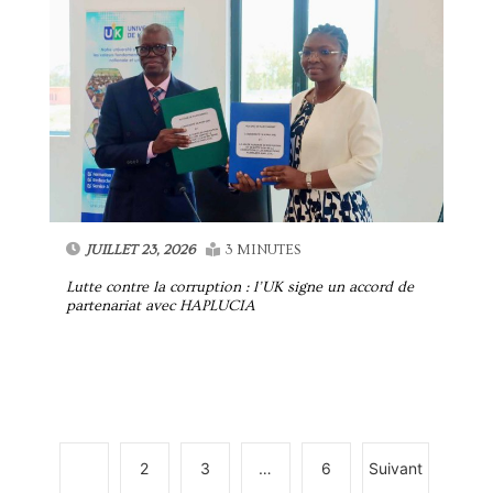
JUILLET 23, 2026
3 MINUTES
Lutte contre la corruption : l’UK signe un accord de
partenariat avec HAPLUCIA
1
2
3
…
6
Suivant