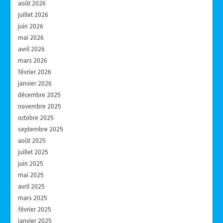
août 2026
juillet 2026
juin 2026
mai 2026
avril 2026
mars 2026
février 2026
janvier 2026
décembre 2025
novembre 2025
octobre 2025
septembre 2025
août 2025
juillet 2025
juin 2025
mai 2025
avril 2025
mars 2025
février 2025
janvier 2025