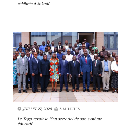
célébrée à Sokodé
JUILLET 27, 2026
3 MINUTES
Le Togo revoit le Plan sectoriel de son système
éducatif