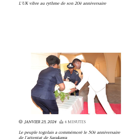
L’UK vibre au rythme de son 20è anniversaire
JANVIER 25, 2024
4 MINUTES
Le peuple togolais a commémoré le 50è anniversaire
de l’attentat de Sarakawa