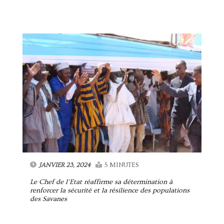
JANVIER 23, 2024
5 MINUTES
Le Chef de l’Etat réaffirme sa détermination à
renforcer la sécurité et la résilience des populations
des Savanes