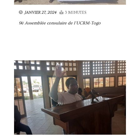
JANVIER 27, 2024
3 MINUTES
9è Assemblée consulaire de l’UCRM-Togo