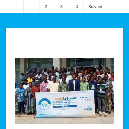
1
2
3
4
Suivant
Technologie