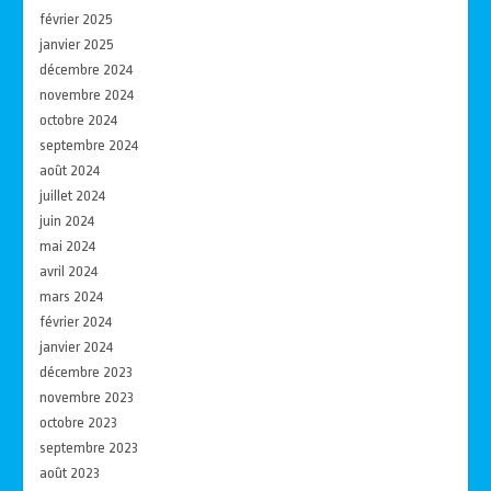
février 2025
janvier 2025
décembre 2024
novembre 2024
octobre 2024
septembre 2024
août 2024
juillet 2024
juin 2024
mai 2024
avril 2024
mars 2024
février 2024
janvier 2024
décembre 2023
novembre 2023
octobre 2023
septembre 2023
août 2023