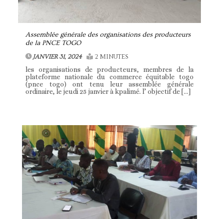
Assemblée générale des organisations des producteurs
de la PNCE TOGO
JANVIER 31, 2024
2 MINUTES
les organisations de producteurs, membres de la
plateforme nationale du commerce équitable togo
(pnce togo) ont tenu leur assemblée générale
ordinaire, le jeudi 25 janvier à kpalimé. l’ objectif de […]