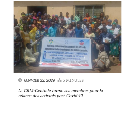
JANVIER 22, 2024
3 MINUTES
La CRM-Centrale forme ses membres pour la
relance des activités post Covid-19