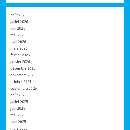
août 2026
juillet 2026
juin 2026
mai 2026
avril 2026
mars 2026
février 2026
janvier 2026
décembre 2025
novembre 2025
octobre 2025
septembre 2025
août 2025
juillet 2025
juin 2025
mai 2025
avril 2025
mars 2025