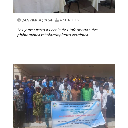
JANVIER 30, 2024
4 MINUTES
Les journalistes à l’école de l’information des
phénomènes météorologiques extrêmes