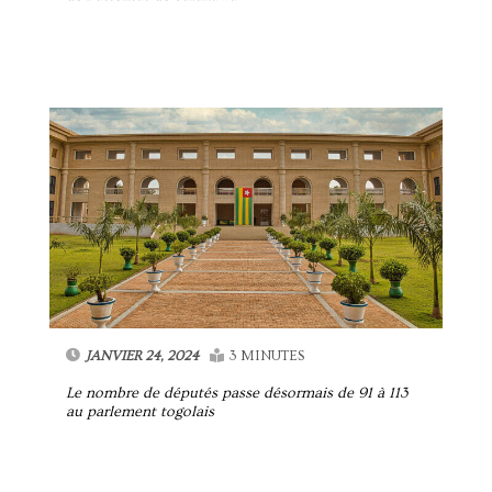
JANVIER 24, 2024
3 MINUTES
Le nombre de députés passe désormais de 91 à 113
au parlement togolais