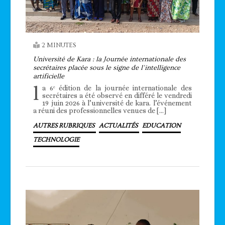
2 MINUTES
Université de Kara : la Journée internationale des
secrétaires placée sous le signe de l’intelligence
artificielle
l
a 6ᵉ édition de la journée internationale des
secrétaires a été observé en différé le vendredi
19 juin 2026 à l’université de kara. l’événement
a réuni des professionnelles venues de […]
AUTRES RUBRIQUES
ACTUALITÉS
EDUCATION
TECHNOLOGIE