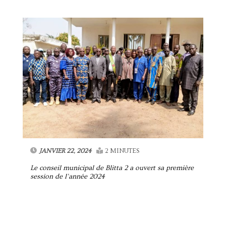
JANVIER 22, 2024
2 MINUTES
Le conseil municipal de Blitta 2 a ouvert sa première
session de l’année 2024