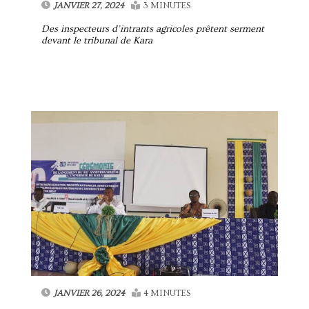
JANVIER 27, 2024
3 MINUTES
Des inspecteurs d’intrants agricoles prêtent serment
devant le tribunal de Kara
JANVIER 26, 2024
4 MINUTES