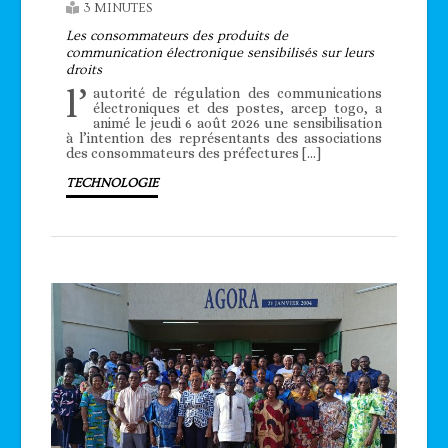
3 MINUTES
Les consommateurs des produits de
communication électronique sensibilisés sur leurs
droits
l’
autorité de régulation des communications
électroniques et des postes, arcep togo, a
animé le jeudi 6 août 2026 une sensibilisation
à l’intention des représentants des associations
des consommateurs des préfectures […]
TECHNOLOGIE