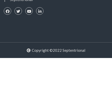
Copyright ©2022 Septentrional