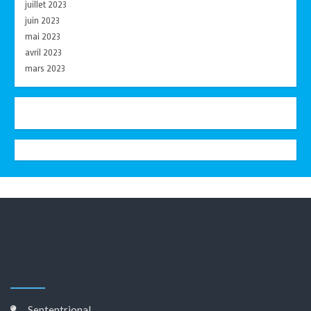
juillet 2023
juin 2023
mai 2023
avril 2023
mars 2023
Septentrional