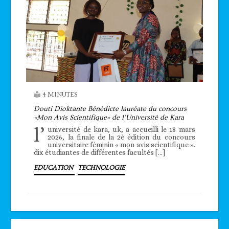
4 MINUTES
Douti Dioktante Bénédicte lauréate du concours
«Mon Avis Scientifique» de l’Université de Kara
l’
université de kara, uk, a accueilli le 18 mars
2026, la finale de la 2è édition du concours
universitaire féminin « mon avis scientifique ».
dix étudiantes de différentes facultés […]
EDUCATION
TECHNOLOGIE