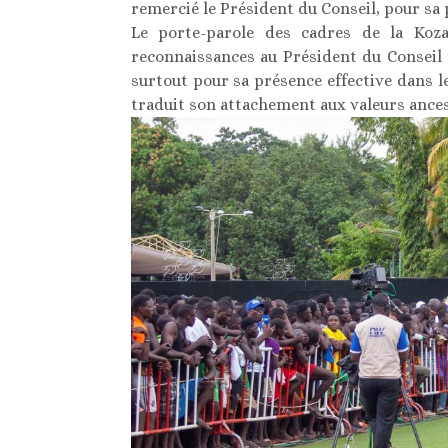
remercié le Président du Conseil, pour sa 
Le porte-parole des cadres de la Koza
reconnaissances au Président du Conseil p
surtout pour sa présence effective dans le
traduit son attachement aux valeurs ances