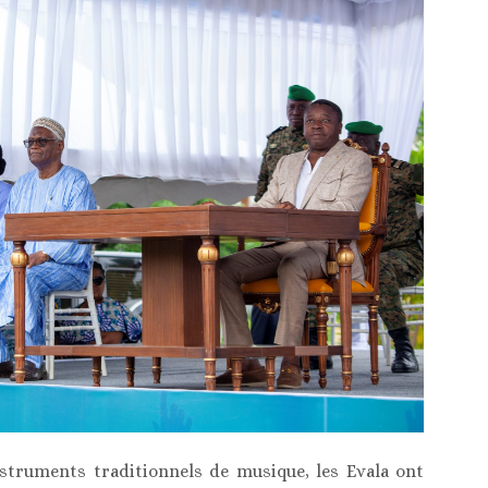
struments traditionnels de musique, les Evala ont