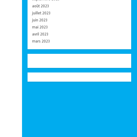
août 2023
juillet 2023
juin 2023
mai 2023
avril 2023
mars 2023