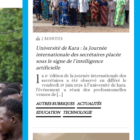
2 MINUTES
Université de Kara : la Journée
internationale des secrétaires placée
sous le signe de l’intelligence
artificielle
l
a 6ᵉ édition de la journée internationale des
secrétaires a été observé en différé le
vendredi 19 juin 2026 à l’université de kara.
l’événement a réuni des professionnelles
venues de […]
AUTRES RUBRIQUES
ACTUALITÉS
EDUCATION
TECHNOLOGIE