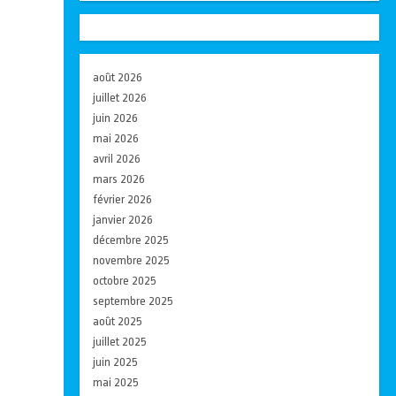
août 2026
juillet 2026
juin 2026
mai 2026
avril 2026
mars 2026
février 2026
janvier 2026
décembre 2025
novembre 2025
octobre 2025
septembre 2025
août 2025
juillet 2025
juin 2025
mai 2025