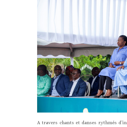
A travers chants et danses rythmés d’in