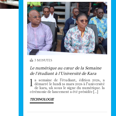
3 MINUTES
Le numérique au cœur de la Semaine
de l’étudiant à l’Université de Kara
l
a semaine de l’étudiant, édition 2026, a
démarré le lundi 16 mars 2026 à l’université
de kara, uk sous le signe du numérique. la
cérémonie de lancement a été présidée […]
TECHNOLOGIE