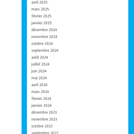
avril 2025
mars 2025
février 2025
janvier 2025
décembre 2024
novembre 2024
octobre 2024
septembre 2024
août 2024
juillet 2024
juin 2024
mai 2024
avril 2024
mars 2024
février 2024
janvier 2024
décembre 2023
novembre 2023
octobre 2023
septembre 2023