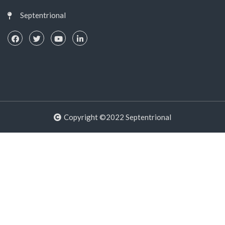
Septentrional
Copyright ©2022 Septentrional