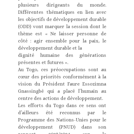
plusieurs dirigeants du monde.
Différentes thématiques en lien avec
les objectifs de développement durable
(ODD) vont marquer la session dont le
thème est « Ne laisser personne de
côté : agir ensemble pour la paix, le
développement durable et la
dignité humaine des générations
présentes et futures ».
Au Togo, ces préoccupations sont au
cœur des priorités conformément à la
vision du Président Faure Essozimna
Gnassingbé qui a placé l’humain au
centre des actions de développement.
Les efforts du Togo dans ce sens ont
d’ailleurs été reconnus par le
Programme des Nations-Unies pour le
développement (PNUD) dans son