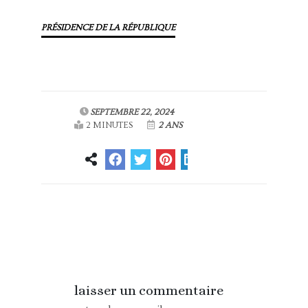
PRÉSIDENCE DE LA RÉPUBLIQUE
SEPTEMBRE 22, 2024
2 MINUTES
2 ANS
Article
Article suivant
précédent
laisser un commentaire