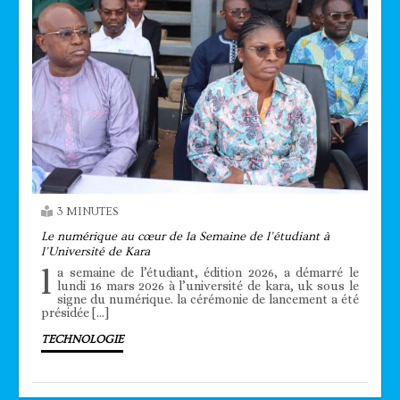
3 MINUTES
Le numérique au cœur de la Semaine de l’étudiant à
l’Université de Kara
l
a semaine de l’étudiant, édition 2026, a démarré le
lundi 16 mars 2026 à l’université de kara, uk sous le
signe du numérique. la cérémonie de lancement a été
présidée […]
TECHNOLOGIE