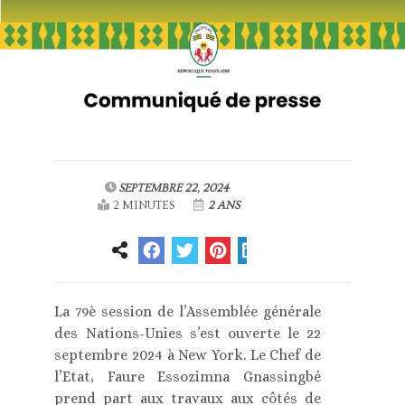
SEPTEMBRE 22, 2024
2 MINUTES
2 ANS
La 79è session de l’Assemblée générale
des Nations-Unies s’est ouverte le 22
septembre 2024 à New York. Le Chef de
l’Etat, Faure Essozimna Gnassingbé
prend part aux travaux aux côtés de