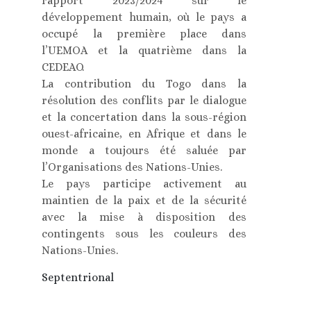
rapport 2023/2024 sur le
développement humain, où le pays a
occupé la première place dans
l’UEMOA et la quatrième dans la
CEDEAO.
La contribution du Togo dans la
résolution des conflits par le dialogue
et la concertation dans la sous-région
ouest-africaine, en Afrique et dans le
monde a toujours été saluée par
l’Organisations des Nations-Unies.
Le pays participe activement au
maintien de la paix et de la sécurité
avec la mise à disposition des
contingents sous les couleurs des
Nations-Unies.
Septentrional