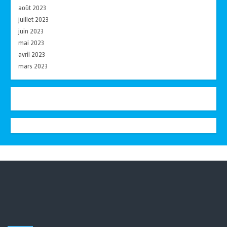
août 2023
juillet 2023
juin 2023
mai 2023
avril 2023
mars 2023