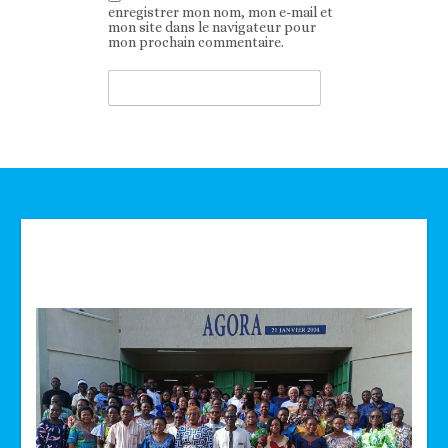
enregistrer mon nom, mon e-mail et
mon site dans le navigateur pour
mon prochain commentaire.
Technologie