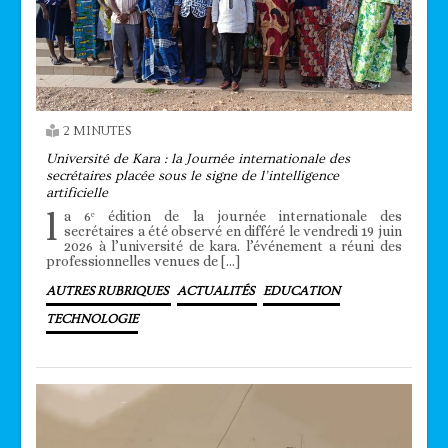
2 MINUTES
Université de Kara : la Journée internationale des
secrétaires placée sous le signe de l’intelligence
artificielle
l
a 6ᵉ édition de la journée internationale des
secrétaires a été observé en différé le vendredi 19 juin
2026 à l’université de kara. l’événement a réuni des
professionnelles venues de […]
AUTRES RUBRIQUES
ACTUALITÉS
EDUCATION
TECHNOLOGIE