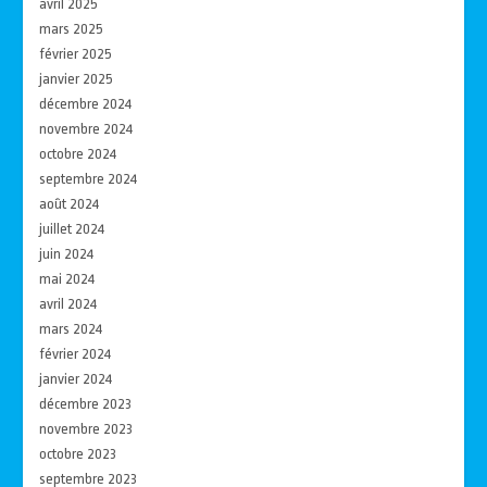
avril 2025
mars 2025
février 2025
janvier 2025
décembre 2024
novembre 2024
octobre 2024
septembre 2024
août 2024
juillet 2024
juin 2024
mai 2024
avril 2024
mars 2024
février 2024
janvier 2024
décembre 2023
novembre 2023
octobre 2023
septembre 2023