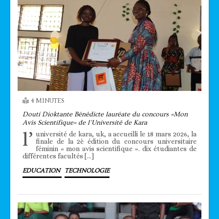
4 MINUTES
Douti Dioktante Bénédicte lauréate du concours «Mon
Avis Scientifique» de l’Université de Kara
l’
université de kara, uk, a accueilli le 18 mars 2026, la
finale de la 2è édition du concours universitaire
féminin « mon avis scientifique ». dix étudiantes de
différentes facultés […]
EDUCATION
TECHNOLOGIE