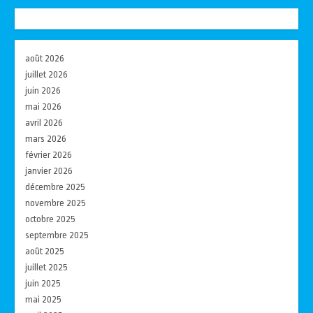
août 2026
juillet 2026
juin 2026
mai 2026
avril 2026
mars 2026
février 2026
janvier 2026
décembre 2025
novembre 2025
octobre 2025
septembre 2025
août 2025
juillet 2025
juin 2025
mai 2025