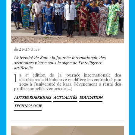
2 MINUTES
Université de Kara : la Journée internationale des
secrétaires placée sous le signe de l’intelligence
artificielle
l
a 6ᵉ édition de la journée internationale des
secrétaires a été observé en différé le vendredi 19 juin
2026 à l’université de kara. l’événement a réuni des
professionnelles venues de […]
AUTRES RUBRIQUES
ACTUALITÉS
EDUCATION
TECHNOLOGIE