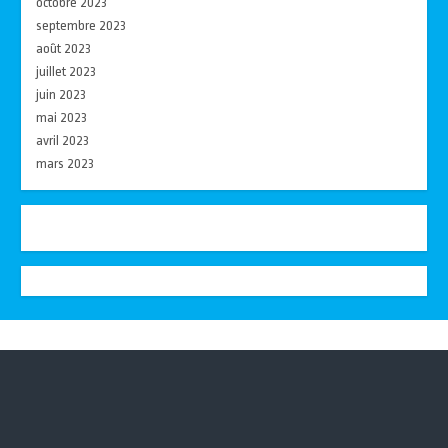
octobre 2023
septembre 2023
août 2023
juillet 2023
juin 2023
mai 2023
avril 2023
mars 2023