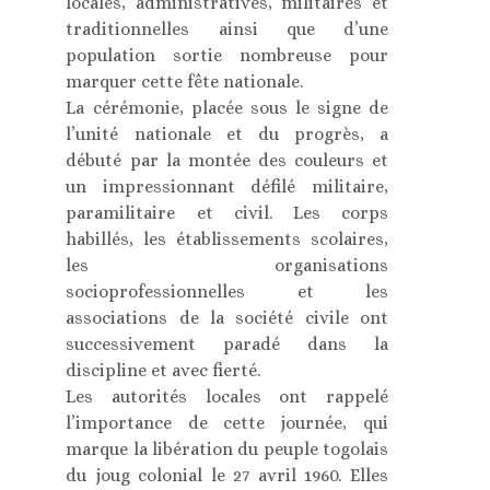
locales, administratives, militaires et
traditionnelles ainsi que d’une
population sortie nombreuse pour
marquer cette fête nationale.
La cérémonie, placée sous le signe de
l’unité nationale et du progrès, a
débuté par la montée des couleurs et
un impressionnant défilé militaire,
paramilitaire et civil. Les corps
habillés, les établissements scolaires,
les organisations
socioprofessionnelles et les
associations de la société civile ont
successivement paradé dans la
discipline et avec fierté.
Les autorités locales ont rappelé
l’importance de cette journée, qui
marque la libération du peuple togolais
du joug colonial le 27 avril 1960. Elles