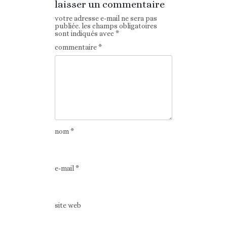
laisser un commentaire
votre adresse e-mail ne sera pas
publiée.
les champs obligatoires
sont indiqués avec
*
commentaire
*
nom
*
e-mail
*
site web