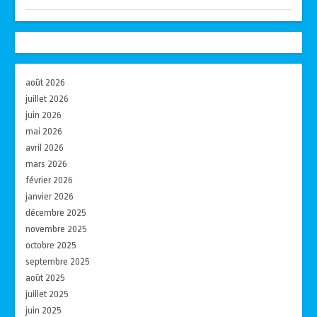
août 2026
juillet 2026
juin 2026
mai 2026
avril 2026
mars 2026
février 2026
janvier 2026
décembre 2025
novembre 2025
octobre 2025
septembre 2025
août 2025
juillet 2025
juin 2025