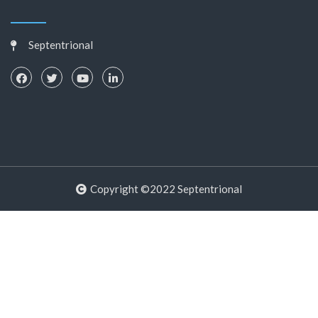
Septentrional
Copyright ©2022 Septentrional