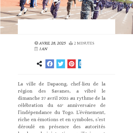
AVRIL 28, 2025
2 MINUTES
1 AN
La ville de Dapaong, chef-lieu de la
région des Savanes, a vibré le
dimanche 27 avril 2025 au rythme de la
célébration du 65ᵉ anniversaire de
l’indépendance du Togo. L’événement,
riche en émotions et en symboles, s’est
déroulé en présence des autorités