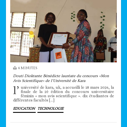
4 MINUTES
Douti Dioktante Bénédicte lauréate du concours «Mon
Avis Scientifique» de l’Université de Kara
l’
université de kara, uk, a accueilli le 18 mars 2026, la
finale de la 2è édition du concours universitaire
féminin « mon avis scientifique ». dix étudiantes de
différentes facultés […]
EDUCATION
TECHNOLOGIE