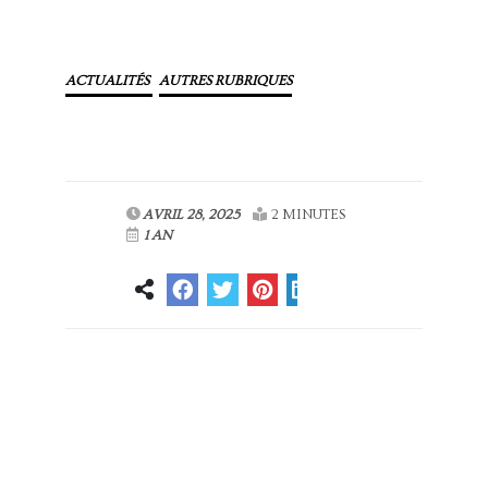
ACTUALITÉS
AUTRES RUBRIQUES
AVRIL 28, 2025
2 MINUTES
1 AN
Article
Article suivant
précédent