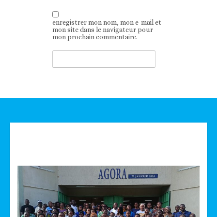
enregistrer mon nom, mon e-mail et
mon site dans le navigateur pour
mon prochain commentaire.
Technologie