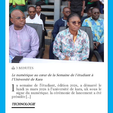
3 MINUTES
Le numérique au cœur de la Semaine de l’étudiant à
l’Université de Kara
l
a semaine de l’étudiant, édition 2026, a démarré le
lundi 16 mars 2026 à l’université de kara, uk sous le
signe du numérique. la cérémonie de lancement a été
présidée […]
TECHNOLOGIE