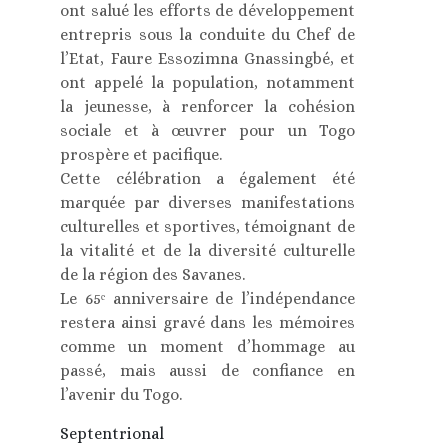
ont salué les efforts de développement
entrepris sous la conduite du Chef de
l’Etat, Faure Essozimna Gnassingbé, et
ont appelé la population, notamment
la jeunesse, à renforcer la cohésion
sociale et à œuvrer pour un Togo
prospère et pacifique.
Cette célébration a également été
marquée par diverses manifestations
culturelles et sportives, témoignant de
la vitalité et de la diversité culturelle
de la région des Savanes.
Le 65ᵉ anniversaire de l’indépendance
restera ainsi gravé dans les mémoires
comme un moment d’hommage au
passé, mais aussi de confiance en
l’avenir du Togo.
Septentrional