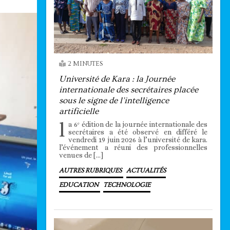
2 MINUTES
Université de Kara : la Journée
internationale des secrétaires placée
sous le signe de l’intelligence
artificielle
l
a 6ᵉ édition de la journée internationale des
secrétaires a été observé en différé le
vendredi 19 juin 2026 à l’université de kara.
l’événement a réuni des professionnelles
venues de […]
AUTRES RUBRIQUES
ACTUALITÉS
EDUCATION
TECHNOLOGIE