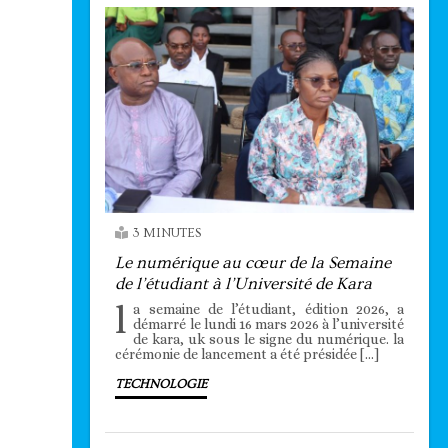
3 MINUTES
Le numérique au cœur de la Semaine
de l’étudiant à l’Université de Kara
l
a semaine de l’étudiant, édition 2026, a
démarré le lundi 16 mars 2026 à l’université
de kara, uk sous le signe du numérique. la
cérémonie de lancement a été présidée […]
TECHNOLOGIE