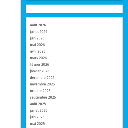
août 2026
juillet 2026
juin 2026
mai 2026
avril 2026
mars 2026
février 2026
janvier 2026
décembre 2025
novembre 2025
octobre 2025
septembre 2025
août 2025
juillet 2025
juin 2025
mai 2025