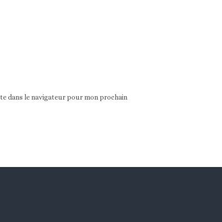
ite dans le navigateur pour mon prochain