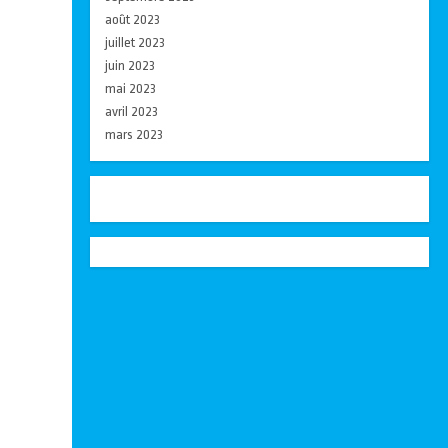
août 2023
juillet 2023
juin 2023
mai 2023
avril 2023
mars 2023