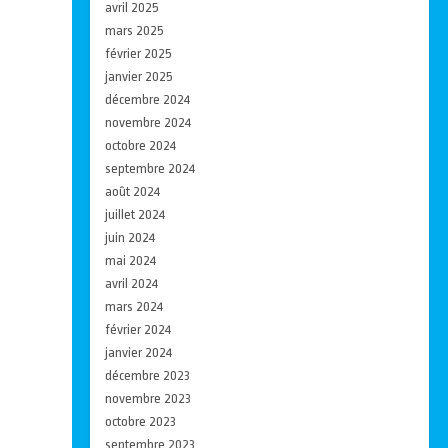
avril 2025
mars 2025
février 2025
janvier 2025
décembre 2024
novembre 2024
octobre 2024
septembre 2024
août 2024
juillet 2024
juin 2024
mai 2024
avril 2024
mars 2024
février 2024
janvier 2024
décembre 2023
novembre 2023
octobre 2023
septembre 2023