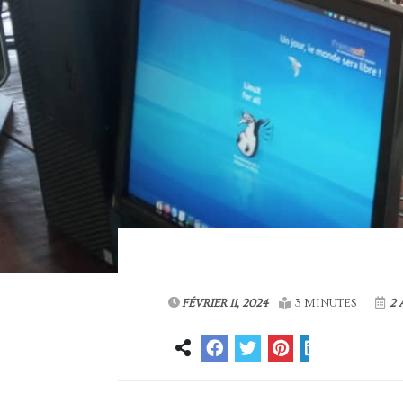
FÉVRIER 11, 2024
3 MINUTES
2 