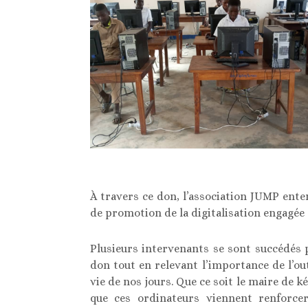
À travers ce don, l’association JUMP en
de promotion de la digitalisation engagée
Plusieurs intervenants se sont succédés
don tout en relevant l’importance de l’ou
vie de nos jours. Que ce soit le maire de k
que ces ordinateurs viennent renforc