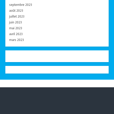
septembre 2023
août 2023
juillet 2023
juin 2023
mai 2023
avril 2023
mars 2023