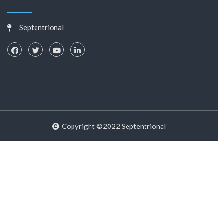
Septentrional
Copyright ©2022 Septentrional