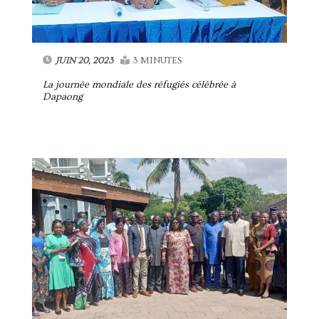
JUIN 20, 2023
3 MINUTES
La journée mondiale des réfugiés célébrée à
Dapaong