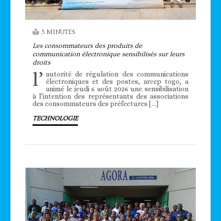
3 MINUTES
Les consommateurs des produits de
communication électronique sensibilisés sur leurs
droits
l’
autorité de régulation des communications
électroniques et des postes, arcep togo, a
animé le jeudi 6 août 2026 une sensibilisation
à l’intention des représentants des associations
des consommateurs des préfectures […]
TECHNOLOGIE