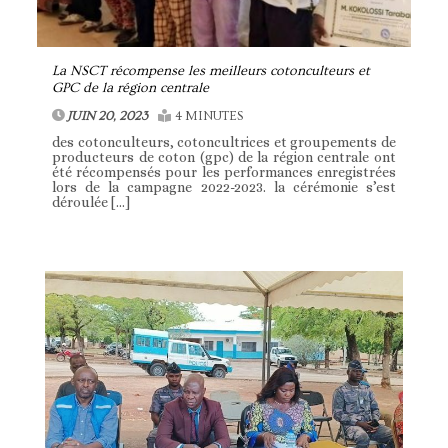
La NSCT récompense les meilleurs cotonculteurs et
GPC de la région centrale
JUIN 20, 2023
4 MINUTES
des cotonculteurs, cotoncultrices et groupements de
producteurs de coton (gpc) de la région centrale ont
été récompensés pour les performances enregistrées
lors de la campagne 2022-2023. la cérémonie s’est
déroulée […]