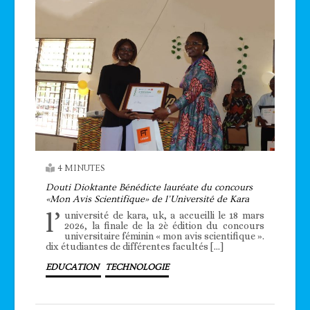
4 MINUTES
Douti Dioktante Bénédicte lauréate du concours
«Mon Avis Scientifique» de l’Université de Kara
l’
université de kara, uk, a accueilli le 18 mars
2026, la finale de la 2è édition du concours
universitaire féminin « mon avis scientifique ».
dix étudiantes de différentes facultés […]
EDUCATION
TECHNOLOGIE