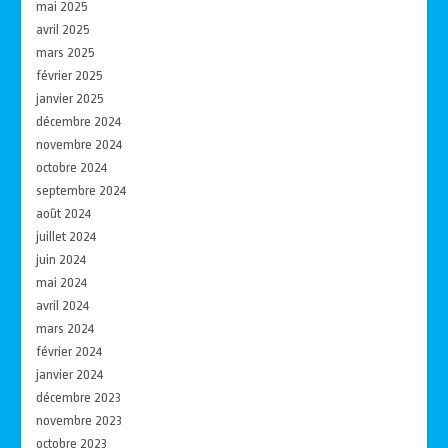
mai 2025
avril 2025
mars 2025
février 2025
janvier 2025
décembre 2024
novembre 2024
octobre 2024
septembre 2024
août 2024
juillet 2024
juin 2024
mai 2024
avril 2024
mars 2024
février 2024
janvier 2024
décembre 2023
novembre 2023
octobre 2023