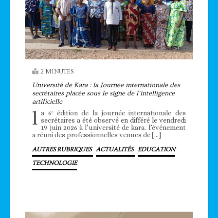
2 MINUTES
Université de Kara : la Journée internationale des
secrétaires placée sous le signe de l’intelligence
artificielle
l
a 6ᵉ édition de la journée internationale des
secrétaires a été observé en différé le vendredi
19 juin 2026 à l’université de kara. l’événement
a réuni des professionnelles venues de […]
AUTRES RUBRIQUES
ACTUALITÉS
EDUCATION
TECHNOLOGIE