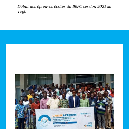
Début des épreuves écrites du BEPC session 2023 au
Togo
Technologie