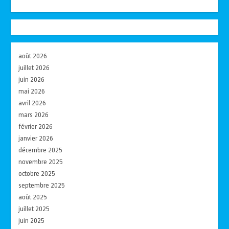
août 2026
juillet 2026
juin 2026
mai 2026
avril 2026
mars 2026
février 2026
janvier 2026
décembre 2025
novembre 2025
octobre 2025
septembre 2025
août 2025
juillet 2025
juin 2025