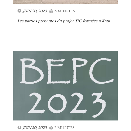
JUIN 20, 2023
3 MINUTES
Les parties prenantes du projet TIC formées à Kara
JUIN 20, 2023
2 MINUTES