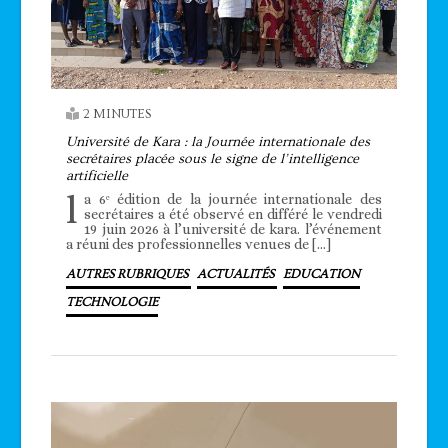
2 MINUTES
Université de Kara : la Journée internationale des
secrétaires placée sous le signe de l’intelligence
artificielle
l
a 6ᵉ édition de la journée internationale des
secrétaires a été observé en différé le vendredi
19 juin 2026 à l’université de kara. l’événement
a réuni des professionnelles venues de […]
AUTRES RUBRIQUES
ACTUALITÉS
EDUCATION
TECHNOLOGIE