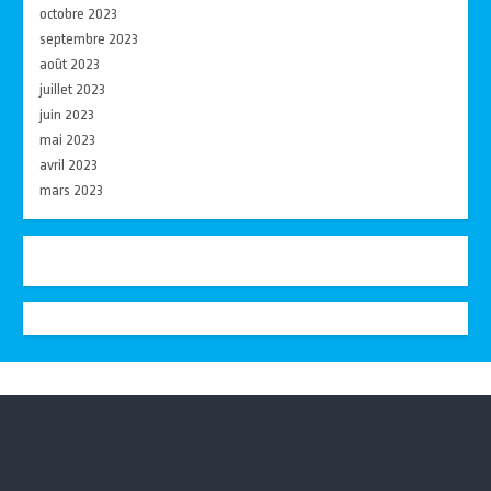
octobre 2023
septembre 2023
août 2023
juillet 2023
juin 2023
mai 2023
avril 2023
mars 2023