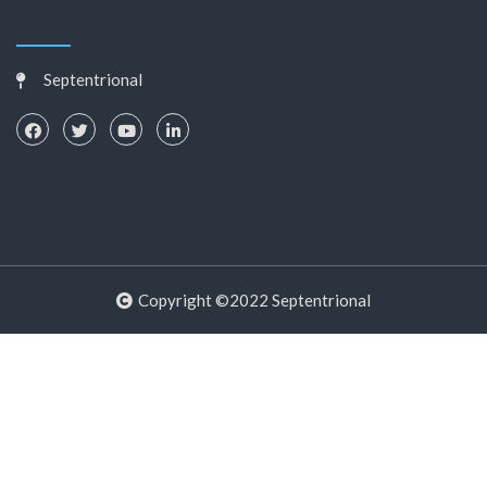
Septentrional
Copyright ©2022 Septentrional