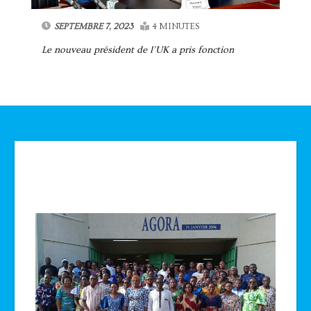
SEPTEMBRE 7, 2023
4 MINUTES
Le nouveau président de l’UK a pris fonction
Technologie