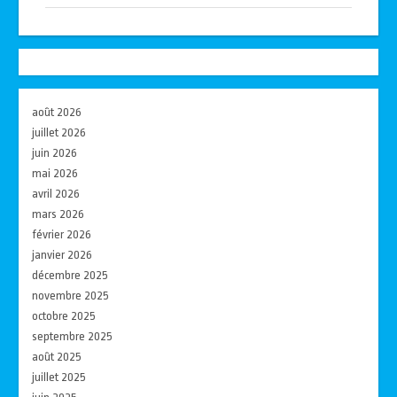
août 2026
juillet 2026
juin 2026
mai 2026
avril 2026
mars 2026
février 2026
janvier 2026
décembre 2025
novembre 2025
octobre 2025
septembre 2025
août 2025
juillet 2025