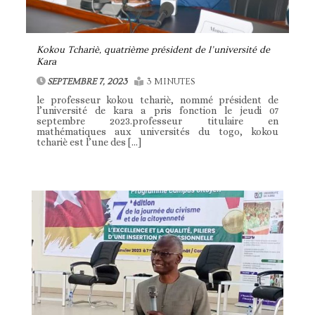
Kokou Tchariè, quatrième président de l’université de
Kara
SEPTEMBRE 7, 2023
3 MINUTES
le professeur kokou tchariè, nommé président de
l’université de kara a pris fonction le jeudi 07
septembre 2023.professeur titulaire en
mathématiques aux universités du togo, kokou
tchariè est l’une des […]