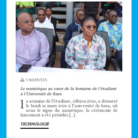
3 MINUTES
Le numérique au cœur de la Semaine de l’étudiant
à l’Université de Kara
l
a semaine de l’étudiant, édition 2026, a démarré
le lundi 16 mars 2026 à l’université de kara, uk
sous le signe du numérique. la cérémonie de
lancement a été présidée […]
TECHNOLOGIE