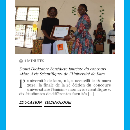
4 MINUTES
Douti Dioktante Bénédicte lauréate du concours
«Mon Avis Scientifique» de l’Université de Kara
l’
université de kara, uk, a accueilli le 18 mars
2026, la finale de la 2è édition du concours
universitaire féminin « mon avis scientifique ».
dix étudiantes de différentes facultés […]
EDUCATION
TECHNOLOGIE