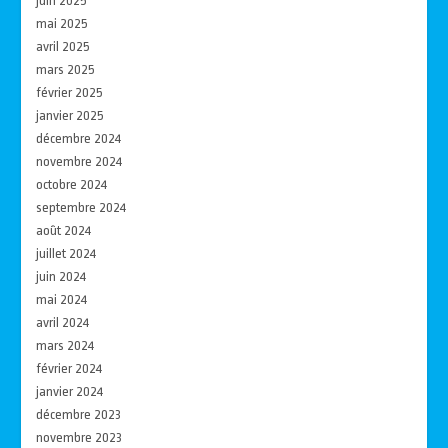
juin 2025
mai 2025
avril 2025
mars 2025
février 2025
janvier 2025
décembre 2024
novembre 2024
octobre 2024
septembre 2024
août 2024
juillet 2024
juin 2024
mai 2024
avril 2024
mars 2024
février 2024
janvier 2024
décembre 2023
novembre 2023