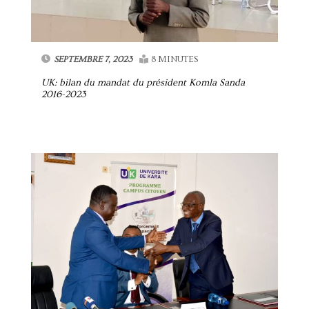
SEPTEMBRE 7, 2023
8 MINUTES
UK: bilan du mandat du président Komla Sanda
2016-2023