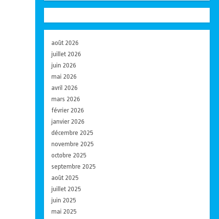
août 2026
juillet 2026
juin 2026
mai 2026
avril 2026
mars 2026
février 2026
janvier 2026
décembre 2025
novembre 2025
octobre 2025
septembre 2025
août 2025
juillet 2025
juin 2025
mai 2025