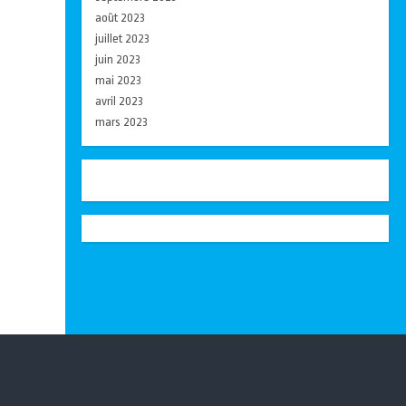
août 2023
juillet 2023
juin 2023
mai 2023
avril 2023
mars 2023