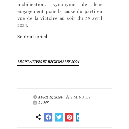
mobilisation, synonyme de leur
engagement pour la cause du parti en
vue de la victoire au soir du 29 avril
2024.
Septentrional
LÉGISLATIVES ET RÉGIONALES 2024
AVRIL 17, 2024
2 MINUTES
2 ANS