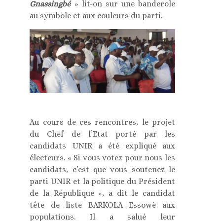
Gnassingbé
» lit-on sur une banderole
au symbole et aux couleurs du parti.
Au cours de ces rencontres, le projet
du Chef de l’Etat porté par les
candidats UNIR a été expliqué aux
électeurs. « Si vous votez pour nous les
candidats, c’est que vous soutenez le
parti UNIR et la politique du Président
de la République », a dit le candidat
tête de liste BARKOLA Essowè aux
populations. Il a salué leur