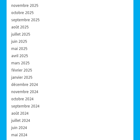
novembre 2025
octobre 2025
septembre 2025
août 2025
juillet 2025
juin 2025
mai 2025
avril 2025
mars 2025
février 2025
janvier 2025
décembre 2024
novembre 2024
octobre 2024
septembre 2024
août 2024
juillet 2024
juin 2024
mai 2024