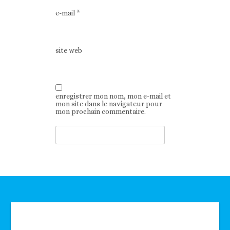
e-mail
*
site web
enregistrer mon nom, mon e-mail et
mon site dans le navigateur pour
mon prochain commentaire.
Technologie