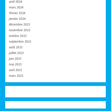
avril 2024
mars 2024
février 2024
janvier 2024
décembre 2023
novembre 2023
octobre 2023
septembre 2023
août 2023
juillet 2023
juin 2023
mai 2023
avril 2023
mars 2023