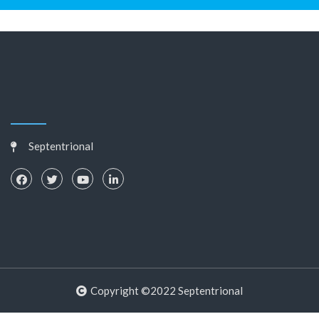
Septentrional
Copyright ©2022 Septentrional