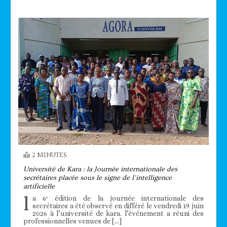
2 MINUTES
Université de Kara : la Journée internationale des
secrétaires placée sous le signe de l’intelligence
artificielle
l
a 6ᵉ édition de la journée internationale des
secrétaires a été observé en différé le vendredi 19 juin
2026 à l’université de kara. l’événement a réuni des
professionnelles venues de […]