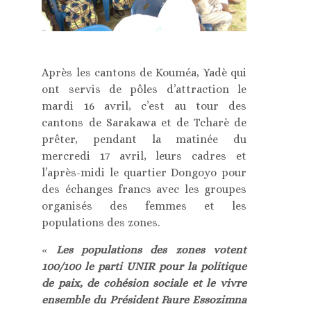
Après les cantons de Kouméa, Yadè qui
ont servis de pôles d’attraction le
mardi 16 avril, c’est au tour des
cantons de Sarakawa et de Tcharè de
prêter, pendant la matinée du
mercredi 17 avril, leurs cadres et
l’après-midi le quartier Dongoyo pour
des échanges francs avec les groupes
organisés des femmes et les
populations des zones.
«
Les populations des zones votent
100/100 le parti UNIR pour la politique
de paix, de cohésion sociale et le vivre
ensemble du Président Faure Essozimna