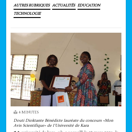
AUTRES RUBRIQUES
ACTUALITÉS
EDUCATION
TECHNOLOGIE
4 MINUTES
Douti Dioktante Bénédicte lauréate du concours «Mon
Avis Scientifique» de l’Université de Kara