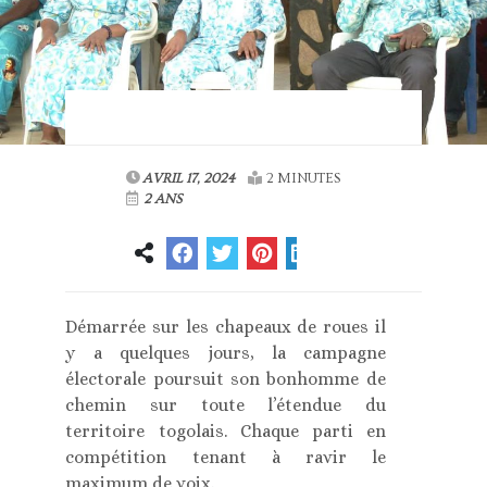
AVRIL 17, 2024
2 MINUTES
2 ANS
Démarrée sur les chapeaux de roues il
y a quelques jours, la campagne
électorale poursuit son bonhomme de
chemin sur toute l’étendue du
territoire togolais. Chaque parti en
compétition tenant à ravir le
maximum de voix.