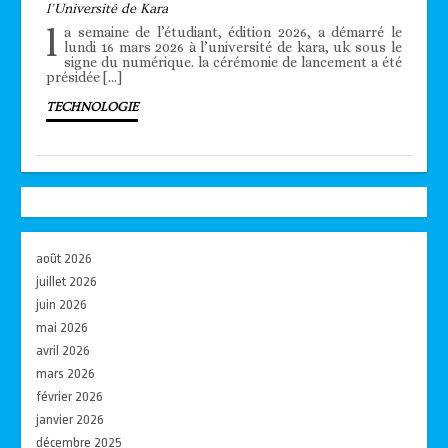
l’Université de Kara
l
a semaine de l’étudiant, édition 2026, a démarré le
lundi 16 mars 2026 à l’université de kara, uk sous le
signe du numérique. la cérémonie de lancement a été
présidée […]
TECHNOLOGIE
août 2026
juillet 2026
juin 2026
mai 2026
avril 2026
mars 2026
février 2026
janvier 2026
décembre 2025