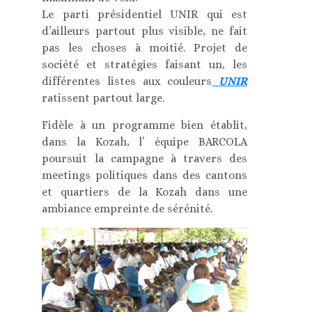
Le parti présidentiel UNIR qui est
d’ailleurs partout plus visible, ne fait
pas les choses à moitié. Projet de
société et stratégies faisant un, les
différentes listes aux couleurs
UNIR
ratissent partout large.
Fidèle à un programme bien établit,
dans la Kozah, l’ équipe BARCOLA
poursuit la campagne à travers des
meetings politiques dans des cantons
et quartiers de la Kozah dans une
ambiance empreinte de sérénité.