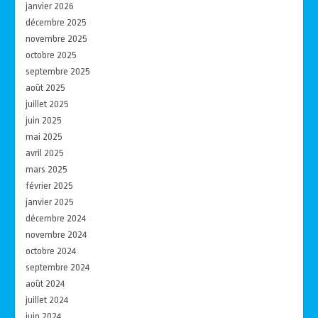
janvier 2026
décembre 2025
novembre 2025
octobre 2025
septembre 2025
août 2025
juillet 2025
juin 2025
mai 2025
avril 2025
mars 2025
février 2025
janvier 2025
décembre 2024
novembre 2024
octobre 2024
septembre 2024
août 2024
juillet 2024
juin 2024