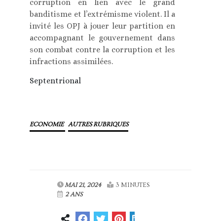
corruption en lien avec le grand
banditisme et l’extrémisme violent. Il a
invité les OPJ à jouer leur partition en
accompagnant le gouvernement dans
son combat contre la corruption et les
infractions assimilées.
Septentrional
ECONOMIE
AUTRES RUBRIQUES
MAI 21, 2024
3 MINUTES
2 ANS