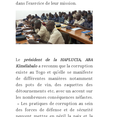
dans l’exercice de leur mission.
Le
président de la HAPLUCIA, ABA
Kimélabalo
a reconnu que la corruption
existe au Togo et qu’elle se manifeste
de différentes manières notamment
des pots de vin, des raquettes des
détournements etc, avec un accent sur
les nombreuses conséquences néfastes.
» Les pratiques de corruption au sein
des forces de défense et de sécurité
peuvent mettre en péril la paix et la