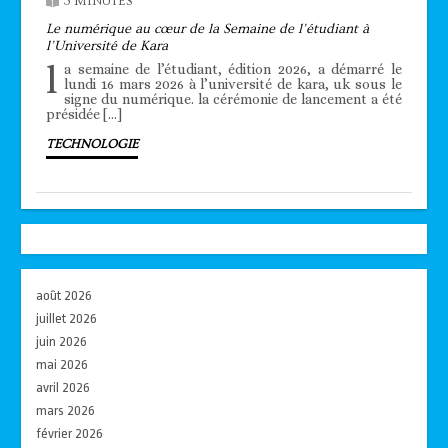
3 MINUTES
Le numérique au cœur de la Semaine de l’étudiant à
l’Université de Kara
l
a semaine de l’étudiant, édition 2026, a démarré le
lundi 16 mars 2026 à l’université de kara, uk sous le
signe du numérique. la cérémonie de lancement a été
présidée […]
TECHNOLOGIE
août 2026
juillet 2026
juin 2026
mai 2026
avril 2026
mars 2026
février 2026