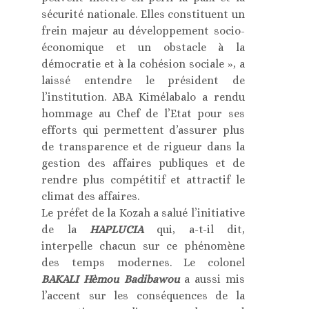
sécurité nationale. Elles constituent un
frein majeur au développement socio-
économique et un obstacle à la
démocratie et à la cohésion sociale », a
laissé entendre le président de
l’institution. ABA Kimélabalo a rendu
hommage au Chef de l’Etat pour ses
efforts qui permettent d’assurer plus
de transparence et de rigueur dans la
gestion des affaires publiques et de
rendre plus compétitif et attractif le
climat des affaires.
Le préfet de la Kozah a salué l’initiative
de la
HAPLUCIA
qui, a-t-il dit,
interpelle chacun sur ce phénomène
des temps modernes. Le colonel
BAKALI Hèmou Badibawou
a aussi mis
l’accent sur les conséquences de la