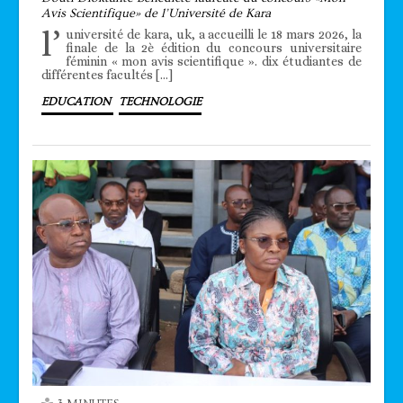
Avis Scientifique» de l’Université de Kara
l’
université de kara, uk, a accueilli le 18 mars 2026, la
finale de la 2è édition du concours universitaire
féminin « mon avis scientifique ». dix étudiantes de
différentes facultés […]
EDUCATION
TECHNOLOGIE