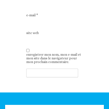
e-mail
*
site web
enregistrer mon nom, mon e-mail et
mon site dans le navigateur pour
mon prochain commentaire.