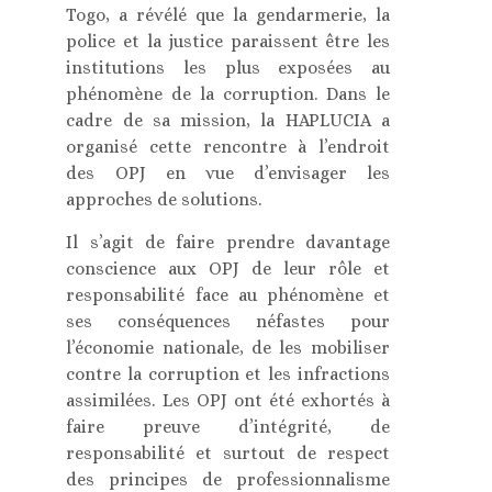
Togo, a révélé que la gendarmerie, la
police et la justice paraissent être les
institutions les plus exposées au
phénomène de la corruption. Dans le
cadre de sa mission, la HAPLUCIA a
organisé cette rencontre à l’endroit
des OPJ en vue d’envisager les
approches de solutions.
Il s’agit de faire prendre davantage
conscience aux OPJ de leur rôle et
responsabilité face au phénomène et
ses conséquences néfastes pour
l’économie nationale, de les mobiliser
contre la corruption et les infractions
assimilées. Les OPJ ont été exhortés à
faire preuve d’intégrité, de
responsabilité et surtout de respect
des principes de professionnalisme