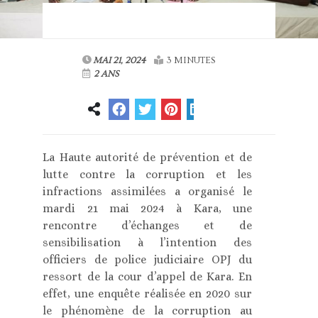
MAI 21, 2024
3 MINUTES
2 ANS
La Haute autorité de prévention et de
lutte contre la corruption et les
infractions assimilées a organisé le
mardi 21 mai 2024 à Kara, une
rencontre d’échanges et de
sensibilisation à l’intention des
officiers de police judiciaire OPJ du
ressort de la cour d’appel de Kara. En
effet, une enquête réalisée en 2020 sur
le phénomène de la corruption au