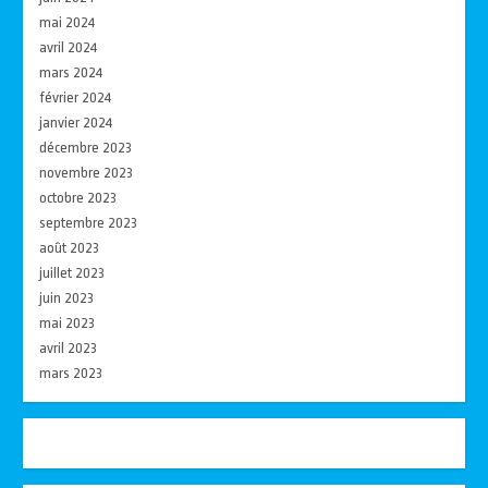
mai 2024
avril 2024
mars 2024
février 2024
janvier 2024
décembre 2023
novembre 2023
octobre 2023
septembre 2023
août 2023
juillet 2023
juin 2023
mai 2023
avril 2023
mars 2023