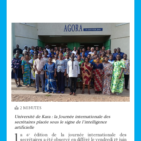
Technologie
2 MINUTES
Université de Kara : la Journée internationale des
secrétaires placée sous le signe de l’intelligence
artificielle
l
a 6ᵉ édition de la journée internationale des
secrétaires a été observé en différé le vendredi 19 juin