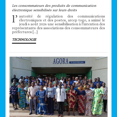
Les consommateurs des produits de communication
électronique sensibilisés sur leurs droits
l’
autorité de régulation des communications
électroniques et des postes, arcep togo, a animé le
jeudi 6 août 2026 une sensibilisation à l’intention des
représentants des associations des consommateurs des
préfectures […]
TECHNOLOGIE