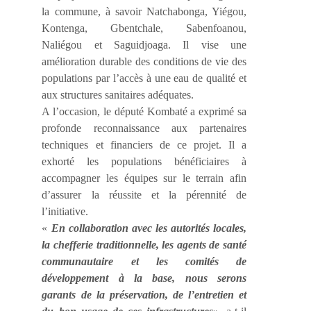
la commune, à savoir Natchabonga, Yiégou,
Kontenga, Gbentchale, Sabenfoanou,
Naliégou et Saguidjoaga. Il vise une
amélioration durable des conditions de vie des
populations par l’accès à une eau de qualité et
aux structures sanitaires adéquates.
A l’occasion, le député Kombaté a exprimé sa
profonde reconnaissance aux partenaires
techniques et financiers de ce projet. Il a
exhorté les populations bénéficiaires à
accompagner les équipes sur le terrain afin
d’assurer la réussite et la pérennité de
l’initiative.
«
En collaboration avec les autorités locales,
la chefferie traditionnelle, les agents de santé
communautaire et les comités de
développement à la base, nous serons
garants de la préservation, de l’entretien et