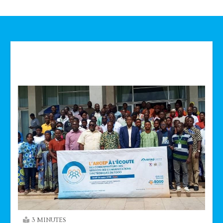
Technologie
3 MINUTES