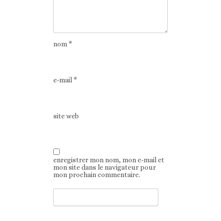
nom
*
e-mail
*
site web
enregistrer mon nom, mon e-mail et
mon site dans le navigateur pour
mon prochain commentaire.