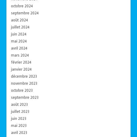
octobre 2024
septembre 2024
août 2024
juillet 2024
juin 2024
mai 2024
avril 2024
mars 2024
février 2024
janvier 2024
décembre 2023
novembre 2023
octobre 2023
septembre 2023
août 2023
juillet 2023
juin 2023
mai 2023
avril 2023