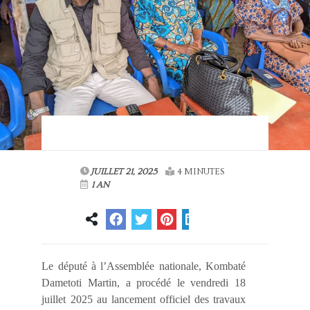
JUILLET 21, 2025
4 MINUTES
1 AN
Le député à l’Assemblée nationale, Kombaté
Dametoti Martin, a procédé le vendredi 18
juillet 2025 au lancement officiel des travaux