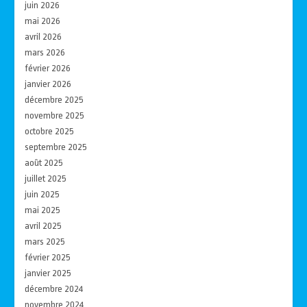
juin 2026
mai 2026
avril 2026
mars 2026
février 2026
janvier 2026
décembre 2025
novembre 2025
octobre 2025
septembre 2025
août 2025
juillet 2025
juin 2025
mai 2025
avril 2025
mars 2025
février 2025
janvier 2025
décembre 2024
novembre 2024