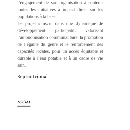
l’engagement de son organisation à soutenir
toutes les initiatives à impact direct sur les
populations à la base.
Le projet s’inscrit dans une dynamique de
développement participatif, valorisant
l’autonomisation communautaire, la promotion
de l’égalité du genre et le renforcement des
capacités locales, pour un accès équitable et
durable à l’eau potable et à un cadre de vie
sain.
Septentrional
SOCIAL