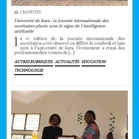
2 MINUTES
Université de Kara : la Journée internationale des
secrétaires placée sous le signe de l’intelligence
artificielle
l
a 6ᵉ édition de la journée internationale des
secrétaires a été observé en différé le vendredi 19 juin
2026 à l’université de kara. l’événement a réuni des
professionnelles venues de […]
AUTRES RUBRIQUES
ACTUALITÉS
EDUCATION
TECHNOLOGIE