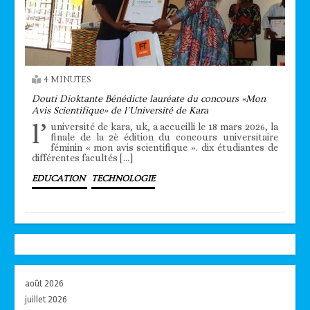
4 MINUTES
Douti Dioktante Bénédicte lauréate du concours «Mon
Avis Scientifique» de l’Université de Kara
l’
université de kara, uk, a accueilli le 18 mars 2026, la
finale de la 2è édition du concours universitaire
féminin « mon avis scientifique ». dix étudiantes de
différentes facultés […]
EDUCATION
TECHNOLOGIE
août 2026
juillet 2026