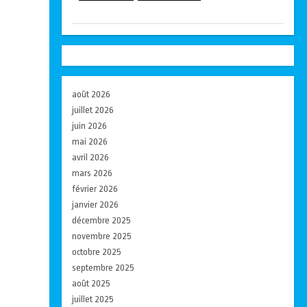
août 2026
juillet 2026
juin 2026
mai 2026
avril 2026
mars 2026
février 2026
janvier 2026
décembre 2025
novembre 2025
octobre 2025
septembre 2025
août 2025
juillet 2025