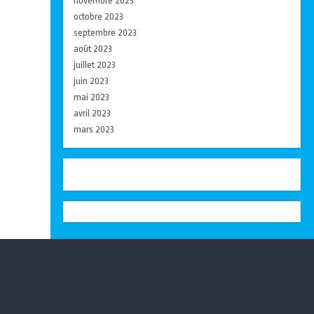
novembre 2023
octobre 2023
septembre 2023
août 2023
juillet 2023
juin 2023
mai 2023
avril 2023
mars 2023