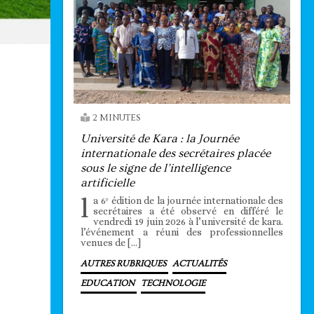
2 MINUTES
Université de Kara : la Journée
internationale des secrétaires placée
sous le signe de l’intelligence
artificielle
l
a 6ᵉ édition de la journée internationale des
secrétaires a été observé en différé le
vendredi 19 juin 2026 à l’université de kara.
l’événement a réuni des professionnelles
venues de […]
AUTRES RUBRIQUES
ACTUALITÉS
EDUCATION
TECHNOLOGIE