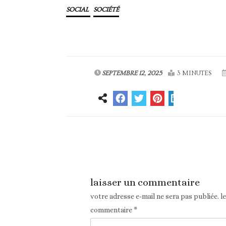
SOCIAL
SOCIÉTÉ
SEPTEMBRE 12, 2025
3 MINUTES
Article précédent
laisser un commentaire
votre adresse e-mail ne sera pas publiée.
l
commentaire
*