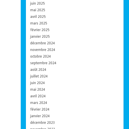
juin 2025
mai 2025
avril 2025
mars 2025
février 2025
janvier 2025
décembre 2024
novembre 2024
octobre 2024
septembre 2024
août 2024
juillet 2024
juin 2024
mai 2024
avril 2024
mars 2024
février 2024
janvier 2024
décembre 2023