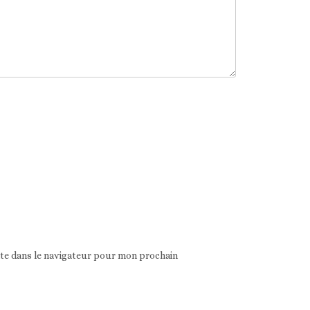
ite dans le navigateur pour mon prochain