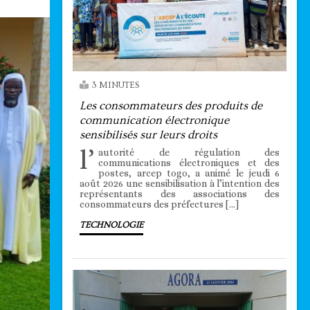
3 MINUTES
Les consommateurs des produits de
communication électronique
sensibilisés sur leurs droits
l’
autorité de régulation des
communications électroniques et des
postes, arcep togo, a animé le jeudi 6
août 2026 une sensibilisation à l’intention des
représentants des associations des
consommateurs des préfectures […]
TECHNOLOGIE