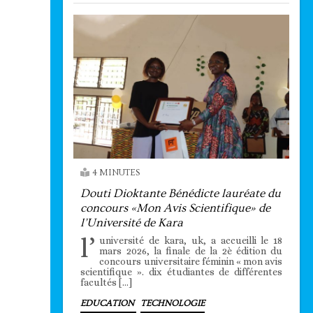
4 MINUTES
Douti Dioktante Bénédicte lauréate du
concours «Mon Avis Scientifique» de
l’Université de Kara
l’
université de kara, uk, a accueilli le 18
mars 2026, la finale de la 2è édition du
concours universitaire féminin « mon avis
scientifique ». dix étudiantes de différentes
facultés […]
EDUCATION
TECHNOLOGIE