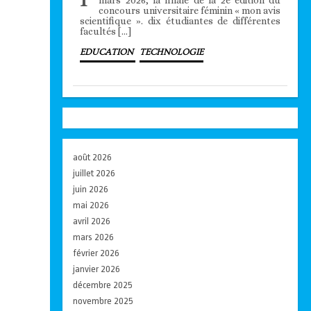
concours universitaire féminin « mon avis
scientifique ». dix étudiantes de différentes
facultés […]
EDUCATION
TECHNOLOGIE
août 2026
juillet 2026
juin 2026
mai 2026
avril 2026
mars 2026
février 2026
janvier 2026
décembre 2025
novembre 2025