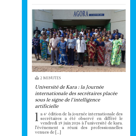
2 MINUTES
Université de Kara : la Journée
internationale des secrétaires placée
sous le signe de l’intelligence
artificielle
l
a 6ᵉ édition de la journée internationale des
secrétaires a été observé en différé le
vendredi 19 juin 2026 à l’université de kara.
l’événement a réuni des professionnelles
venues de […]