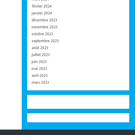
février 2024
janvier 2024
décembre 2023
novembre 2023
octobre 2023
septembre 2023
août 2023
juillet 2023
juin 2023
mai 2023
avril 2023
mars 2023