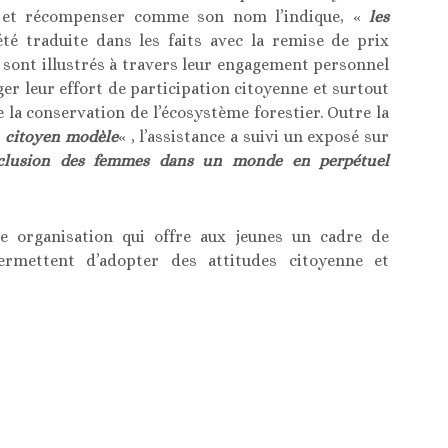
e et récompenser comme son nom l’indique, «
les
té traduite dans les faits avec la remise de prix
 sont illustrés à travers leur engagement personnel
er leur effort de participation citoyenne et surtout
 la conservation de l’écosystème forestier. Outre la
«
citoyen modèle
« , l’assistance a suivi un exposé sur
nclusion des femmes dans un monde en perpétuel
e organisation qui offre aux jeunes un cadre de
ermettent d’adopter des attitudes citoyenne et