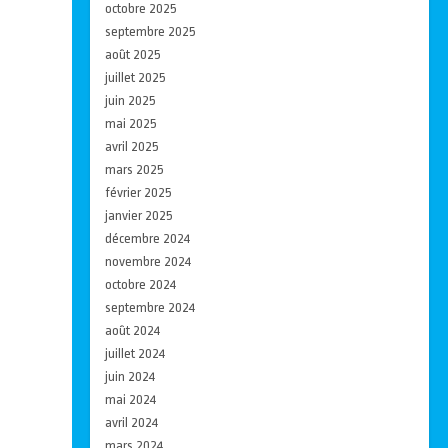
octobre 2025
septembre 2025
août 2025
juillet 2025
juin 2025
mai 2025
avril 2025
mars 2025
février 2025
janvier 2025
décembre 2024
novembre 2024
octobre 2024
septembre 2024
août 2024
juillet 2024
juin 2024
mai 2024
avril 2024
mars 2024