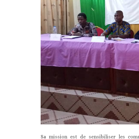
Sa mission est de sensibiliser les com