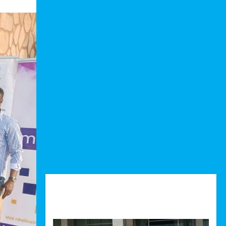
Technologie