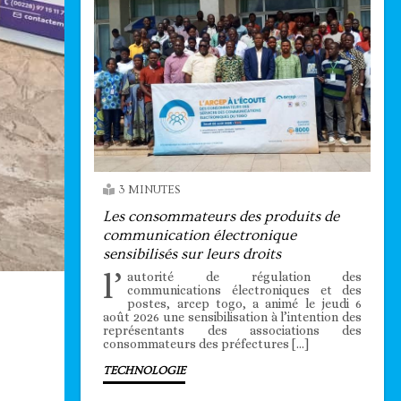
3 MINUTES
Les consommateurs des produits de
communication électronique
sensibilisés sur leurs droits
l’
autorité de régulation des
communications électroniques et des
postes, arcep togo, a animé le jeudi 6
août 2026 une sensibilisation à l’intention des
représentants des associations des
consommateurs des préfectures […]
TECHNOLOGIE