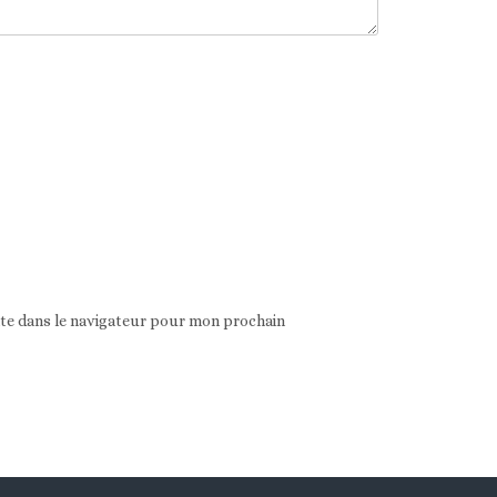
ite dans le navigateur pour mon prochain