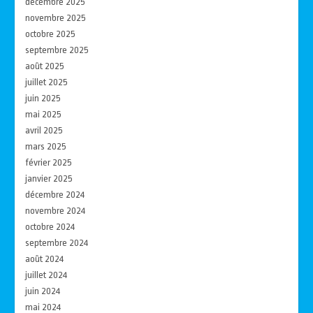
décembre 2025
novembre 2025
octobre 2025
septembre 2025
août 2025
juillet 2025
juin 2025
mai 2025
avril 2025
mars 2025
février 2025
janvier 2025
décembre 2024
novembre 2024
octobre 2024
septembre 2024
août 2024
juillet 2024
juin 2024
mai 2024