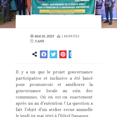
MAI 10, 2023
2 MINUTES
3 ANS
Il y a un que le projet gouvernance
participative et inclusive a été lancé
pour promouvoir et améliorer la
gouvernance locale au sein des
communes. Où en est-on exactement
après un an d’exécution ? La question a
fait l’objet d’un atelier revue annuelle
le jeudi 04 mai 2023 à l’hôtel Dapaong.