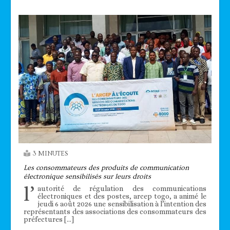
3 MINUTES
Les consommateurs des produits de communication
électronique sensibilisés sur leurs droits
l’
autorité de régulation des communications
électroniques et des postes, arcep togo, a animé le
jeudi 6 août 2026 une sensibilisation à l’intention des
représentants des associations des consommateurs des
préfectures […]