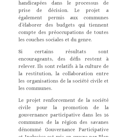
handicapées dans le processus de
prise de décision. Le projet a
également permis aux communes
d’élaborer des budgets qui tiennent
compte des préoccupations de toutes
les couches sociales et du genre.
Si certains résultats sont
encourageants, des défis restent à
relever. Ils sont relatifs à la culture de
la restitution, la collaboration entre
les organisations de la société civile et
les communes.
Le projet renforcement de la société
civile pour la promotion de la
gouvernance participative dans les 16
communes de la région des savanes
dénommé Gouvernance Participative
et Inclusive est mis en œuvre par Plan