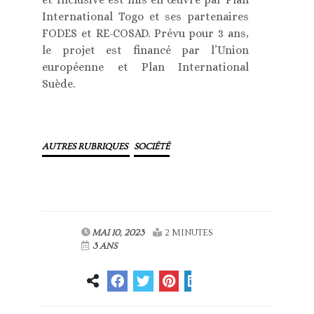
International Togo et ses partenaires
FODES et RE-COSAD. Prévu pour 3 ans,
le projet est financé par l’Union
européenne et Plan International
Suède.
AUTRES RUBRIQUES
SOCIÉTÉ
MAI 10, 2023
2 MINUTES
3 ANS