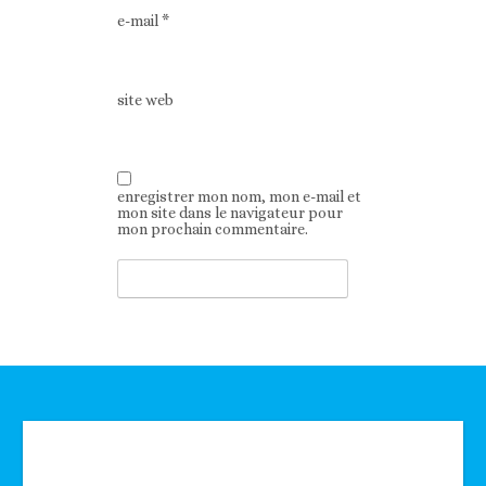
e-mail
*
site web
enregistrer mon nom, mon e-mail et
mon site dans le navigateur pour
mon prochain commentaire.
Technologie