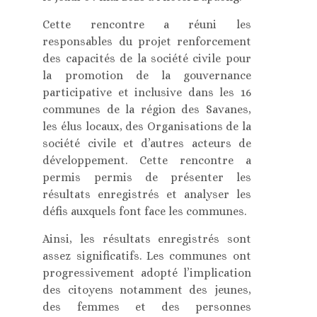
Cette rencontre a réuni les
responsables du projet renforcement
des capacités de la société civile pour
la promotion de la gouvernance
participative et inclusive dans les 16
communes de la région des Savanes,
les élus locaux, des Organisations de la
société civile et d’autres acteurs de
développement. Cette rencontre a
permis permis de présenter les
résultats enregistrés et analyser les
défis auxquels font face les communes.
Ainsi, les résultats enregistrés sont
assez significatifs. Les communes ont
progressivement adopté l’implication
des citoyens notamment des jeunes,
des femmes et des personnes