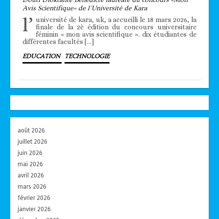
Avis Scientifique» de l’Université de Kara
l’
université de kara, uk, a accueilli le 18 mars 2026, la
finale de la 2è édition du concours universitaire
féminin « mon avis scientifique ». dix étudiantes de
différentes facultés […]
EDUCATION
TECHNOLOGIE
août 2026
juillet 2026
juin 2026
mai 2026
avril 2026
mars 2026
février 2026
janvier 2026