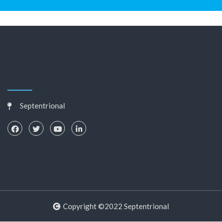
Septentrional
Copyright ©2022 Septentrional