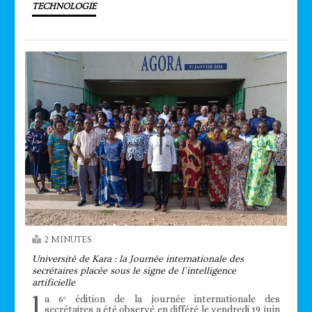
TECHNOLOGIE
2 MINUTES
Université de Kara : la Journée internationale des
secrétaires placée sous le signe de l’intelligence
artificielle
l
a 6ᵉ édition de la journée internationale des
secrétaires a été observé en différé le vendredi 19 juin