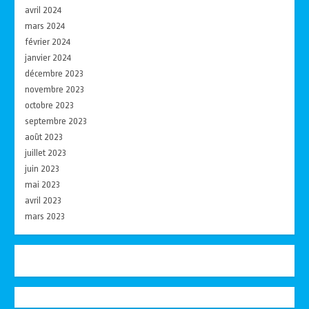
avril 2024
mars 2024
février 2024
janvier 2024
décembre 2023
novembre 2023
octobre 2023
septembre 2023
août 2023
juillet 2023
juin 2023
mai 2023
avril 2023
mars 2023