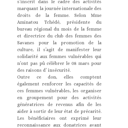
s’inscrit dans le cadre des activités
marquant la journée internationale des
droits de la femme. Selon Mme
Aminatou Tchédé, présidente du
bureau régional du mois de la femme
et directrice du club des femmes des
Savanes pour la promotion de la
culture, il s’agit de manifester leur
solidarité aux femmes vulnérables qui
n’ont pas pû célébrer le 08 mars pour
des raisons d’ insécurité.
Outre ce don, elles comptent
également renforcer les capacités de
ces femmes vulnérables, les organiser
en groupement pour des activités
génératrices de revenus afin de les
aider à sortir de leur état de précarité.
Les bénéficiaires ont exprimé leur
reconnaissance aux donatrices avant