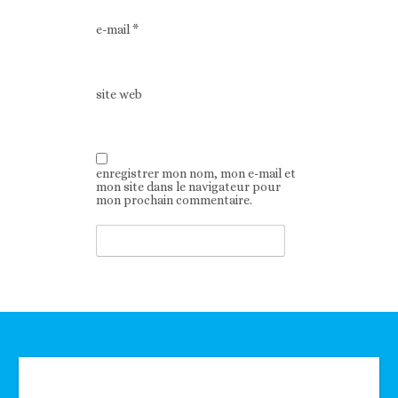
e-mail
*
site web
enregistrer mon nom, mon e-mail et
mon site dans le navigateur pour
mon prochain commentaire.
Technologie