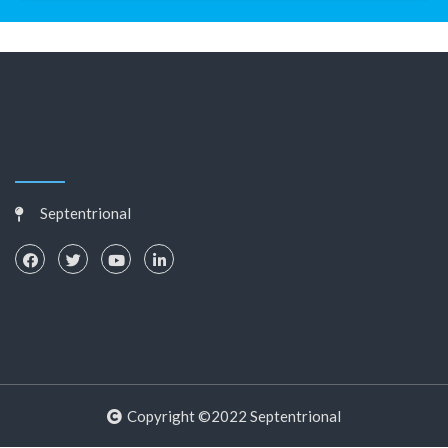
Septentrional
Copyright ©2022 Septentrional