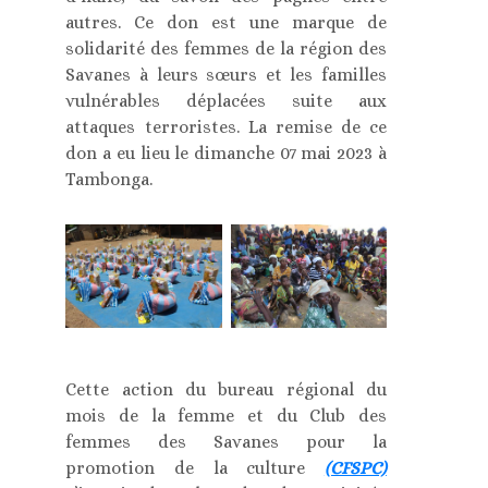
autres. Ce don est une marque de
solidarité des femmes de la région des
Savanes à leurs sœurs et les familles
vulnérables déplacées suite aux
attaques terroristes. La remise de ce
don a eu lieu le dimanche 07 mai 2023 à
Tambonga.
Cette action du bureau régional du
mois de la femme et du Club des
femmes des Savanes pour la
promotion de la culture
(CFSPC)