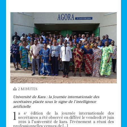
2 MINUTES
Université de Kara : la Journée internationale des
secrétaires placée sous le signe de l’intelligence
artificielle
l
a 6ᵉ édition de la journée internationale des
secrétaires a été observé en différé le vendredi 19 juin
2026 à l’université de kara. l’événement a réuni des
professionnelles venues de […]