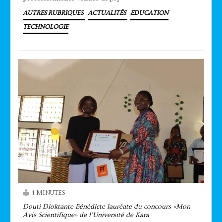
AUTRES RUBRIQUES
ACTUALITÉS
EDUCATION
TECHNOLOGIE
4 MINUTES
Douti Dioktante Bénédicte lauréate du concours «Mon
Avis Scientifique» de l’Université de Kara