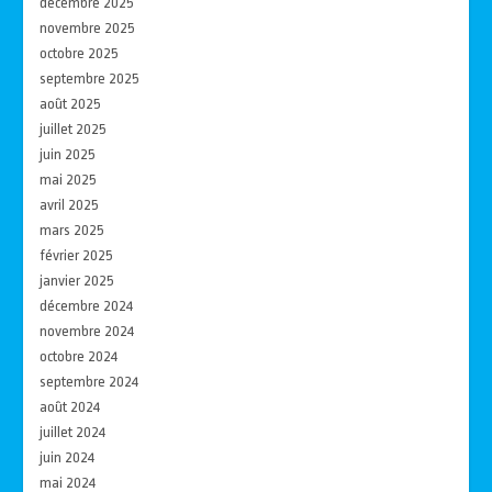
décembre 2025
novembre 2025
octobre 2025
septembre 2025
août 2025
juillet 2025
juin 2025
mai 2025
avril 2025
mars 2025
février 2025
janvier 2025
décembre 2024
novembre 2024
octobre 2024
septembre 2024
août 2024
juillet 2024
juin 2024
mai 2024