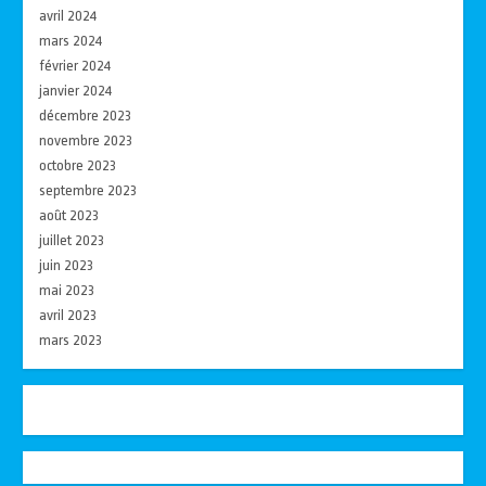
avril 2024
mars 2024
février 2024
janvier 2024
décembre 2023
novembre 2023
octobre 2023
septembre 2023
août 2023
juillet 2023
juin 2023
mai 2023
avril 2023
mars 2023