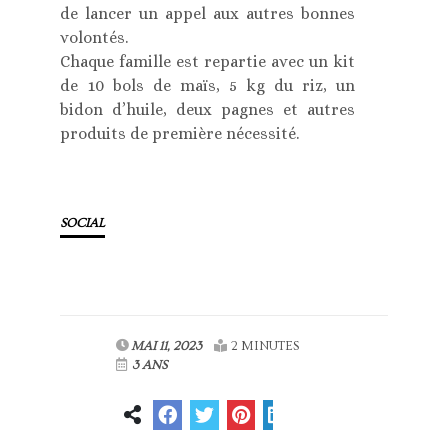
de lancer un appel aux autres bonnes
volontés.
Chaque famille est repartie avec un kit
de 10 bols de maïs, 5 kg du riz, un
bidon d’huile, deux pagnes et autres
produits de première nécessité.
SOCIAL
MAI 11, 2023
2 MINUTES
3 ANS