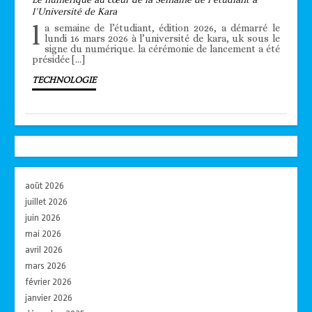
l’Université de Kara
l
a semaine de l’étudiant, édition 2026, a démarré le
lundi 16 mars 2026 à l’université de kara, uk sous le
signe du numérique. la cérémonie de lancement a été
présidée […]
TECHNOLOGIE
août 2026
juillet 2026
juin 2026
mai 2026
avril 2026
mars 2026
février 2026
janvier 2026