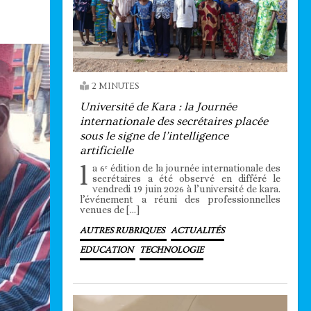
2 MINUTES
Université de Kara : la Journée
internationale des secrétaires placée
sous le signe de l’intelligence
artificielle
l
a 6ᵉ édition de la journée internationale des
secrétaires a été observé en différé le
vendredi 19 juin 2026 à l’université de kara.
l’événement a réuni des professionnelles
venues de […]
AUTRES RUBRIQUES
ACTUALITÉS
EDUCATION
TECHNOLOGIE