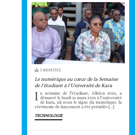
3 MINUTES
Le numérique au cœur de la Semaine
de l’étudiant à l’Université de Kara
l
a semaine de l’étudiant, édition 2026, a
démarré le lundi 16 mars 2026 à l’université
de kara, uk sous le signe du numérique. la
cérémonie de lancement a été présidée […]
TECHNOLOGIE