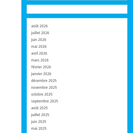
août 2026
juillet 2026
juin 2026
mai 2026
avril 2026
mars 2026
février 2026
janvier 2026
décembre 2025
novembre 2025
octobre 2025
septembre 2025
août 2025
juillet 2025
juin 2025
mai 2025