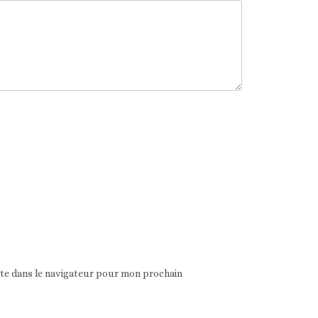
ite dans le navigateur pour mon prochain