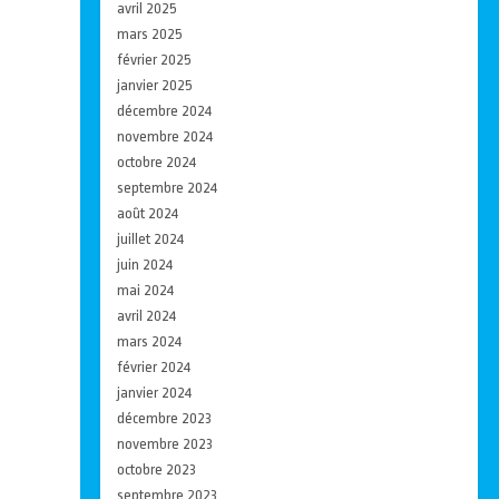
avril 2025
mars 2025
février 2025
janvier 2025
décembre 2024
novembre 2024
octobre 2024
septembre 2024
août 2024
juillet 2024
juin 2024
mai 2024
avril 2024
mars 2024
février 2024
janvier 2024
décembre 2023
novembre 2023
octobre 2023
septembre 2023