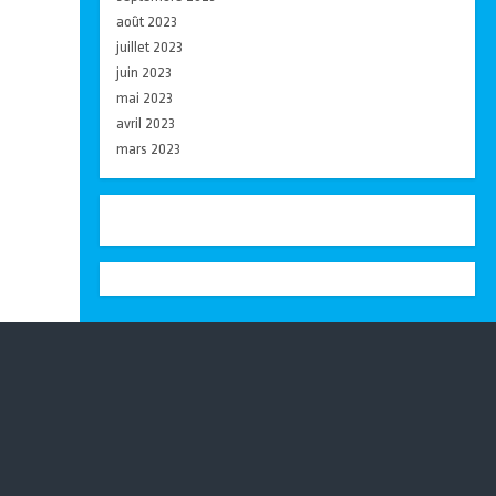
août 2023
juillet 2023
juin 2023
mai 2023
avril 2023
mars 2023