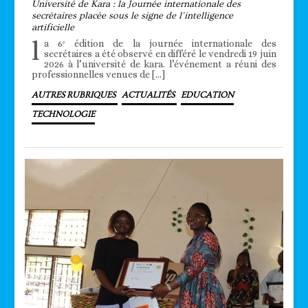
Université de Kara : la Journée internationale des
secrétaires placée sous le signe de l’intelligence
artificielle
l
a 6ᵉ édition de la journée internationale des
secrétaires a été observé en différé le vendredi 19 juin
2026 à l’université de kara. l’événement a réuni des
professionnelles venues de […]
AUTRES RUBRIQUES
ACTUALITÉS
EDUCATION
TECHNOLOGIE