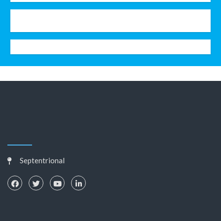
Septentrional