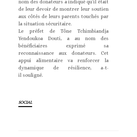
nom des donateurs a indiqué qu’il était
de leur devoir de montrer leur soutien
aux côtés de leurs parents touchés par
la situation sécuritaire.
Le préfet de Tône Tchimbiandja
Yendoukoa Douti, a au nom des
bénéficiaires exprimé sa
reconnaissance aux donateurs. Cet
appui alimentaire va renforcer la
dynamique de résilience, a-t-
il souligné.
SOCIAL