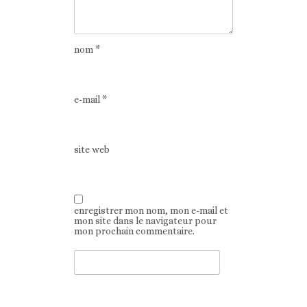
nom
*
e-mail
*
site web
enregistrer mon nom, mon e-mail et
mon site dans le navigateur pour
mon prochain commentaire.