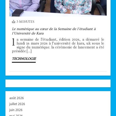
3 MINUTES
Le numérique au cœur de la Semaine de l’étudiant à
l’Université de Kara
l
a semaine de l’étudiant, édition 2026, a démarré le
lundi 16 mars 2026 à l’université de kara, uk sous le
signe du numérique. la cérémonie de lancement a été
présidée […]
TECHNOLOGIE
août 2026
juillet 2026
juin 2026
mai 2026