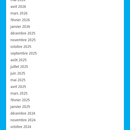
avril 2026
mars 2026
février 2026
janvier 2026
décembre 2025
novembre 2025
octobre 2025
septembre 2025
août 2025
juillet 2025
juin 2025
mai 2025
avril 2025
mars 2025
février 2025
janvier 2025
décembre 2024
novembre 2024
octobre 2024