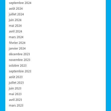
septembre 2024
août 2024
juillet 2024
juin 2024
mai 2024
avril 2024
mars 2024
février 2024
janvier 2024
décembre 2023
novembre 2023
octobre 2023
septembre 2023
août 2023
juillet 2023
juin 2023
mai 2023
avril 2023
mars 2023