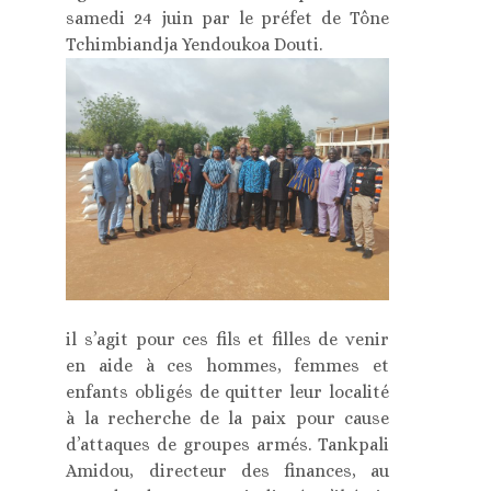
samedi 24 juin par le préfet de Tône
Tchimbiandja Yendoukoa Douti.
il s’agit pour ces fils et filles de venir
en aide à ces hommes, femmes et
enfants obligés de quitter leur localité
à la recherche de la paix pour cause
d’attaques de groupes armés. Tankpali
Amidou, directeur des finances, au