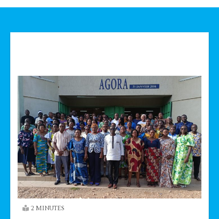
Technologie
2 MINUTES