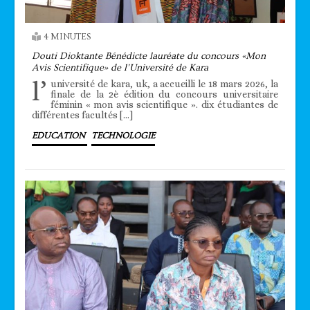
4 MINUTES
Douti Dioktante Bénédicte lauréate du concours «Mon
Avis Scientifique» de l’Université de Kara
l’
université de kara, uk, a accueilli le 18 mars 2026, la
finale de la 2è édition du concours universitaire
féminin « mon avis scientifique ». dix étudiantes de
différentes facultés […]
EDUCATION
TECHNOLOGIE