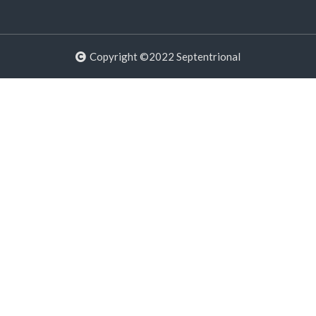
Copyright ©2022 Septentrional