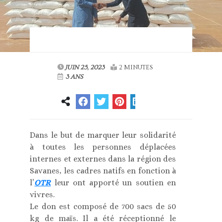
JUIN 25, 2023
2 MINUTES
3 ANS
Dans le but de marquer leur solidarité
à toutes les personnes déplacées
internes et externes dans la région des
Savanes, les cadres natifs en fonction à
l’
OTR
leur ont apporté un soutien en
vivres.
Le don est composé de 700 sacs de 50
kg de maïs. Il a été réceptionné le