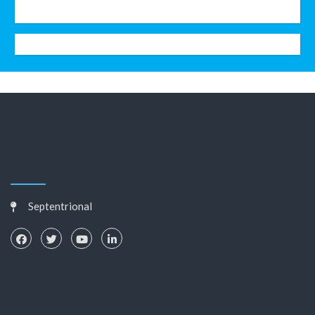
Septentrional