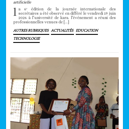
artificielle
l
a 6ᵉ édition de la journée internationale des
secrétaires a été observé en différé le vendredi 19 juin
2026 à l’université de kara. l’événement a réuni des
professionnelles venues de […]
AUTRES RUBRIQUES
ACTUALITÉS
EDUCATION
TECHNOLOGIE