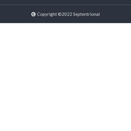
Copyright ©2022 Septentrional