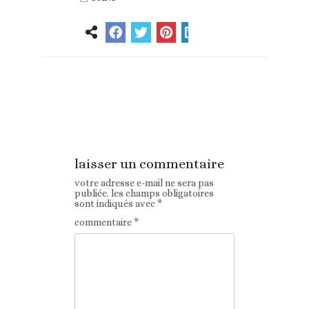
Article
Article suivant
précédent
laisser un commentaire
votre adresse e-mail ne sera pas
publiée.
les champs obligatoires
sont indiqués avec
*
commentaire
*