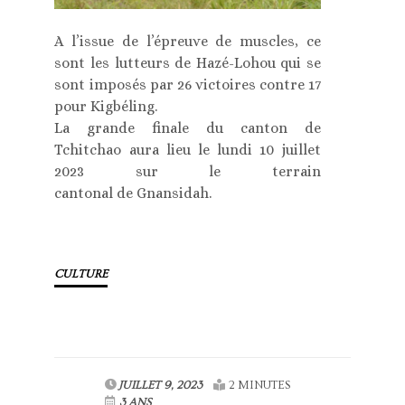
A l’issue de l’épreuve de muscles, ce
sont les lutteurs de Hazé-Lohou qui se
sont imposés par 26 victoires contre 17
pour Kigbéling.
La grande finale du canton de
Tchitchao aura lieu le lundi 10 juillet
2023 sur le terrain
cantonal de Gnansidah.
CULTURE
JUILLET 9, 2023
2 MINUTES
3 ANS