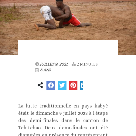
JUILLET 9, 2023
2 MINUTES
3 ANS
La lutte traditionnelle en pays kabyè
était le dimanche 9 juillet 2023 à l’étape
des demi-finales dans le canton de
Tchitchao. Deux demi-finales ont été
disputées en présence du représentant