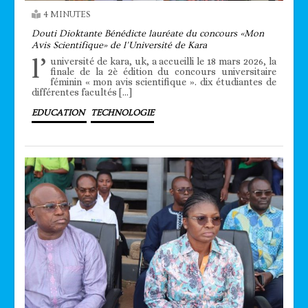
4 MINUTES
Douti Dioktante Bénédicte lauréate du concours «Mon
Avis Scientifique» de l’Université de Kara
l’
université de kara, uk, a accueilli le 18 mars 2026, la
finale de la 2è édition du concours universitaire
féminin « mon avis scientifique ». dix étudiantes de
différentes facultés […]
EDUCATION
TECHNOLOGIE