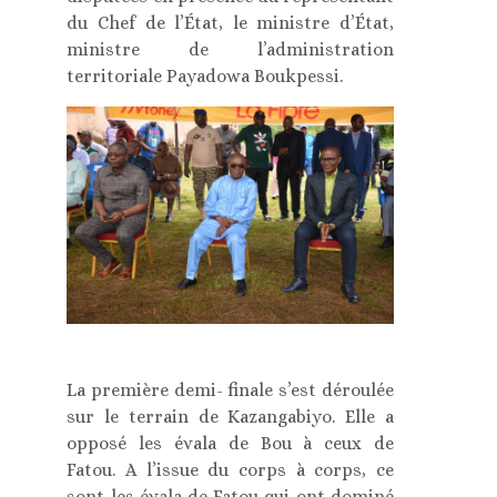
du Chef de l’État, le ministre d’État,
ministre de l’administration
territoriale Payadowa Boukpessi.
La première demi- finale s’est déroulée
sur le terrain de Kazangabiyo. Elle a
opposé les évala de Bou à ceux de
Fatou. A l’issue du corps à corps, ce
sont les évala de Fatou qui ont dominé