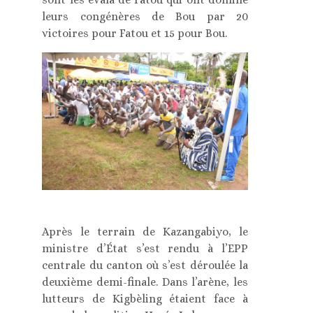
leurs congénères de Bou par 20
victoires pour Fatou et 15 pour Bou.
Après le terrain de Kazangabiyo, le
ministre d’État s’est rendu à l’EPP
centrale du canton où s’est déroulée la
deuxième demi-finale. Dans l’arène, les
lutteurs de Kigbèling étaient face à