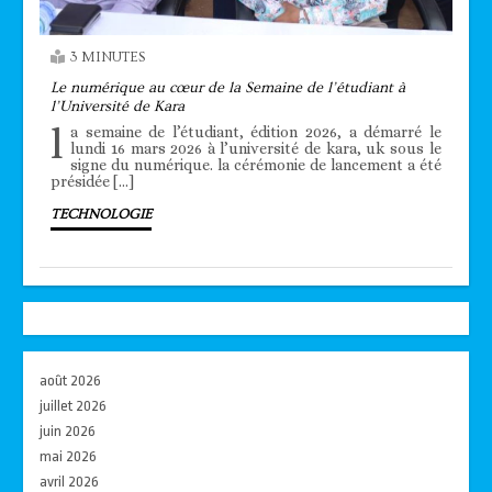
3 MINUTES
Le numérique au cœur de la Semaine de l’étudiant à
l’Université de Kara
l
a semaine de l’étudiant, édition 2026, a démarré le
lundi 16 mars 2026 à l’université de kara, uk sous le
signe du numérique. la cérémonie de lancement a été
présidée […]
TECHNOLOGIE
août 2026
juillet 2026
juin 2026
mai 2026
avril 2026