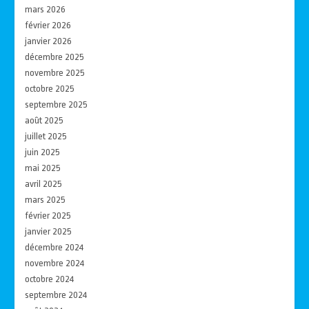
mars 2026
février 2026
janvier 2026
décembre 2025
novembre 2025
octobre 2025
septembre 2025
août 2025
juillet 2025
juin 2025
mai 2025
avril 2025
mars 2025
février 2025
janvier 2025
décembre 2024
novembre 2024
octobre 2024
septembre 2024