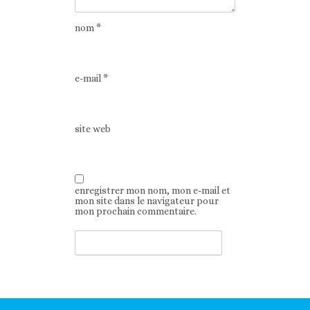
nom
*
e-mail
*
site web
enregistrer mon nom, mon e-mail et
mon site dans le navigateur pour
mon prochain commentaire.