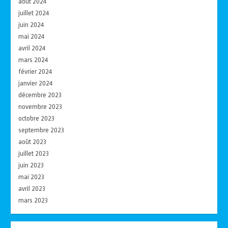
août 2024
juillet 2024
juin 2024
mai 2024
avril 2024
mars 2024
février 2024
janvier 2024
décembre 2023
novembre 2023
octobre 2023
septembre 2023
août 2023
juillet 2023
juin 2023
mai 2023
avril 2023
mars 2023