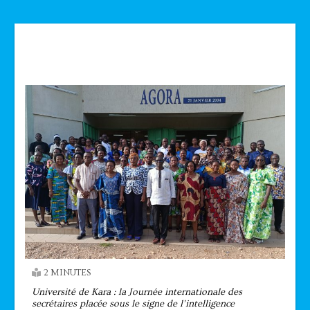
Technologie
2 MINUTES
Université de Kara : la Journée internationale des
secrétaires placée sous le signe de l’intelligence