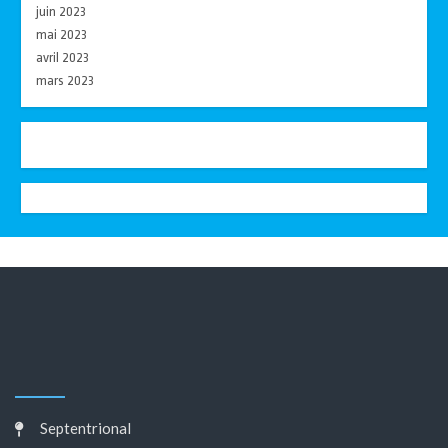
juin 2023
mai 2023
avril 2023
mars 2023
Septentrional