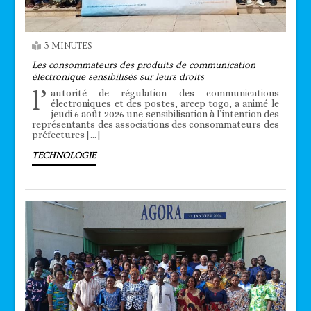
3 MINUTES
Les consommateurs des produits de communication
électronique sensibilisés sur leurs droits
l’
autorité de régulation des communications
électroniques et des postes, arcep togo, a animé le
jeudi 6 août 2026 une sensibilisation à l’intention des
représentants des associations des consommateurs des
préfectures […]
TECHNOLOGIE