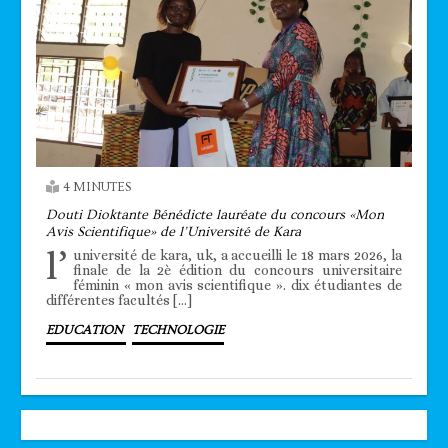
4 MINUTES
Douti Dioktante Bénédicte lauréate du concours «Mon
Avis Scientifique» de l’Université de Kara
l’
université de kara, uk, a accueilli le 18 mars 2026, la
finale de la 2è édition du concours universitaire
féminin « mon avis scientifique ». dix étudiantes de
différentes facultés […]
EDUCATION
TECHNOLOGIE