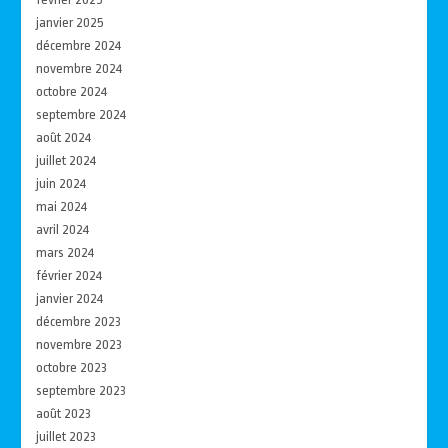
janvier 2025
décembre 2024
novembre 2024
octobre 2024
septembre 2024
août 2024
juillet 2024
juin 2024
mai 2024
avril 2024
mars 2024
février 2024
janvier 2024
décembre 2023
novembre 2023
octobre 2023
septembre 2023
août 2023
juillet 2023