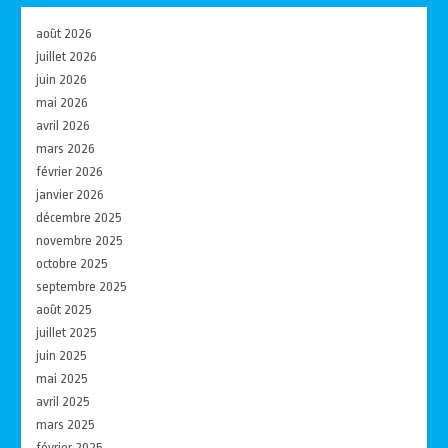
août 2026
juillet 2026
juin 2026
mai 2026
avril 2026
mars 2026
février 2026
janvier 2026
décembre 2025
novembre 2025
octobre 2025
septembre 2025
août 2025
juillet 2025
juin 2025
mai 2025
avril 2025
mars 2025
février 2025