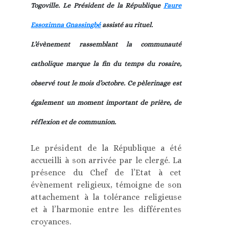
Togoville. Le Président de la République
Faure
Essozimna Gnassingbé
assisté au rituel.
L’évènement rassemblant la communauté
catholique marque la fin du temps du rosaire,
observé tout le mois d’octobre. Ce pèlerinage est
également un moment important de prière, de
réflexion et de communion.
Le président de la République a été
accueilli à son arrivée par le clergé. La
présence du Chef de l’Etat à cet
évènement religieux, témoigne de son
attachement à la tolérance religieuse
et à l’harmonie entre les différentes
croyances.