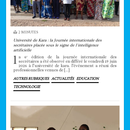
2 MINUTES
Université de Kara : la Journée internationale des
secrétaires placée sous le signe de l’intelligence
artificielle
l
a 6ᵉ édition de la journée internationale des
secrétaires a été observé en différé le vendredi 19 juin
2026 à l’université de kara. l’événement a réuni des
professionnelles venues de […]
AUTRES RUBRIQUES
ACTUALITÉS
EDUCATION
TECHNOLOGIE