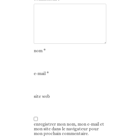
nom
*
e-mail
*
site web
enregistrer mon nom, mon e-mail et
mon site dans le navigateur pour
mon prochain commentaire.