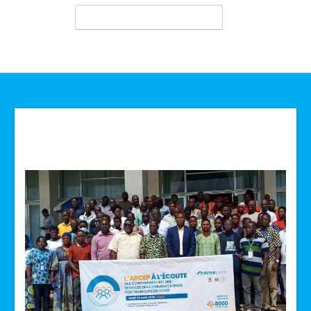
Technologie