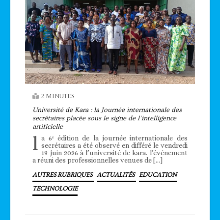
2 MINUTES
Université de Kara : la Journée internationale des
secrétaires placée sous le signe de l’intelligence
artificielle
l
a 6ᵉ édition de la journée internationale des
secrétaires a été observé en différé le vendredi
19 juin 2026 à l’université de kara. l’événement
a réuni des professionnelles venues de […]
AUTRES RUBRIQUES
ACTUALITÉS
EDUCATION
TECHNOLOGIE