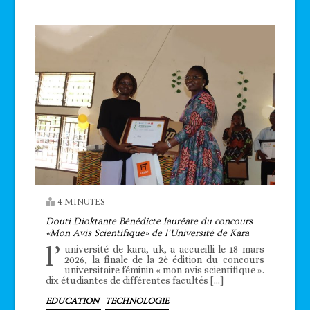
4 MINUTES
Douti Dioktante Bénédicte lauréate du concours
«Mon Avis Scientifique» de l’Université de Kara
l’
université de kara, uk, a accueilli le 18 mars
2026, la finale de la 2è édition du concours
universitaire féminin « mon avis scientifique ».
dix étudiantes de différentes facultés […]
EDUCATION
TECHNOLOGIE