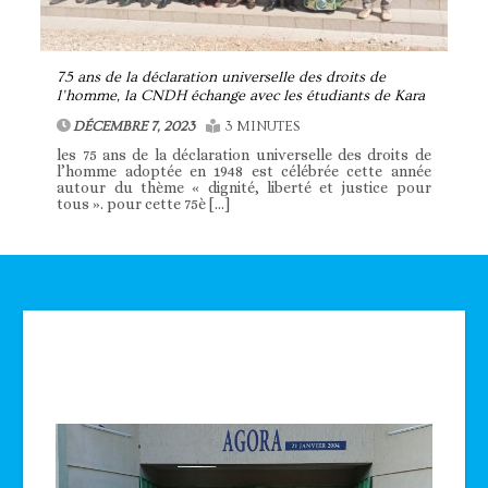
75 ans de la déclaration universelle des droits de
l’homme, la CNDH échange avec les étudiants de Kara
DÉCEMBRE 7, 2023
3 MINUTES
les 75 ans de la déclaration universelle des droits de
l’homme adoptée en 1948 est célébrée cette année
autour du thème « dignité, liberté et justice pour
tous ». pour cette 75è […]
Technologie