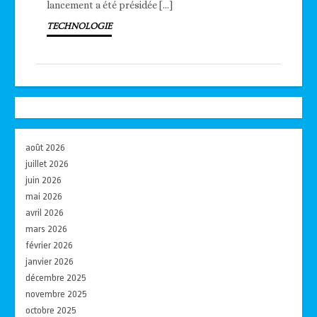
lancement a été présidée […]
TECHNOLOGIE
août 2026
juillet 2026
juin 2026
mai 2026
avril 2026
mars 2026
février 2026
janvier 2026
décembre 2025
novembre 2025
octobre 2025