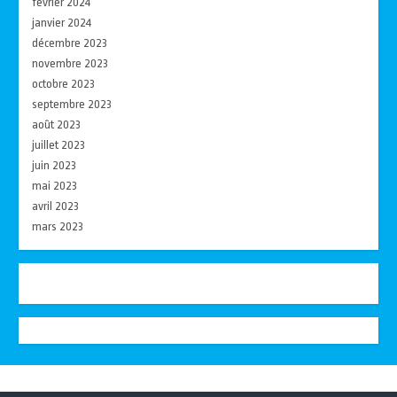
février 2024
janvier 2024
décembre 2023
novembre 2023
octobre 2023
septembre 2023
août 2023
juillet 2023
juin 2023
mai 2023
avril 2023
mars 2023