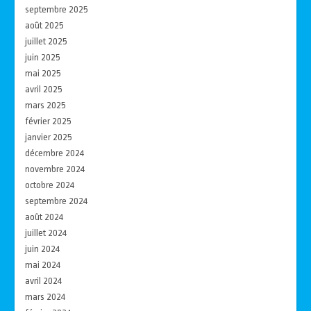
septembre 2025
août 2025
juillet 2025
juin 2025
mai 2025
avril 2025
mars 2025
février 2025
janvier 2025
décembre 2024
novembre 2024
octobre 2024
septembre 2024
août 2024
juillet 2024
juin 2024
mai 2024
avril 2024
mars 2024