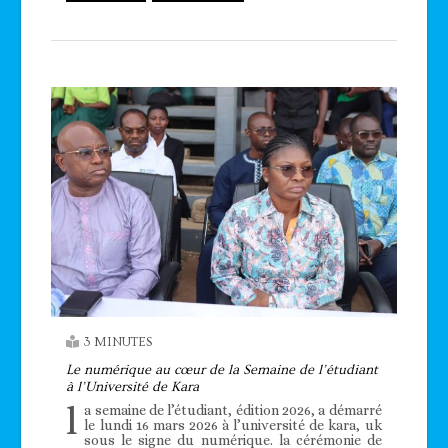
3 MINUTES
Le numérique au cœur de la Semaine de l’étudiant
à l’Université de Kara
l
a semaine de l’étudiant, édition 2026, a démarré
le lundi 16 mars 2026 à l’université de kara, uk
sous le signe du numérique. la cérémonie de