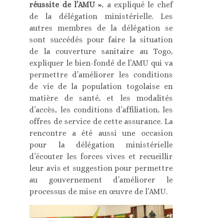
réussite de l’AMU »
, a expliqué le chef
de la délégation ministérielle. Les
autres membres de la délégation se
sont succédés pour faire la situation
de la couverture sanitaire au Togo,
expliquer le bien-fondé de l’AMU qui va
permettre d’améliorer les conditions
de vie de la population togolaise en
matière de santé, et les modalités
d’accès, les conditions d’affiliation, les
offres de service de cette assurance. La
rencontre a été aussi une occasion
pour la délégation ministérielle
d’écouter les forces vives et recueillir
leur avis et suggestion pour permettre
au gouvernement d’améliorer le
processus de mise en œuvre de l’AMU.