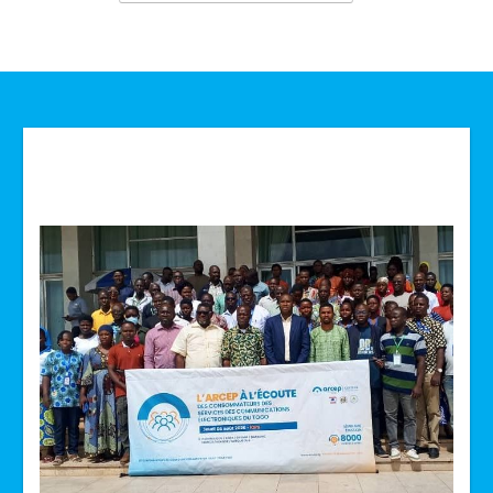
Technologie