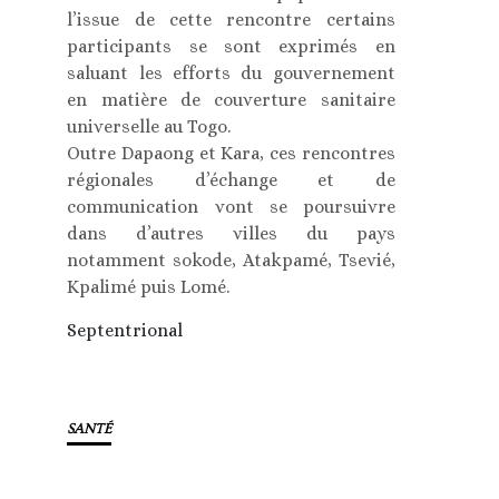
l’issue de cette rencontre certains
participants se sont exprimés en
saluant les efforts du gouvernement
en matière de couverture sanitaire
universelle au Togo.
Outre Dapaong et Kara, ces rencontres
régionales d’échange et de
communication vont se poursuivre
dans d’autres villes du pays
notamment sokode, Atakpamé, Tsevié,
Kpalimé puis Lomé.
Septentrional
SANTÉ