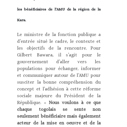
les bénéficiaires de l’AMU de la région de la
Kara.
Le ministre de la fonction publique a
d’entrée situé le cadre, le contexte et
les objectifs de la rencontre. Pour
Gilbert Bawara, il s’agit pour le
gouvernement d’aller vers les
populations pour échanger, informer
et communiquer autour de l’AMU pour
susciter la bonne compréhension du
concept et l’adhésion à cette réforme
sociale majeure du Président de la
République. «
Nous voulons à ce que
chaque togolais se sente non
seulement bénéficiaire mais également
acteur de la mise en oeuvre et de la