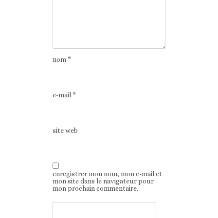
nom
*
e-mail
*
site web
enregistrer mon nom, mon e-mail et
mon site dans le navigateur pour
mon prochain commentaire.