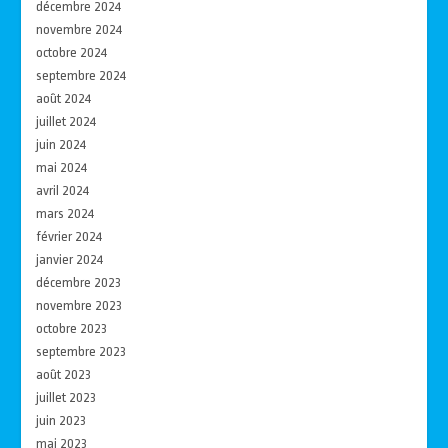
décembre 2024
novembre 2024
octobre 2024
septembre 2024
août 2024
juillet 2024
juin 2024
mai 2024
avril 2024
mars 2024
février 2024
janvier 2024
décembre 2023
novembre 2023
octobre 2023
septembre 2023
août 2023
juillet 2023
juin 2023
mai 2023