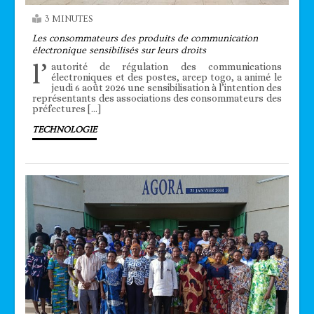
3 MINUTES
Les consommateurs des produits de communication
électronique sensibilisés sur leurs droits
l’
autorité de régulation des communications
électroniques et des postes, arcep togo, a animé le
jeudi 6 août 2026 une sensibilisation à l’intention des
représentants des associations des consommateurs des
préfectures […]
TECHNOLOGIE