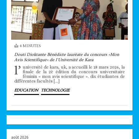
4 MINUTES
Douti Dioktante Bénédicte lauréate du concours «Mon
Avis Scientifique» de l’Université de Kara
l’
université de kara, uk, a accueilli le 18 mars 2026, la
finale de la 2è édition du concours universitaire
féminin « mon avis scientifique ». dix étudiantes de
différentes facultés […]
EDUCATION
TECHNOLOGIE
août 2026