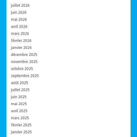
juillet 2026
juin 2026
mai 2026
avril 2026
mars 2026
février 2026
janvier 2026
décembre 2025
novembre 2025
octobre 2025
septembre 2025
août 2025
juillet 2025
juin 2025
mai 2025
avril 2025
mars 2025
février 2025
janvier 2025