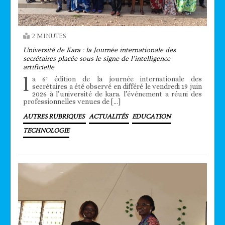
2 MINUTES
Université de Kara : la Journée internationale des
secrétaires placée sous le signe de l’intelligence
artificielle
l
a 6ᵉ édition de la journée internationale des
secrétaires a été observé en différé le vendredi 19 juin
2026 à l’université de kara. l’événement a réuni des
professionnelles venues de […]
AUTRES RUBRIQUES
ACTUALITÉS
EDUCATION
TECHNOLOGIE