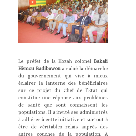
Le préfet de la Kozah colonel
Bakali
Hèmou Badibawou
a salué la démarche
du gouvernement qui vise à mieux
éclairer la lanterne des bénéficiaires
sur ce projet du Chef de l’Etat qui
constitue une réponse aux problèmes
de santé que sont connaissent les
populations. Il a invité ses administrés
à adhérer à cette initiative et surtout à
être de véritables relais auprès des
autres couches de la population. A