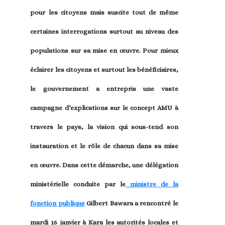
pour les citoyens mais suscite tout de même
certaines interrogations surtout au niveau des
populations sur sa mise en œuvre. Pour mieux
éclairer les citoyens et surtout les bénéficiaires,
le gouvernement a entrepris une vaste
campagne d’explications sur le concept AMU à
travers le pays, la vision qui sous-tend son
instauration et le rôle de chacun dans sa mise
en œuvre. Dans cette démarche, une délégation
ministérielle conduite par le
ministre de la
fonction publique
Gilbert Bawara a rencontré le
mardi 16 janvier à Kara les autorités locales et