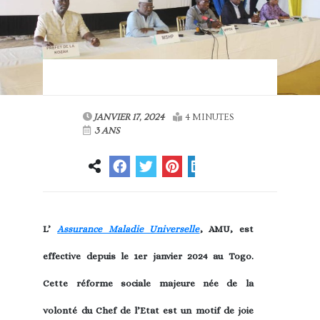
JANVIER 17, 2024
4 MINUTES
3 ANS
L’
Assurance Maladie Universelle
, AMU, est
effective depuis le 1er janvier 2024 au Togo.
Cette réforme sociale majeure née de la
volonté du Chef de l’Etat est un motif de joie