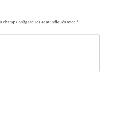
es champs obligatoires sont indiqués avec
*