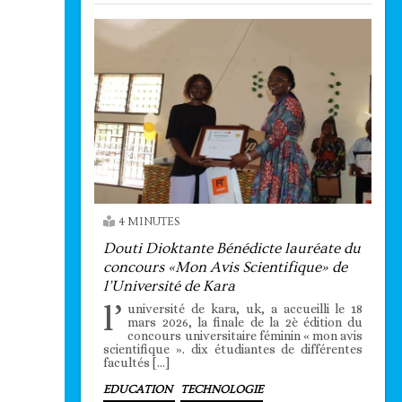
4 MINUTES
Douti Dioktante Bénédicte lauréate du
concours «Mon Avis Scientifique» de
l’Université de Kara
l’
université de kara, uk, a accueilli le 18
mars 2026, la finale de la 2è édition du
concours universitaire féminin « mon avis
scientifique ». dix étudiantes de différentes
facultés […]
EDUCATION
TECHNOLOGIE