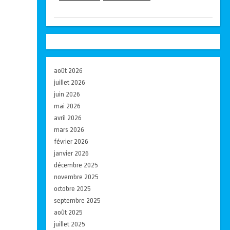
août 2026
juillet 2026
juin 2026
mai 2026
avril 2026
mars 2026
février 2026
janvier 2026
décembre 2025
novembre 2025
octobre 2025
septembre 2025
août 2025
juillet 2025