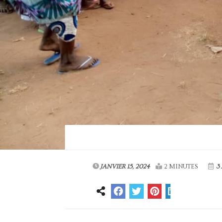
JANVIER 15, 2024
2 MINUTES
3 