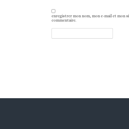
enregistrer mon nom, mon e-mail et mon s
commentaire.