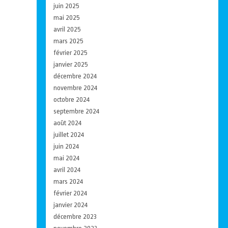
juin 2025
mai 2025
avril 2025
mars 2025
février 2025
janvier 2025
décembre 2024
novembre 2024
octobre 2024
septembre 2024
août 2024
juillet 2024
juin 2024
mai 2024
avril 2024
mars 2024
février 2024
janvier 2024
décembre 2023