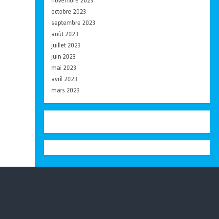
novembre 2023
octobre 2023
septembre 2023
août 2023
juillet 2023
juin 2023
mai 2023
avril 2023
mars 2023