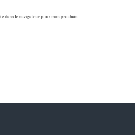
ite dans le navigateur pour mon prochain