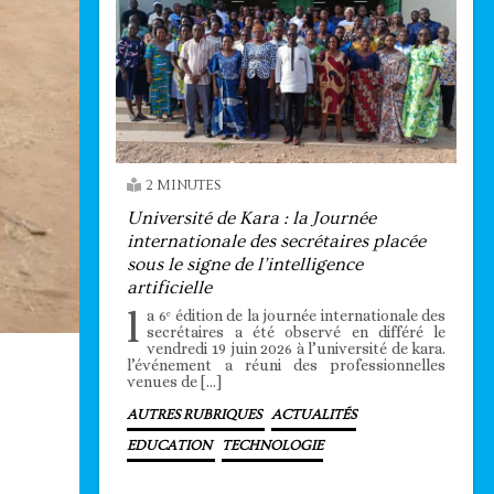
2 MINUTES
Université de Kara : la Journée
internationale des secrétaires placée
sous le signe de l’intelligence
artificielle
l
a 6ᵉ édition de la journée internationale des
secrétaires a été observé en différé le
vendredi 19 juin 2026 à l’université de kara.
l’événement a réuni des professionnelles
venues de […]
AUTRES RUBRIQUES
ACTUALITÉS
EDUCATION
TECHNOLOGIE