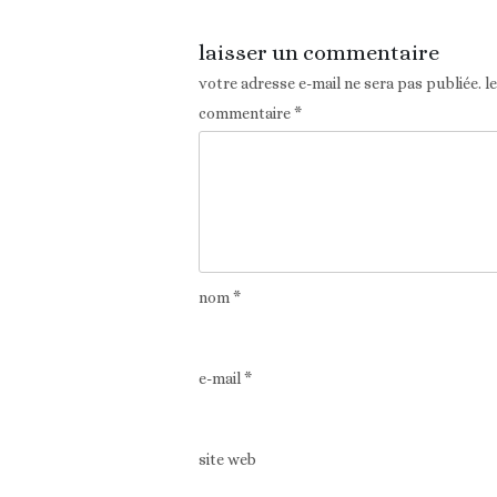
laisser un commentaire
votre adresse e-mail ne sera pas publiée.
l
commentaire
*
nom
*
e-mail
*
site web