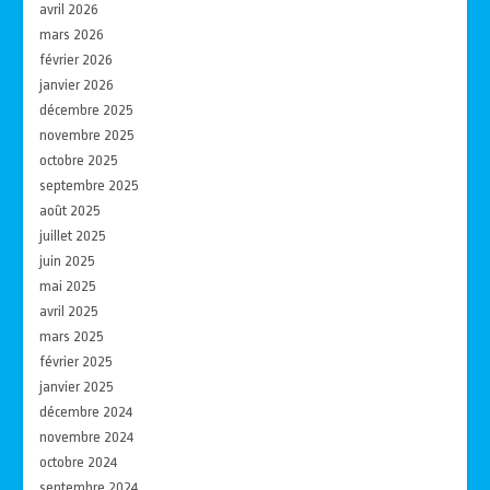
avril 2026
mars 2026
février 2026
janvier 2026
décembre 2025
novembre 2025
octobre 2025
septembre 2025
août 2025
juillet 2025
juin 2025
mai 2025
avril 2025
mars 2025
février 2025
janvier 2025
décembre 2024
novembre 2024
octobre 2024
septembre 2024