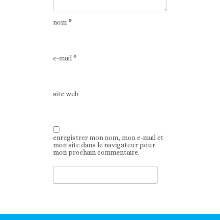
nom
*
e-mail
*
site web
enregistrer mon nom, mon e-mail et
mon site dans le navigateur pour
mon prochain commentaire.