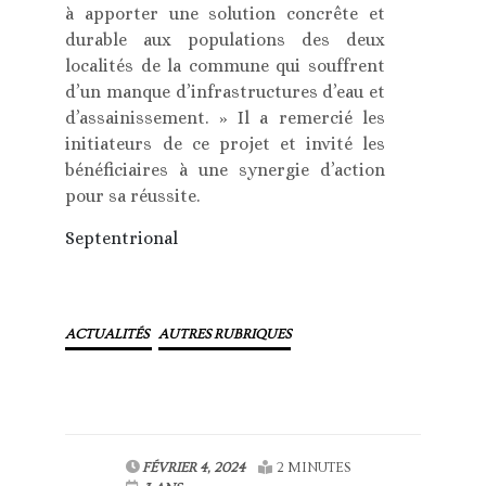
à apporter une solution concrête et
durable aux populations des deux
localités de la commune qui souffrent
d’un manque d’infrastructures d’eau et
d’assainissement. » Il a remercié les
initiateurs de ce projet et invité les
bénéficiaires à une synergie d’action
pour sa réussite.
Septentrional
ACTUALITÉS
AUTRES RUBRIQUES
FÉVRIER 4, 2024
2 MINUTES