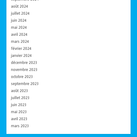
août 2024
juillet 2024
juin 2024
mai 2024
avril 2024
mars 2024
février 2024
janvier 2024
décembre 2023
novembre 2023
octobre 2023
septembre 2023
août 2023
juillet 2023
juin 2023
mai 2023
avril 2023
mars 2023