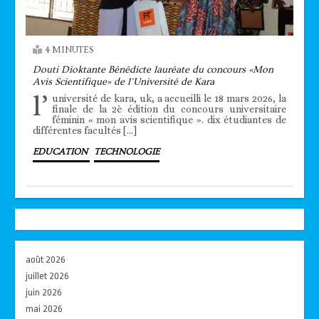
4 MINUTES
Douti Dioktante Bénédicte lauréate du concours «Mon
Avis Scientifique» de l’Université de Kara
l’
université de kara, uk, a accueilli le 18 mars 2026, la
finale de la 2è édition du concours universitaire
féminin « mon avis scientifique ». dix étudiantes de
différentes facultés […]
EDUCATION
TECHNOLOGIE
août 2026
juillet 2026
juin 2026
mai 2026