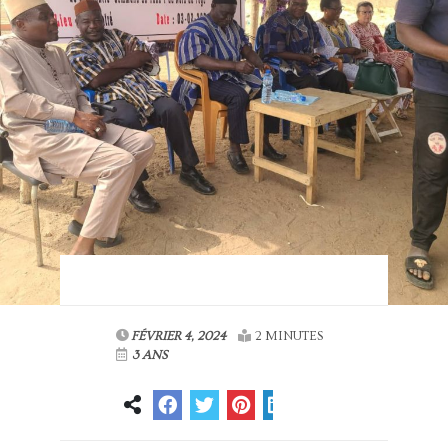
FÉVRIER 4, 2024
2 MINUTES
3 ANS