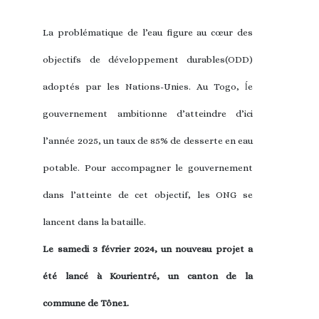
La problématique de l’eau figure au cœur des
objectifs de développement durables(ODD)
adoptés par les Nations-Unies. Au Togo, ĺe
gouvernement ambitionne d’atteindre d’ici
l’année 2025, un taux de 85% de desserte en eau
potable. Pour accompagner le gouvernement
dans l’atteinte de cet objectif, les ONG se
lancent dans la
bataille
.
Le samedi 3 février 2024, un nouveau projet a
été lancé à Kourientré, un canton de la
commune de Tône1.