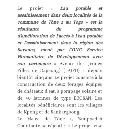
Le projet «
Eau potable et
assainissement dans deux localités de la
commune de Tône 1 au Togo » est la
résultante du programme
d’amélioration de l’accès à l’eau potable
et l’assainissement dans la région des
Savanes, mené par l’ONG Service
Humanitaire de Développement avec
son partenaire »
Avenir des Jeunes
Filles de Dapaong’, ( AJFD) » depuis
bientôt cinq ans. Le projet consiste à la
construction de deux forages équipés
de châteaux d’eau à pompage solaire et
de 40 latrines de type ECOSAN. Les
localités bénéficiaires sont les villages
de Kpong et de Sankargbong.
Le Maire de Tône 1, Yampoadeb
Gountante se réjouit : » Le projet vise