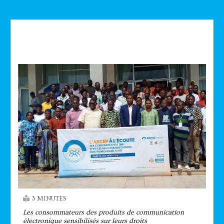
Technologie
3 MINUTES
Les consommateurs des produits de communication
électronique sensibilisés sur leurs droits