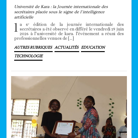
Université de Kara : la Journée internationale des
secrétaires placée sous le signe de l’intelligence
artificielle
l
a 6ᵉ édition de la journée internationale des
secrétaires a été observé en différé le vendredi 19 juin
2026 à l’université de kara. l’événement a réuni des
professionnelles venues de […]
AUTRES RUBRIQUES
ACTUALITÉS
EDUCATION
TECHNOLOGIE