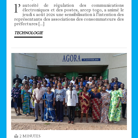
l’
autorité de régulation des communications
électroniques et des postes, arcep togo, a animé le
jeudi 6 août 2026 une sensibilisation à l’intention des
représentants des associations des consommateurs des
préfectures […]
TECHNOLOGIE
2 MINUTES