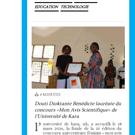
EDUCATION
TECHNOLOGIE
4 MINUTES
Douti Dioktante Bénédicte lauréate du
concours «Mon Avis Scientifique» de
l’Université de Kara
l’
université de kara, uk, a accueilli le 18
mars 2026, la finale de la 2è édition du
concours universitaire féminin « mon avis