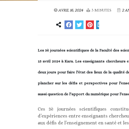
AVRIL 16, 2024
3 MINUTES
2 A
Les 3è journées scientifiques de la Faculté des scien
15 avril 2024 à Kara. Les enseignants chercheurs e
deux jours pour faire l’état des lieux de la qualité
plancher sur les défis et perspectives pour l’en
aussi question de l’apport du numérique pour l’ense
Ces 3è journées scientifiques consti
d’expériences entre enseignants chercheur
aux défis de l’enseignement en santé et les