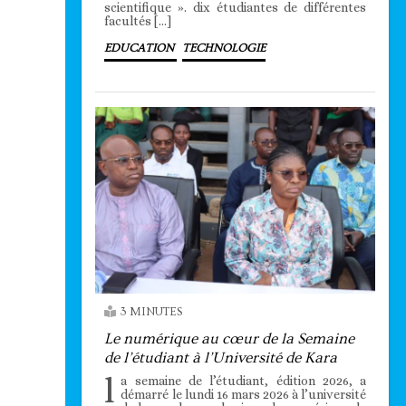
scientifique ». dix étudiantes de différentes
facultés […]
EDUCATION
TECHNOLOGIE
3 MINUTES
Le numérique au cœur de la Semaine
de l’étudiant à l’Université de Kara
l
a semaine de l’étudiant, édition 2026, a
démarré le lundi 16 mars 2026 à l’université