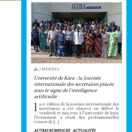
2 MINUTES
Université de Kara : la Journée
internationale des secrétaires placée
sous le signe de l’intelligence
artificielle
l
a 6ᵉ édition de la journée internationale des
secrétaires a été observé en différé le
vendredi 19 juin 2026 à l’université de kara.
l’événement a réuni des professionnelles
venues de […]
AUTRES RUBRIQUES
ACTUALITÉS