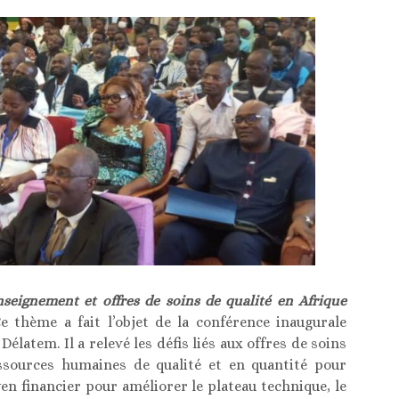
seignement et offres de soins de qualité en Afrique
Ce thème a fait l’objet de la conférence inaugurale
atem. Il a relevé les défis liés aux offres de soins
essources humaines de qualité et en quantité pour
en financier pour améliorer le plateau technique, le