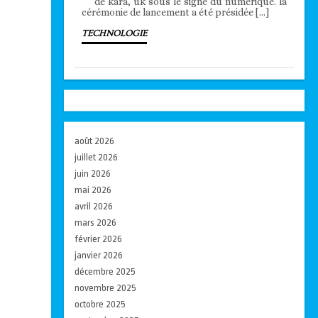
de kara, uk sous le signe du numérique. la
cérémonie de lancement a été présidée […]
TECHNOLOGIE
août 2026
juillet 2026
juin 2026
mai 2026
avril 2026
mars 2026
février 2026
janvier 2026
décembre 2025
novembre 2025
octobre 2025