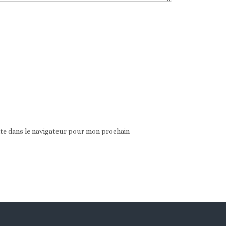
ite dans le navigateur pour mon prochain