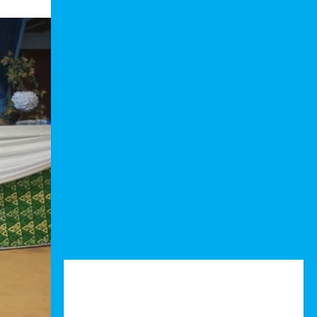
Technologie