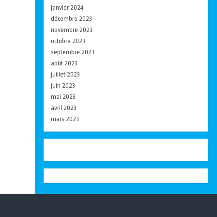
janvier 2024
décembre 2023
novembre 2023
octobre 2023
septembre 2023
août 2023
juillet 2023
juin 2023
mai 2023
avril 2023
mars 2023