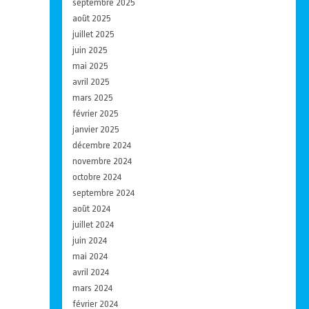
septembre 2025
août 2025
juillet 2025
juin 2025
mai 2025
avril 2025
mars 2025
février 2025
janvier 2025
décembre 2024
novembre 2024
octobre 2024
septembre 2024
août 2024
juillet 2024
juin 2024
mai 2024
avril 2024
mars 2024
février 2024