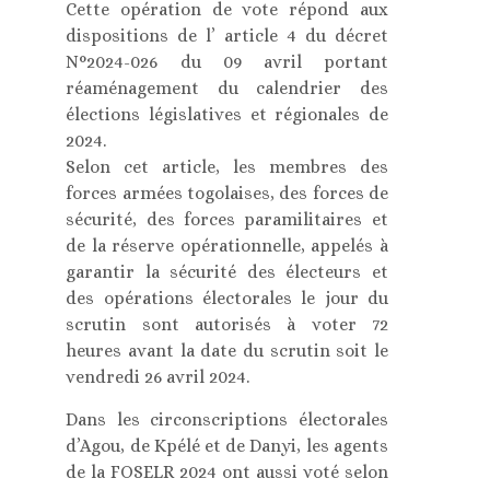
Cette opération de vote répond aux
dispositions de l’ article 4 du décret
N°2024-026 du 09 avril portant
réaménagement du calendrier des
élections législatives et régionales de
2024.
Selon cet article, les membres des
forces armées togolaises, des forces de
sécurité, des forces paramilitaires et
de la réserve opérationnelle, appelés à
garantir la sécurité des électeurs et
des opérations électorales le jour du
scrutin sont autorisés à voter 72
heures avant la date du scrutin soit le
vendredi 26 avril 2024.
Dans les circonscriptions électorales
d’Agou, de Kpélé et de Danyi, les agents
de la FOSELR 2024 ont aussi voté selon