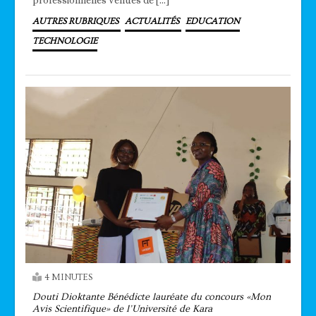
AUTRES RUBRIQUES
ACTUALITÉS
EDUCATION
TECHNOLOGIE
4 MINUTES
Douti Dioktante Bénédicte lauréate du concours «Mon
Avis Scientifique» de l’Université de Kara