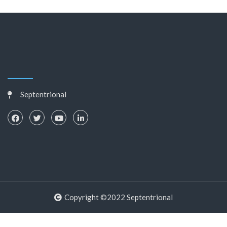
Septentrional
Copyright ©2022 Septentrional