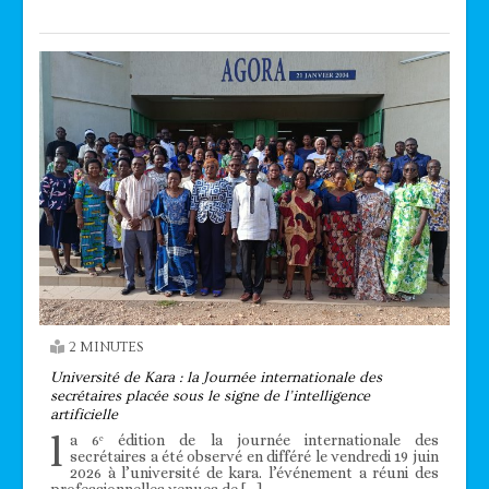
2 MINUTES
Université de Kara : la Journée internationale des
secrétaires placée sous le signe de l’intelligence
artificielle
l
a 6ᵉ édition de la journée internationale des
secrétaires a été observé en différé le vendredi 19 juin
2026 à l’université de kara. l’événement a réuni des
professionnelles venues de […]