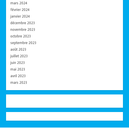
mars 2024
février 2024
janvier 2024
décembre 2023
novembre 2023
octobre 2023
septembre 2023
août 2023
juillet 2023
juin 2023
mai 2023
avril 2023
mars 2023