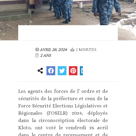
AVRIL 26, 2024
2 MINUTES
2 ANS
Les agents des forces de l’ ordre et de
sécurités de la préfecture et ceux de la
Force Sécurité Elections Législatives et
Régionales (FOSELR) 2024, déployés
dans la circonscription électorale de
Kloto, ont voté le vendredi 26 avril
dans le centre de recensement et de