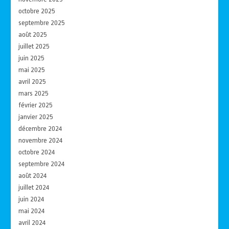
octobre 2025
septembre 2025
août 2025
juillet 2025
juin 2025
mai 2025
avril 2025
mars 2025
février 2025
janvier 2025
décembre 2024
novembre 2024
octobre 2024
septembre 2024
août 2024
juillet 2024
juin 2024
mai 2024
avril 2024