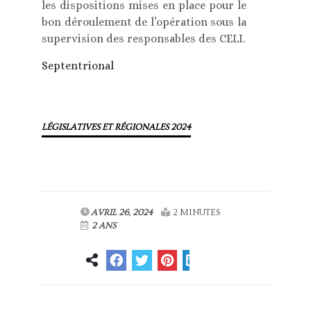
les dispositions mises en place pour le
bon déroulement de l’opération sous la
supervision des responsables des CELI.
Septentrional
LÉGISLATIVES ET RÉGIONALES 2024
AVRIL 26, 2024
2 MINUTES
2 ANS