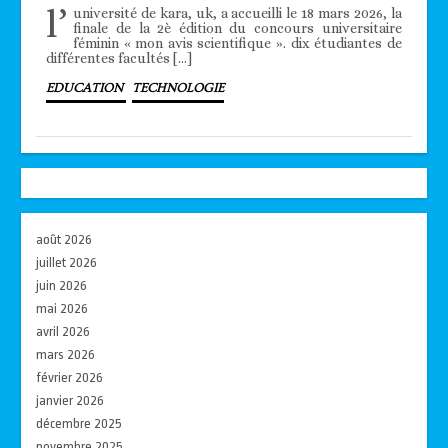
l’
université de kara, uk, a accueilli le 18 mars 2026, la
finale de la 2è édition du concours universitaire
féminin « mon avis scientifique ». dix étudiantes de
différentes facultés […]
EDUCATION
TECHNOLOGIE
août 2026
juillet 2026
juin 2026
mai 2026
avril 2026
mars 2026
février 2026
janvier 2026
décembre 2025
novembre 2025