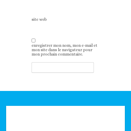
site web
enregistrer mon nom, mon e-mail et
mon site dans le navigateur pour
mon prochain commentaire.
Technologie