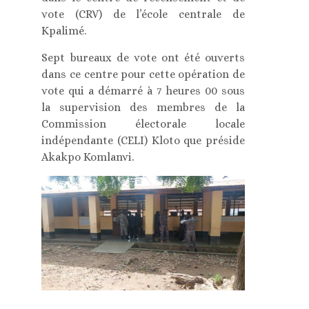
vote (CRV) de l’école centrale de
Kpalimé.
Sept bureaux de vote ont été ouverts
dans ce centre pour cette opération de
vote qui a démarré à 7 heures 00 sous
la supervision des membres de la
Commission électorale locale
indépendante (CELI) Kloto que préside
Akakpo Komlanvi.