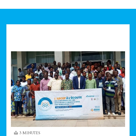
Technologie
3 MINUTES