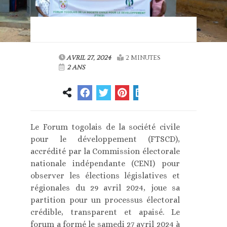
AVRIL 27, 2024
2 MINUTES
2 ANS
Le Forum togolais de la société civile
pour le développement (FTSCD),
accrédité par la Commission électorale
nationale indépendante (CENI) pour
observer les élections législatives et
régionales du 29 avril 2024, joue sa
partition pour un processus électoral
crédible, transparent et apaisé. Le
forum a formé le samedi 27 avril 2024 à