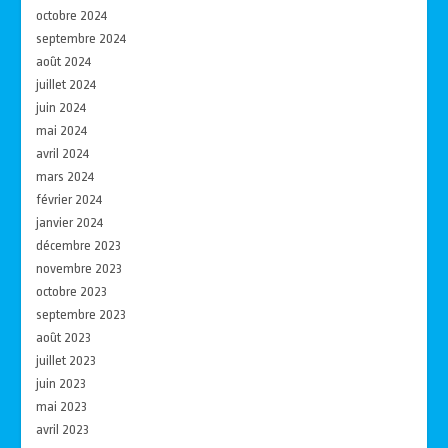
octobre 2024
septembre 2024
août 2024
juillet 2024
juin 2024
mai 2024
avril 2024
mars 2024
février 2024
janvier 2024
décembre 2023
novembre 2023
octobre 2023
septembre 2023
août 2023
juillet 2023
juin 2023
mai 2023
avril 2023