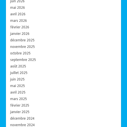
juin 2026
mai 2026
avril 2026
mars 2026
février 2026
janvier 2026
décembre 2025
novembre 2025
octobre 2025
septembre 2025
août 2025
juillet 2025
juin 2025
mai 2025
avril 2025
mars 2025
février 2025
janvier 2025
décembre 2024
novembre 2024