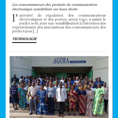
Les consommateurs des produits de communication
électronique sensibilisés sur leurs droits
l’
autorité de régulation des communications
électroniques et des postes, arcep togo, a animé le
jeudi 6 août 2026 une sensibilisation à l’intention des
représentants des associations des consommateurs des
préfectures […]
TECHNOLOGIE