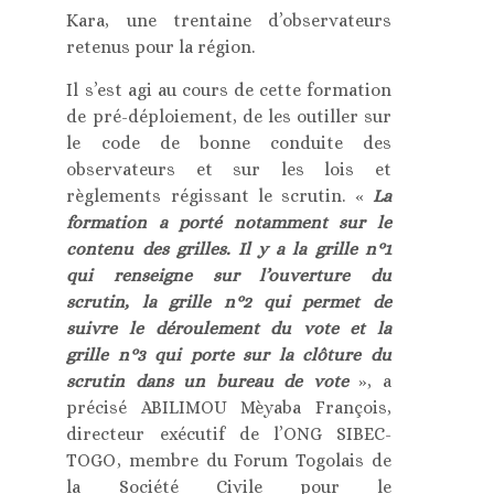
Kara, une trentaine d’observateurs
retenus pour la région.
Il s’est agi au cours de cette formation
de pré-déploiement, de les outiller sur
le code de bonne conduite des
observateurs et sur les lois et
règlements régissant le scrutin. «
La
formation a porté notamment sur le
contenu des grilles. Il y a la grille n°1
qui renseigne sur l’ouverture du
scrutin, la grille n°2 qui permet de
suivre le déroulement du vote et la
grille n°3 qui porte sur la clôture du
scrutin dans un bureau de vote
», a
précisé ABILIMOU Mèyaba François,
directeur exécutif de l’ONG SIBEC-
TOGO, membre du Forum Togolais de
la Société Civile pour le