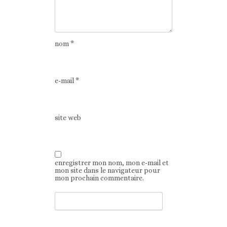
nom
*
e-mail
*
site web
enregistrer mon nom, mon e-mail et
mon site dans le navigateur pour
mon prochain commentaire.