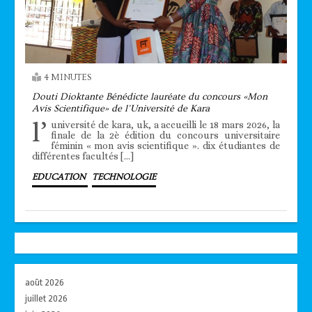
4 MINUTES
Douti Dioktante Bénédicte lauréate du concours «Mon
Avis Scientifique» de l’Université de Kara
l’
université de kara, uk, a accueilli le 18 mars 2026, la
finale de la 2è édition du concours universitaire
féminin « mon avis scientifique ». dix étudiantes de
différentes facultés […]
EDUCATION
TECHNOLOGIE
août 2026
juillet 2026