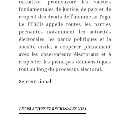
initiative, promouvoir les valeurs
fondamentales de justice, de paix et de
respect des droits de l’homme au Togo.
Le FTSCD appelle toutes les parties
prenantes notamment les autorités
électorales, les partis politiques et la
société civile, à coopérer pleinement
avec les observateurs électoraux et à
respecter les principes démocratiques
tout au long du processus électoral.
Septentrional
LÉGISLATIVES ET RÉGIONALES 2024