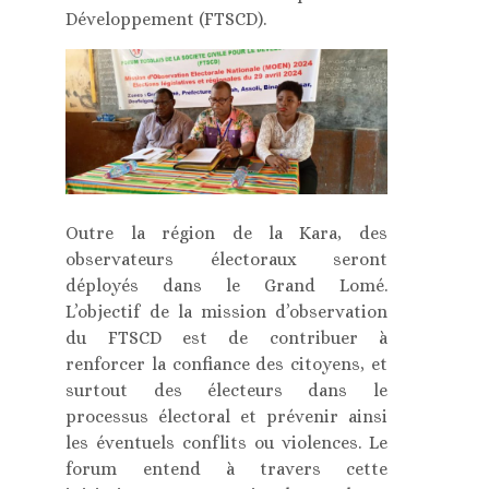
Développement (FTSCD).
Outre la région de la Kara, des
observateurs électoraux seront
déployés dans le Grand Lomé.
L’objectif de la mission d’observation
du FTSCD est de contribuer à
renforcer la confiance des citoyens, et
surtout des électeurs dans le
processus électoral et prévenir ainsi
les éventuels conflits ou violences. Le
forum entend à travers cette