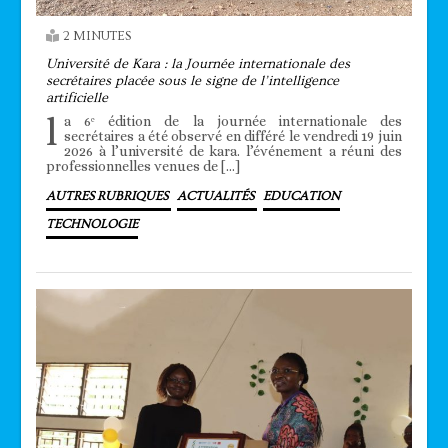
2 MINUTES
Université de Kara : la Journée internationale des
secrétaires placée sous le signe de l’intelligence
artificielle
l
a 6ᵉ édition de la journée internationale des
secrétaires a été observé en différé le vendredi 19 juin
2026 à l’université de kara. l’événement a réuni des
professionnelles venues de […]
AUTRES RUBRIQUES
ACTUALITÉS
EDUCATION
TECHNOLOGIE