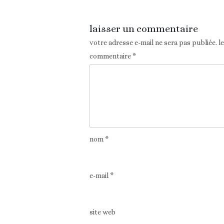
laisser un commentaire
votre adresse e-mail ne sera pas publiée.
l
commentaire
*
nom
*
e-mail
*
site web