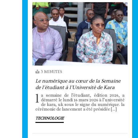
3 MINUTES
Le numérique au cœur de la Semaine
de l’étudiant à l’Université de Kara
l
a semaine de l’étudiant, édition 2026, a
démarré le lundi 16 mars 2026 à l’université
de kara, uk sous le signe du numérique. la
cérémonie de lancement a été présidée […]
TECHNOLOGIE