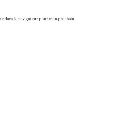
ite dans le navigateur pour mon prochain