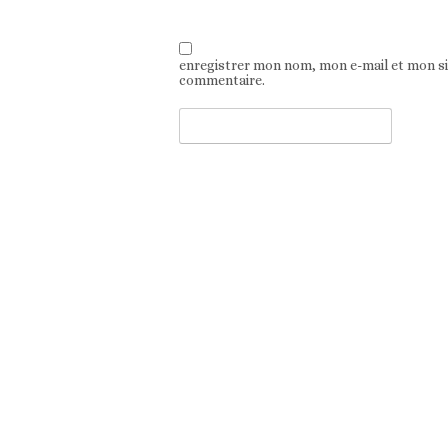
enregistrer mon nom, mon e-mail et mon s
commentaire.