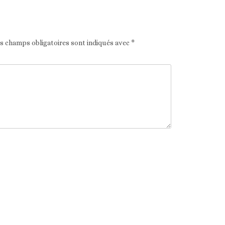
es champs obligatoires sont indiqués avec
*