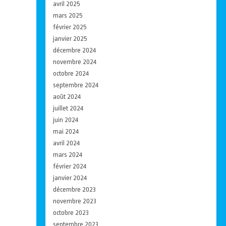
avril 2025
mars 2025
février 2025
janvier 2025
décembre 2024
novembre 2024
octobre 2024
septembre 2024
août 2024
juillet 2024
juin 2024
mai 2024
avril 2024
mars 2024
février 2024
janvier 2024
décembre 2023
novembre 2023
octobre 2023
septembre 2023