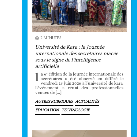
2 MINUTES
Université de Kara : la Journée
internationale des secrétaires placée
sous le signe de l’intelligence
artificielle
l
a 6ᵉ édition de la journée internationale des
secrétaires a été observé en différé le
vendredi 19 juin 2026 à l’université de kara.
l’événement a réuni des professionnelles
venues de […]
AUTRES RUBRIQUES
ACTUALITÉS
EDUCATION
TECHNOLOGIE