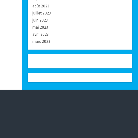
août 2023
juillet 2023
juin 2023
mai 2023
avril 2023
mars 2023