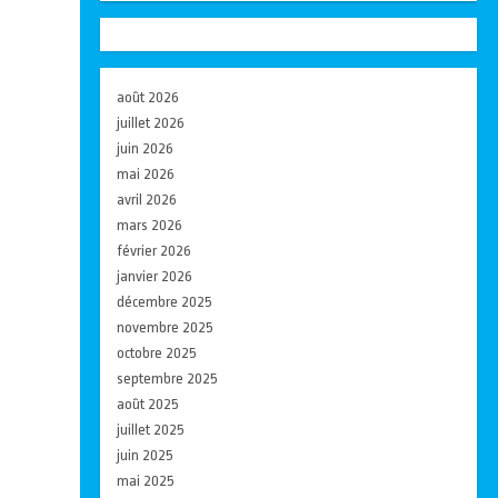
août 2026
juillet 2026
juin 2026
mai 2026
avril 2026
mars 2026
février 2026
janvier 2026
décembre 2025
novembre 2025
octobre 2025
septembre 2025
août 2025
juillet 2025
juin 2025
mai 2025