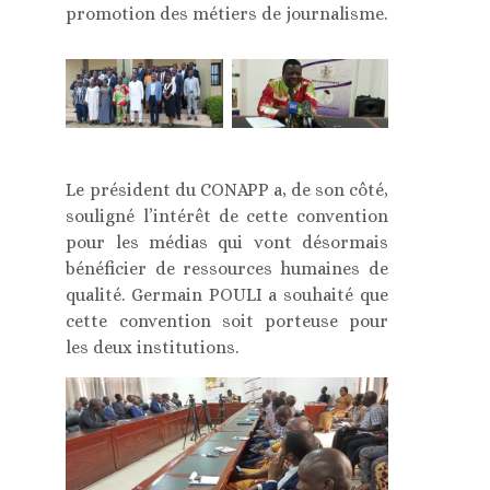
promotion des métiers de journalisme.
Le président du CONAPP a, de son côté,
souligné l’intérêt de cette convention
pour les médias qui vont désormais
bénéficier de ressources humaines de
qualité. Germain POULI a souhaité que
cette convention soit porteuse pour
les deux institutions.