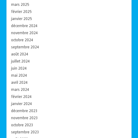
mars 2025
février 2025
janvier 2025
décembre 2024
novembre 2024
octobre 2024
septembre 2024
août 2024
juillet 2024
juin 2024
mai 2024
avril 2024
mars 2024
février 2024
janvier 2024
décembre 2023
novembre 2023
octobre 2023
septembre 2023