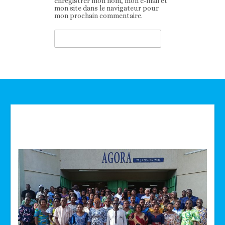
enregistrer mon nom, mon e-mail et
mon site dans le navigateur pour
mon prochain commentaire.
Technologie