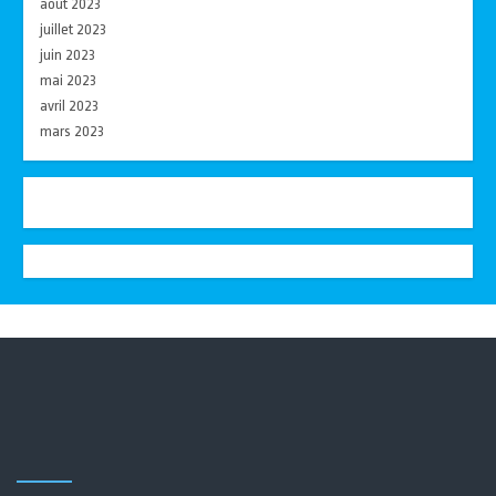
août 2023
juillet 2023
juin 2023
mai 2023
avril 2023
mars 2023