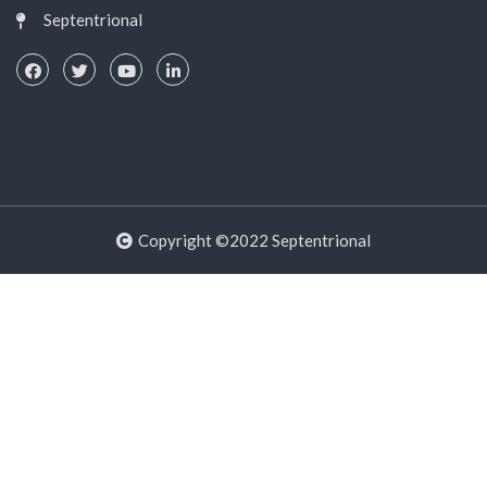
Septentrional
Copyright ©2022 Septentrional