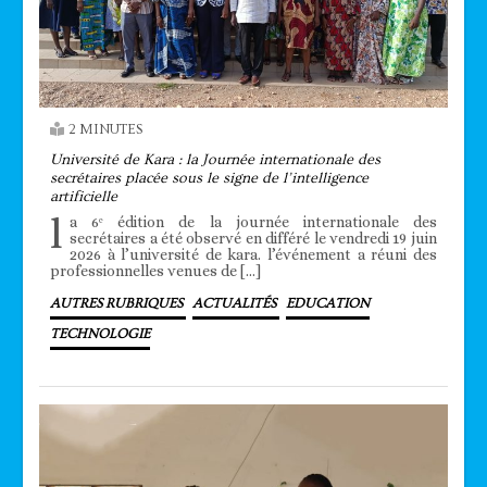
2 MINUTES
Université de Kara : la Journée internationale des
secrétaires placée sous le signe de l’intelligence
artificielle
l
a 6ᵉ édition de la journée internationale des
secrétaires a été observé en différé le vendredi 19 juin
2026 à l’université de kara. l’événement a réuni des
professionnelles venues de […]
AUTRES RUBRIQUES
ACTUALITÉS
EDUCATION
TECHNOLOGIE