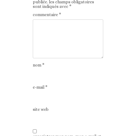
publiée.
les champs obligatoires
sont indiqués avec
*
commentaire
*
nom
*
e-mail
*
site web