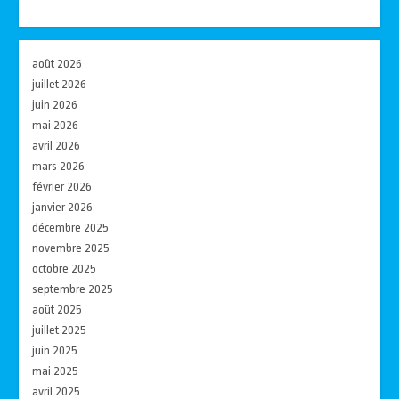
août 2026
juillet 2026
juin 2026
mai 2026
avril 2026
mars 2026
février 2026
janvier 2026
décembre 2025
novembre 2025
octobre 2025
septembre 2025
août 2025
juillet 2025
juin 2025
mai 2025
avril 2025