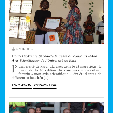
4 MINUTES
Douti Dioktante Bénédicte lauréate du concours «Mon
Avis Scientifique» de l’Université de Kara
l’
université de kara, uk, a accueilli le 18 mars 2026, la
finale de la 2è édition du concours universitaire
féminin « mon avis scientifique ». dix étudiantes de
différentes facultés […]
EDUCATION
TECHNOLOGIE