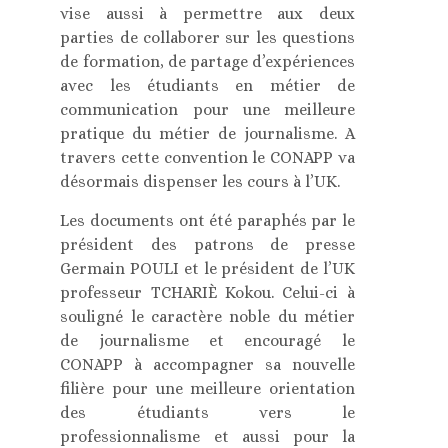
vise aussi à permettre aux deux
parties de collaborer sur les questions
de formation, de partage d’expériences
avec les étudiants en métier de
communication pour une meilleure
pratique du métier de journalisme. A
travers cette convention le CONAPP va
désormais dispenser les cours à l’UK.
Les documents ont été paraphés par le
président des patrons de presse
Germain POULI et le président de l’UK
professeur TCHARIÈ Kokou. Celui-ci à
souligné le caractère noble du métier
de journalisme et encouragé le
CONAPP à accompagner sa nouvelle
filière pour une meilleure orientation
des étudiants vers le
professionnalisme et aussi pour la