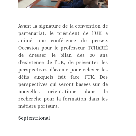
Avant la signature de la convention de
partenariat, le président de l’UK a
animé une conférence de presse.
Occasion pour le professeur TCHARIÈ
de dresser le bilan des 20 ans
d’existence de l’UK, de présenter les
perspectives d’avenir pour relever les
défis auxquels fait face l’UK. Des
perspectives qui seront basées sur de
nouvelles orientations dans la
recherche pour la formation dans les
métiers porteurs.
Septentrional