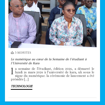
3 MINUTES
Le numérique au cœur de la Semaine de l’étudiant à
l’Université de Kara
l
a semaine de l’étudiant, édition 2026, a démarré le
lundi 16 mars 2026 à l’université de kara, uk sous le
signe du numérique. la cérémonie de lancement a été
présidée […]
TECHNOLOGIE