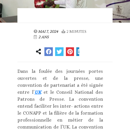
MAI 7, 2024
2 MINUTES
2 ANS
Dans la foulée des journées portes
ouvertes et de la presse, une
convention de partenariat a été signée
entre l’
UK
et le Conseil National des
Patrons de Presse. La convention
entend faciliter les inter- actions entre
le CONAPP et la filière de la formation
professionnelle en métier de la
communication de l’UK. La convention