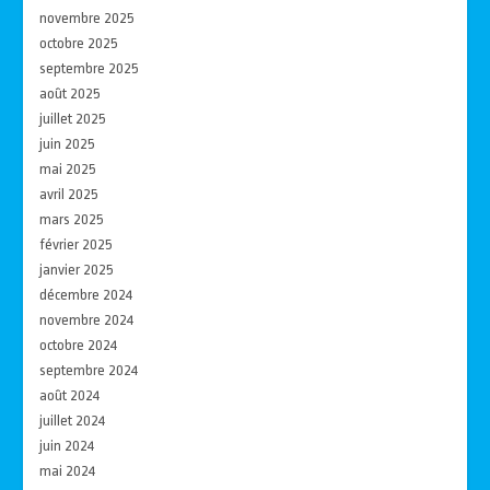
novembre 2025
octobre 2025
septembre 2025
août 2025
juillet 2025
juin 2025
mai 2025
avril 2025
mars 2025
février 2025
janvier 2025
décembre 2024
novembre 2024
octobre 2024
septembre 2024
août 2024
juillet 2024
juin 2024
mai 2024