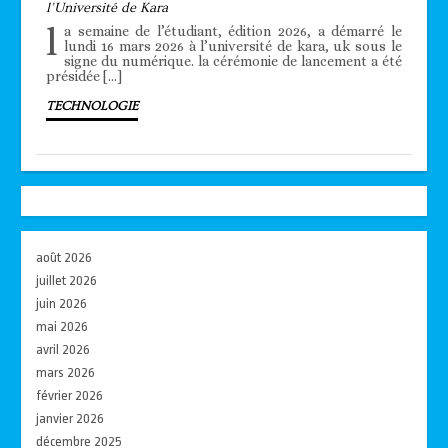
l’Université de Kara
l
a semaine de l’étudiant, édition 2026, a démarré le
lundi 16 mars 2026 à l’université de kara, uk sous le
signe du numérique. la cérémonie de lancement a été
présidée […]
TECHNOLOGIE
août 2026
juillet 2026
juin 2026
mai 2026
avril 2026
mars 2026
février 2026
janvier 2026
décembre 2025