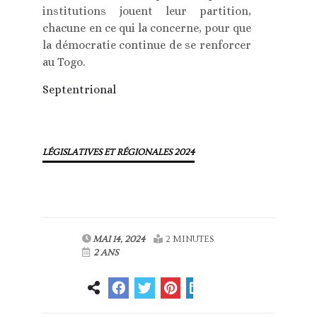
institutions jouent leur partition,
chacune en ce qui la concerne, pour que
la démocratie continue de se renforcer
au Togo.
Septentrional
LÉGISLATIVES ET RÉGIONALES 2024
MAI 14, 2024
2 MINUTES
2 ANS