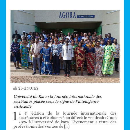
2 MINUTES
Université de Kara : la Journée internationale des
secrétaires placée sous le signe de l’intelligence
artificielle
l
a 6ᵉ édition de la journée internationale des
secrétaires a été observé en différé le vendredi 19 juin
2026 à l’université de kara. l’événement a réuni des
professionnelles venues de […]