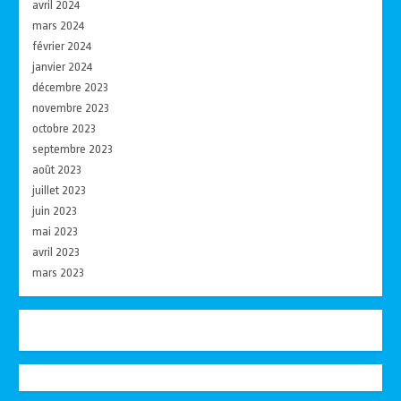
avril 2024
mars 2024
février 2024
janvier 2024
décembre 2023
novembre 2023
octobre 2023
septembre 2023
août 2023
juillet 2023
juin 2023
mai 2023
avril 2023
mars 2023