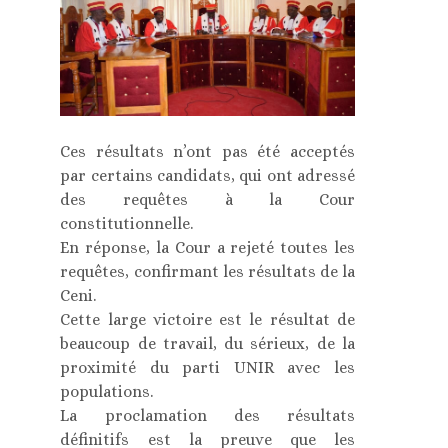
Ces résultats n’ont pas été acceptés
par certains candidats, qui ont adressé
des requêtes à la Cour
constitutionnelle.
En réponse, la Cour a rejeté toutes les
requêtes, confirmant les résultats de la
Ceni.
Cette large victoire est le résultat de
beaucoup de travail, du sérieux, de la
proximité du parti UNIR avec les
populations.
La proclamation des résultats
définitifs est la preuve que les