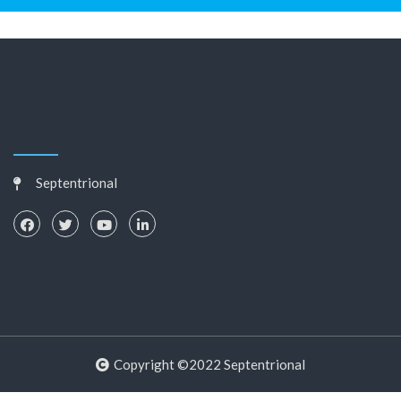
Septentrional
Copyright ©2022 Septentrional