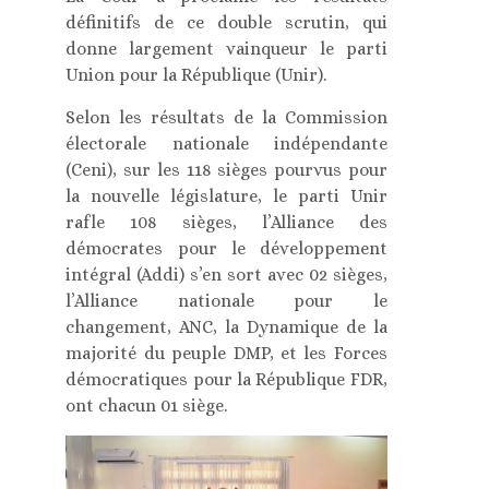
définitifs de ce double scrutin, qui
donne largement vainqueur le parti
Union pour la République (Unir).
Selon les résultats de la Commission
électorale nationale indépendante
(Ceni), sur les 118 sièges pourvus pour
la nouvelle législature, le parti Unir
rafle 108 sièges, l’Alliance des
démocrates pour le développement
intégral (Addi) s’en sort avec 02 sièges,
l’Alliance nationale pour le
changement, ANC, la Dynamique de la
majorité du peuple DMP, et les Forces
démocratiques pour la République FDR,
ont chacun 01 siège.