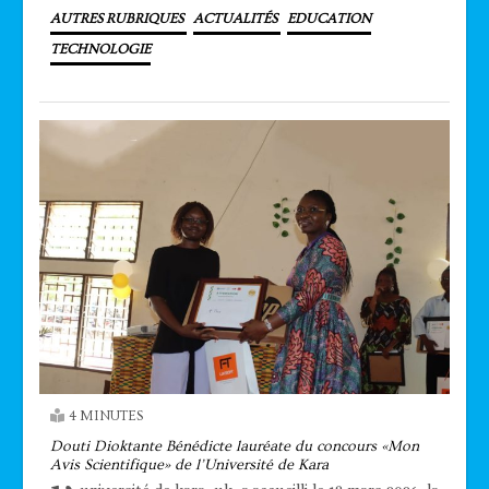
AUTRES RUBRIQUES
ACTUALITÉS
EDUCATION
TECHNOLOGIE
4 MINUTES
Douti Dioktante Bénédicte lauréate du concours «Mon
Avis Scientifique» de l’Université de Kara