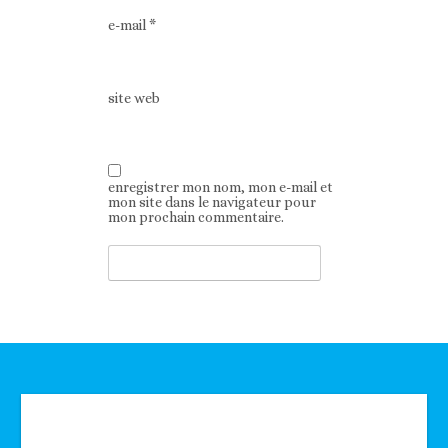
e-mail
*
site web
enregistrer mon nom, mon e-mail et
mon site dans le navigateur pour
mon prochain commentaire.
Technologie