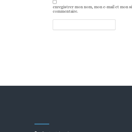
enregistrer mon nom, mon e-mail et mon s
commentaire.