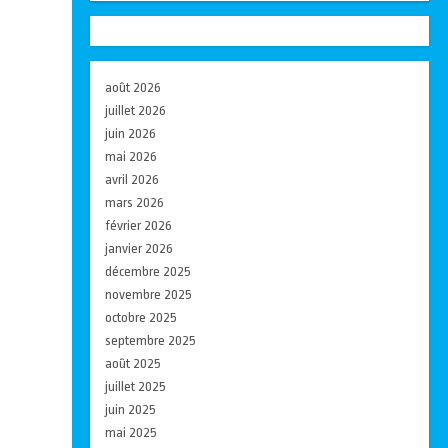
août 2026
juillet 2026
juin 2026
mai 2026
avril 2026
mars 2026
février 2026
janvier 2026
décembre 2025
novembre 2025
octobre 2025
septembre 2025
août 2025
juillet 2025
juin 2025
mai 2025