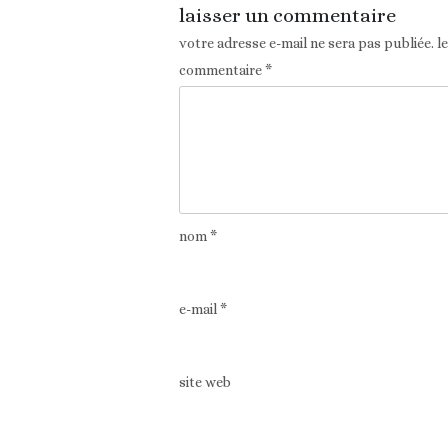
laisser un commentaire
votre adresse e-mail ne sera pas publiée.
l
commentaire
*
nom
*
e-mail
*
site web