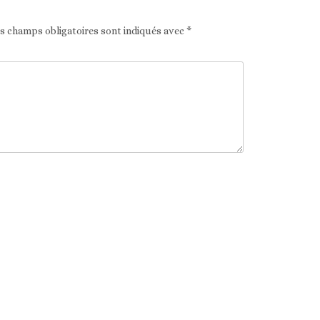
es champs obligatoires sont indiqués avec
*