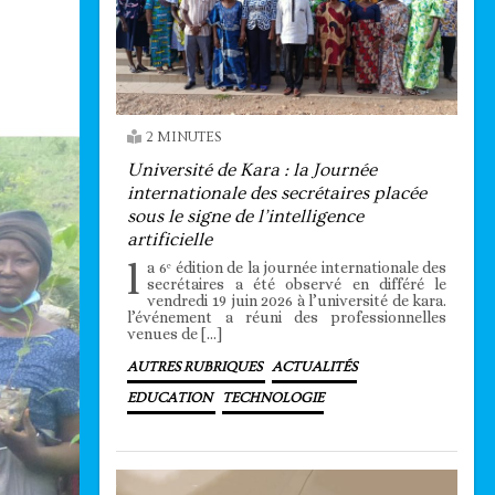
2 MINUTES
Université de Kara : la Journée
internationale des secrétaires placée
sous le signe de l’intelligence
artificielle
l
a 6ᵉ édition de la journée internationale des
secrétaires a été observé en différé le
vendredi 19 juin 2026 à l’université de kara.
l’événement a réuni des professionnelles
venues de […]
AUTRES RUBRIQUES
ACTUALITÉS
EDUCATION
TECHNOLOGIE