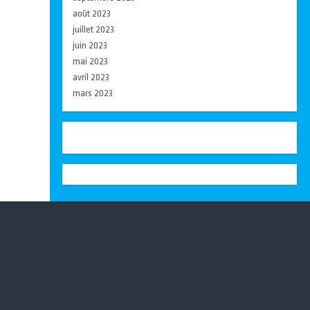
août 2023
juillet 2023
juin 2023
mai 2023
avril 2023
mars 2023