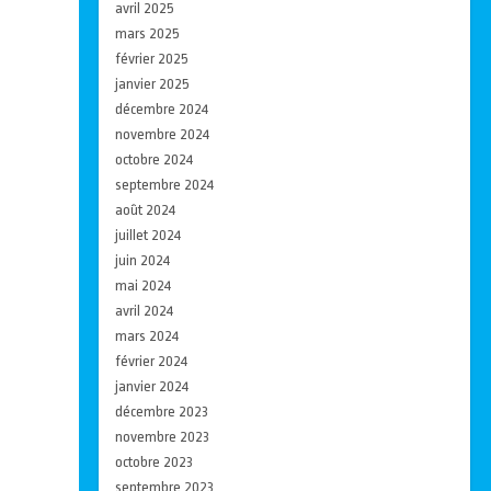
avril 2025
mars 2025
février 2025
janvier 2025
décembre 2024
novembre 2024
octobre 2024
septembre 2024
août 2024
juillet 2024
juin 2024
mai 2024
avril 2024
mars 2024
février 2024
janvier 2024
décembre 2023
novembre 2023
octobre 2023
septembre 2023