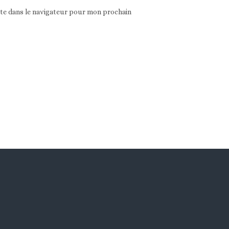
ite dans le navigateur pour mon prochain