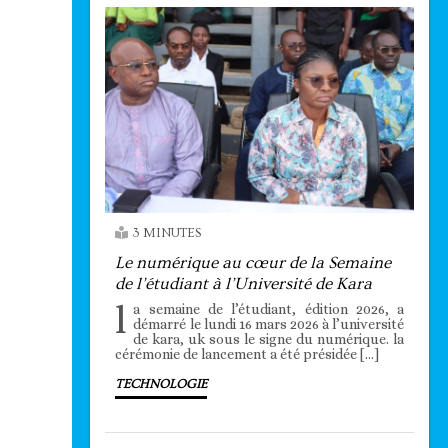
3 MINUTES
Le numérique au cœur de la Semaine
de l’étudiant à l’Université de Kara
l
a semaine de l’étudiant, édition 2026, a
démarré le lundi 16 mars 2026 à l’université
de kara, uk sous le signe du numérique. la
cérémonie de lancement a été présidée […]
TECHNOLOGIE