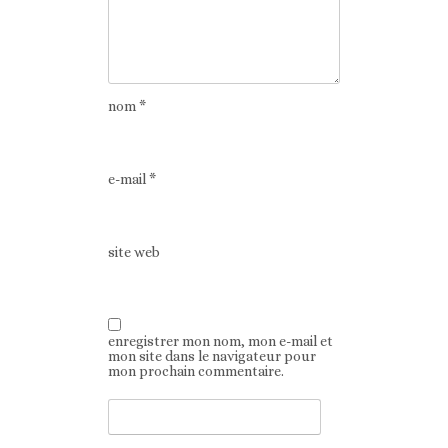
nom
*
e-mail
*
site web
enregistrer mon nom, mon e-mail et
mon site dans le navigateur pour
mon prochain commentaire.