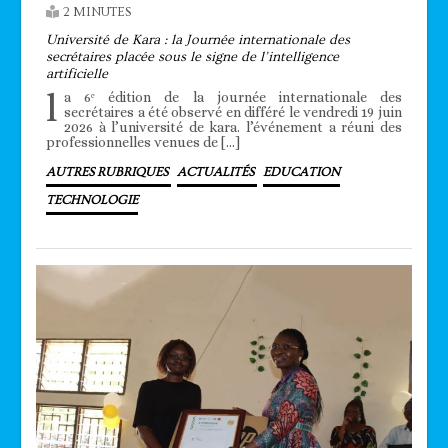
2 MINUTES
Université de Kara : la Journée internationale des
secrétaires placée sous le signe de l’intelligence
artificielle
l
a 6ᵉ édition de la journée internationale des
secrétaires a été observé en différé le vendredi 19 juin
2026 à l’université de kara. l’événement a réuni des
professionnelles venues de […]
AUTRES RUBRIQUES
ACTUALITÉS
EDUCATION
TECHNOLOGIE