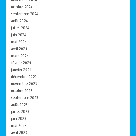
octobre 2024
septembre 2024
août 2024
juillet 2024
juin 2024
mai 2024
avril 2024
mars 2024
février 2024
janvier 2024
décembre 2023
novembre 2023
octobre 2023
septembre 2023
août 2023
juillet 2023
juin 2023
mai 2023
avril 2023