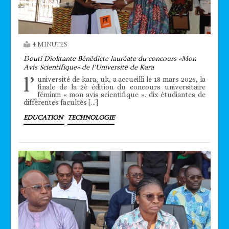
4 MINUTES
Douti Dioktante Bénédicte lauréate du concours «Mon
Avis Scientifique» de l’Université de Kara
l’
université de kara, uk, a accueilli le 18 mars 2026, la
finale de la 2è édition du concours universitaire
féminin « mon avis scientifique ». dix étudiantes de
différentes facultés […]
EDUCATION
TECHNOLOGIE