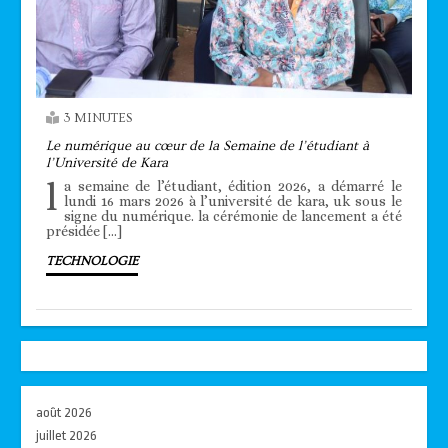
3 MINUTES
Le numérique au cœur de la Semaine de l’étudiant à
l’Université de Kara
l
a semaine de l’étudiant, édition 2026, a démarré le
lundi 16 mars 2026 à l’université de kara, uk sous le
signe du numérique. la cérémonie de lancement a été
présidée […]
TECHNOLOGIE
août 2026
juillet 2026