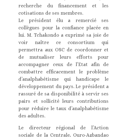
recherche du financement et les
cotisations de ses membres.
Le président élu a remercié ses
collègues pour la confiance placée en
lui. M. Tchakondo a exprimé sa joie de
voir naître ce consortium qui
permettra aux OSC de coordonner et
de mutualiser leurs efforts pour
accompagner ceux de l’Etat afin de
combattre efficacement le problème
d’analphabétisme qui handicape le
développement du pays. Le président a
rassuré de sa disponibilité à servir ses
pairs et sollicité leurs contributions
pour réduire le taux d’analphabétisme
des adultes.
Le directeur régional de l’Action
sociale de la Centrale, Ouro-Agbandao