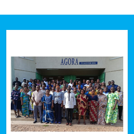
Technologie