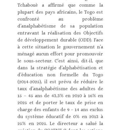
Tchabouè a affirmé que comme la
plupart des pays africains, le Togo est
confronté au problème
d’analphabétisme de sa population
entravant la réalisation des Objectifs
de développement durable (ODD). Face
à cette situation le gouvernement n’a
ménagé aucun effort pour promouvoir
le sous-secteur. C’est ainsi, dit-il, que
dans la stratégie d’alphabétisation et
d’éducation non formelle du Togo
(2014-2025), il est prévu de réduire le
taux d’analphabétisme des adultes de
15 – 45 ans de 43,3% en 2010 à 16% en
2025 et de porter le taux de prise en
charge des enfants de 9 – 14 ans exclus
du système éducatif de 0% en 2013 à
25% en 2025. Le directeur a salué la