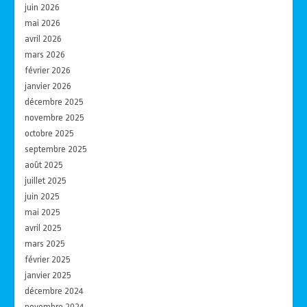
juin 2026
mai 2026
avril 2026
mars 2026
février 2026
janvier 2026
décembre 2025
novembre 2025
octobre 2025
septembre 2025
août 2025
juillet 2025
juin 2025
mai 2025
avril 2025
mars 2025
février 2025
janvier 2025
décembre 2024
novembre 2024