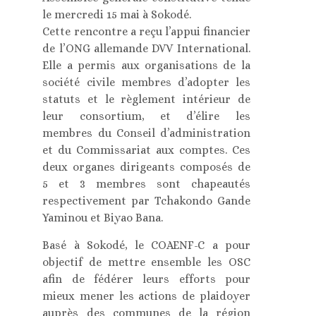
le mercredi 15 mai à Sokodé.
Cette rencontre a reçu l’appui financier
de l’ONG allemande DVV International.
Elle a permis aux organisations de la
société civile membres d’adopter les
statuts et le règlement intérieur de
leur consortium, et d’élire les
membres du Conseil d’administration
et du Commissariat aux comptes. Ces
deux organes dirigeants composés de
5 et 3 membres sont chapeautés
respectivement par Tchakondo Gande
Yaminou et Biyao Bana.
Basé à Sokodé, le COAENF-C a pour
objectif de mettre ensemble les OSC
afin de fédérer leurs efforts pour
mieux mener les actions de plaidoyer
auprès des communes de la région