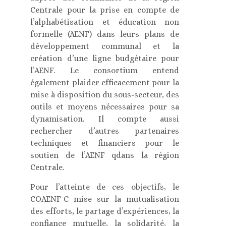
Centrale pour la prise en compte de
l’alphabétisation et éducation non
formelle (AENF) dans leurs plans de
développement communal et la
création d’une ligne budgétaire pour
l’AENF. Le consortium entend
également plaider efficacement pour la
mise à disposition du sous-secteur, des
outils et moyens nécessaires pour sa
dynamisation. Il compte aussi
rechercher d’autres partenaires
techniques et financiers pour le
soutien de l’AENF qdans la région
Centrale.
Pour l’atteinte de ces objectifs, le
COAENF-C mise sur la mutualisation
des efforts, le partage d’expériences, la
confiance mutuelle, la solidarité, la