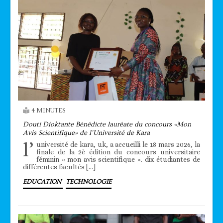
4 MINUTES
Douti Dioktante Bénédicte lauréate du concours «Mon
Avis Scientifique» de l’Université de Kara
l’
université de kara, uk, a accueilli le 18 mars 2026, la
finale de la 2è édition du concours universitaire
féminin « mon avis scientifique ». dix étudiantes de
différentes facultés […]
EDUCATION
TECHNOLOGIE