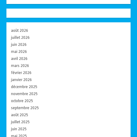
août 2026
juillet 2026
juin 2026
mai 2026
avril 2026
mars 2026
février 2026
janvier 2026
décembre 2025
novembre 2025
octobre 2025
septembre 2025
août 2025
juillet 2025
juin 2025
mai 2025