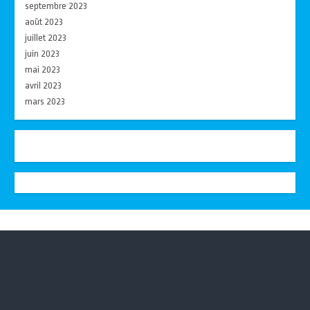
septembre 2023
août 2023
juillet 2023
juin 2023
mai 2023
avril 2023
mars 2023