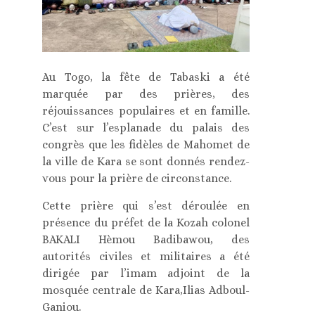
Au Togo, la fête de Tabaski a été
marquée par des prières, des
réjouissances populaires et en famille.
C’est sur l’esplanade du palais des
congrès que les fidèles de Mahomet de
la ville de Kara se sont donnés rendez-
vous pour la prière de circonstance.
Cette prière qui s’est déroulée en
présence du préfet de la Kozah colonel
BAKALI Hèmou Badibawou, des
autorités civiles et militaires a été
dirigée par l’imam adjoint de la
mosquée centrale de Kara,Ilias Adboul-
Ganiou.