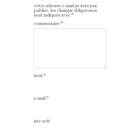
votre adresse e-mail ne sera pas
publiée.
les champs obligatoires
sont indiqués avec
*
commentaire
*
nom
*
e-mail
*
site web