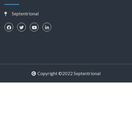
Septentrional
Copyright ©2022 Septentrional