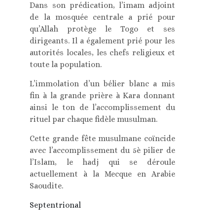
Dans son prédication, l’imam adjoint
de la mosquée centrale a prié pour
qu’Allah protège le Togo et ses
dirigeants. Il a également prié pour les
autorités locales, les chefs religieux et
toute la population.
L’immolation d’un bélier blanc a mis
fin à la grande prière à Kara donnant
ainsi le ton de l’accomplissement du
rituel par chaque fidèle musulman.
Cette grande fête musulmane coïncide
avec l’accomplissement du 5è pilier de
l’Islam, le hadj qui se déroule
actuellement à la Mecque en Arabie
Saoudite.
Septentrional