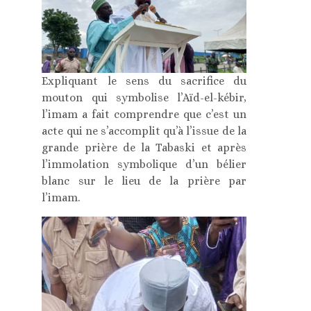
Expliquant le sens du sacrifice du
mouton qui symbolise l’Aïd-el-kébir,
l’imam a fait comprendre que c’est un
acte qui ne s’accomplit qu’à l’issue de la
grande prière de la Tabaski et après
l’immolation symbolique d’un bélier
blanc sur le lieu de la prière par
l’imam.