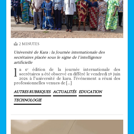
2 MINUTES
Université de Kara : la Journée internationale des
secrétaires placée sous le signe de l’intelligence
artificielle
l
a 6ᵉ édition de la journée internationale des
secrétaires a été observé en différé le vendredi 19 juin
2026 à l’université de kara. l’événement a réuni des
professionnelles venues de […]
AUTRES RUBRIQUES
ACTUALITÉS
EDUCATION
TECHNOLOGIE