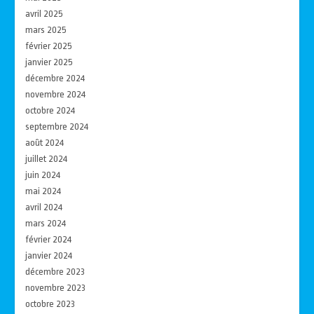
avril 2025
mars 2025
février 2025
janvier 2025
décembre 2024
novembre 2024
octobre 2024
septembre 2024
août 2024
juillet 2024
juin 2024
mai 2024
avril 2024
mars 2024
février 2024
janvier 2024
décembre 2023
novembre 2023
octobre 2023