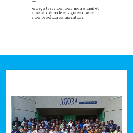
enregistrer mon nom, mon e-mail et
mon site dans le navigateur pour
mon prochain commentaire.
Technologie