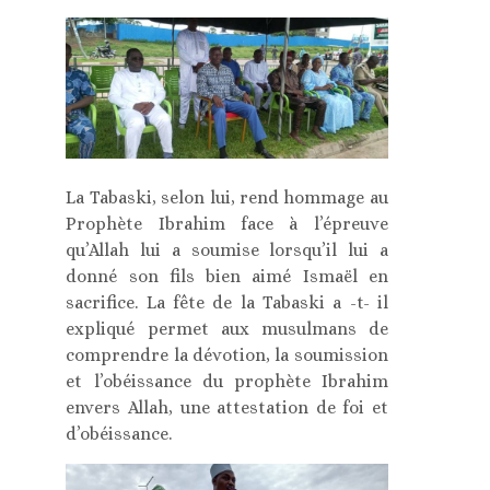
La Tabaski, selon lui, rend hommage au
Prophète Ibrahim face à l’épreuve
qu’Allah lui a soumise lorsqu’il lui a
donné son fils bien aimé Ismaël en
sacrifice. La fête de la Tabaski a -t- il
expliqué permet aux musulmans de
comprendre la dévotion, la soumission
et l’obéissance du prophète Ibrahim
envers Allah, une attestation de foi et
d’obéissance.