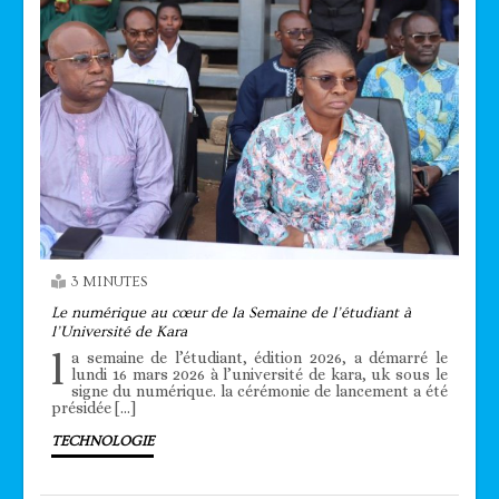
3 MINUTES
Le numérique au cœur de la Semaine de l’étudiant à
l’Université de Kara
l
a semaine de l’étudiant, édition 2026, a démarré le
lundi 16 mars 2026 à l’université de kara, uk sous le
signe du numérique. la cérémonie de lancement a été
présidée […]
TECHNOLOGIE