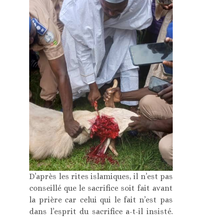
D’après les rites islamiques, il n’est pas
conseillé que le sacrifice soit fait avant
la prière car celui qui le fait n’est pas
dans l’esprit du sacrifice a-t-il insisté.