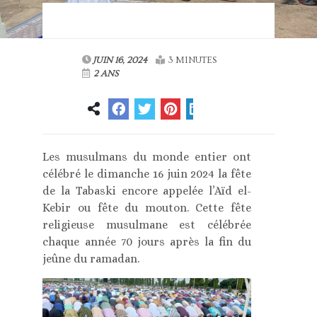
JUIN 16, 2024
3 MINUTES
2 ANS
Les musulmans du monde entier ont
célébré le dimanche 16 juin 2024 la fête
de la Tabaski encore appelée l’Aïd el-
Kebir ou fête du mouton. Cette fête
religieuse musulmane est célébrée
chaque année 70 jours après la fin du
jeûne du ramadan.