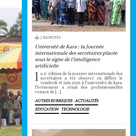
2 MINUTES
Université de Kara : la Journée
internationale des secrétaires placée
sous le signe de l’intelligence
artificielle
l
a 6ᵉ édition de la journée internationale des
secrétaires a été observé en différé le
vendredi 19 juin 2026 à l’université de kara.
l’événement a réuni des professionnelles
venues de […]
AUTRES RUBRIQUES
ACTUALITÉS
EDUCATION
TECHNOLOGIE