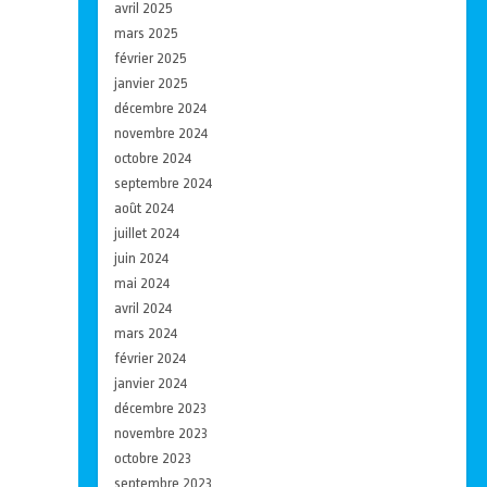
avril 2025
mars 2025
février 2025
janvier 2025
décembre 2024
novembre 2024
octobre 2024
septembre 2024
août 2024
juillet 2024
juin 2024
mai 2024
avril 2024
mars 2024
février 2024
janvier 2024
décembre 2023
novembre 2023
octobre 2023
septembre 2023