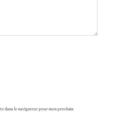
ite dans le navigateur pour mon prochain