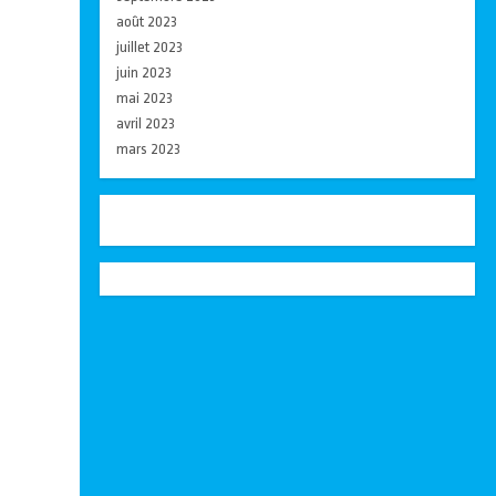
août 2023
juillet 2023
juin 2023
mai 2023
avril 2023
mars 2023