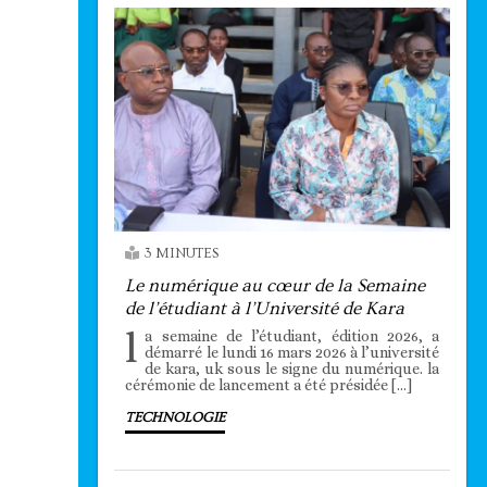
3 MINUTES
Le numérique au cœur de la Semaine
de l’étudiant à l’Université de Kara
l
a semaine de l’étudiant, édition 2026, a
démarré le lundi 16 mars 2026 à l’université
de kara, uk sous le signe du numérique. la
cérémonie de lancement a été présidée […]
TECHNOLOGIE