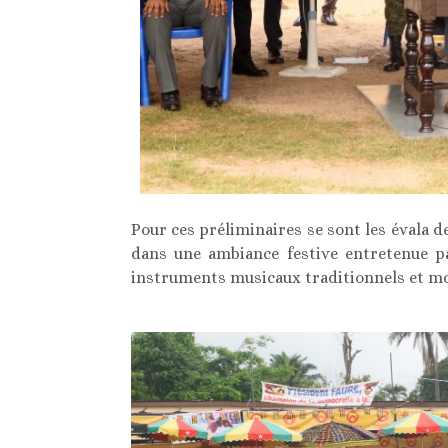
Pour ces préliminaires se sont les évala d
dans une ambiance festive entretenue 
instruments musicaux traditionnels et m