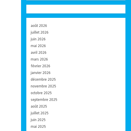
août 2026
juillet 2026
juin 2026
mai 2026
avril 2026
mars 2026
février 2026
janvier 2026
décembre 2025
novembre 2025
octobre 2025
septembre 2025
août 2025
juillet 2025
juin 2025
mai 2025