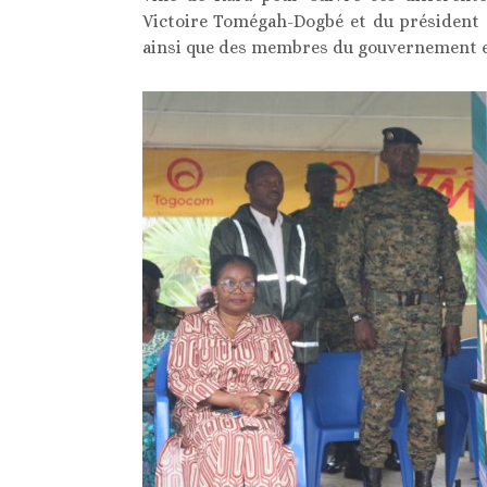
Victoire Tomégah-Dogbé et du président 
ainsi que des membres du gouvernement et