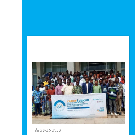
Technologie
3 MINUTES