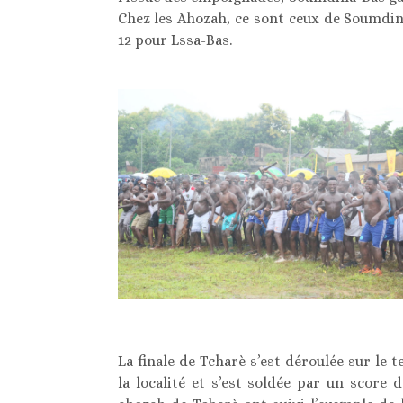
Chez les Ahozah, ce sont ceux de Soumdin
12 pour Lssa-Bas.
La finale de Tcharè s’est déroulée sur le 
la localité et s’est soldée par un score