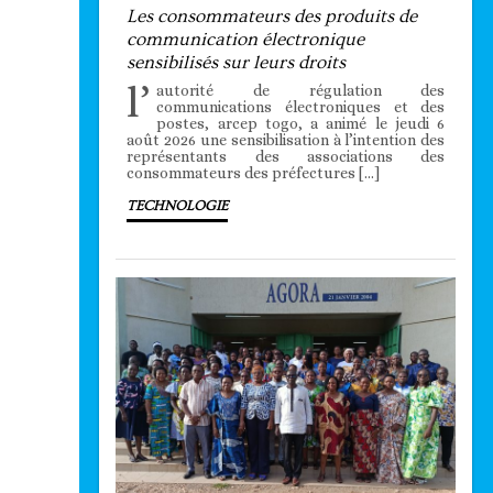
Les consommateurs des produits de
communication électronique
sensibilisés sur leurs droits
l’
autorité de régulation des
communications électroniques et des
postes, arcep togo, a animé le jeudi 6
août 2026 une sensibilisation à l’intention des
représentants des associations des
consommateurs des préfectures […]
TECHNOLOGIE