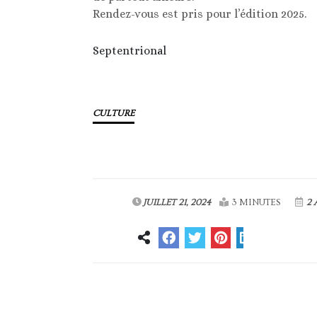
Rendez-vous est pris pour l’édition 2025.
Septentrional
CULTURE
JUILLET 21, 2024
3 MINUTES
2 
Article précédent