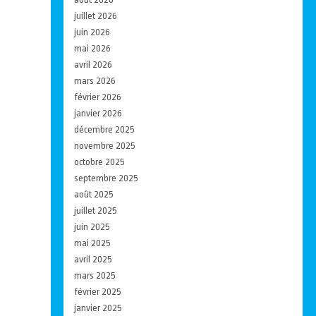
juillet 2026
juin 2026
mai 2026
avril 2026
mars 2026
février 2026
janvier 2026
décembre 2025
novembre 2025
octobre 2025
septembre 2025
août 2025
juillet 2025
juin 2025
mai 2025
avril 2025
mars 2025
février 2025
janvier 2025