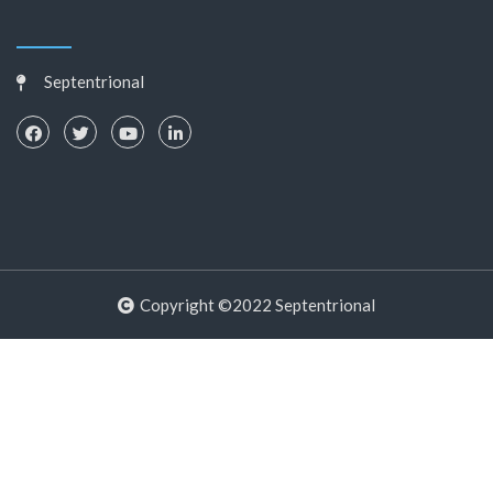
Septentrional
Copyright ©2022 Septentrional