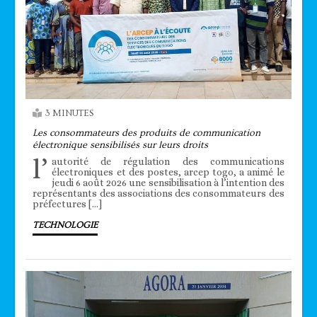
3 MINUTES
Les consommateurs des produits de communication
électronique sensibilisés sur leurs droits
l’
autorité de régulation des communications
électroniques et des postes, arcep togo, a animé le
jeudi 6 août 2026 une sensibilisation à l’intention des
représentants des associations des consommateurs des
préfectures […]
TECHNOLOGIE