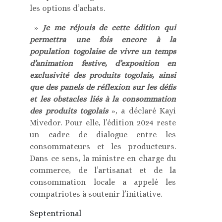
les options d’achats.
»
Je me réjouis de cette édition qui
permettra une fois encore à la
population togolaise de vivre un temps
d’animation festive, d’exposition en
exclusivité des produits togolais, ainsi
que des panels de réflexion sur les défis
et les obstacles liés à la consommation
des produits togolais
», a déclaré Kayi
Mivedor. Pour elle, l’édition 2024 reste
un cadre de dialogue entre les
consommateurs et les producteurs.
Dans ce sens, la ministre en charge du
commerce, de l’artisanat et de la
consommation locale a appelé les
compatriotes à soutenir l’initiative.
Septentrional