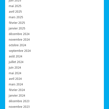
juin 2025
mai 2025
avril 2025
mars 2025
février 2025
janvier 2025
décembre 2024
novembre 2024
octobre 2024
septembre 2024
août 2024
juillet 2024
juin 2024
mai 2024
avril 2024
mars 2024
février 2024
janvier 2024
décembre 2023
novembre 2023