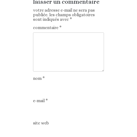
laisser un commentaire
votre adresse e-mail ne sera pas
publiée.
les champs obligatoires
sont indiqués avec
*
commentaire
*
nom
*
e-mail
*
site web