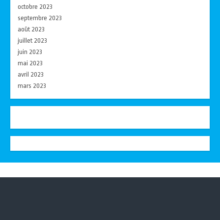
octobre 2023
septembre 2023
août 2023
juillet 2023
juin 2023
mai 2023
avril 2023
mars 2023