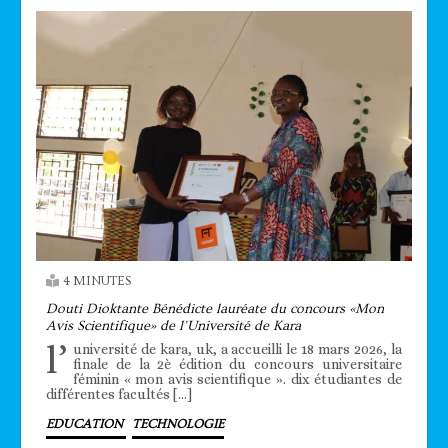
4 MINUTES
Douti Dioktante Bénédicte lauréate du concours «Mon
Avis Scientifique» de l’Université de Kara
l’
université de kara, uk, a accueilli le 18 mars 2026, la
finale de la 2è édition du concours universitaire
féminin « mon avis scientifique ». dix étudiantes de
différentes facultés […]
EDUCATION
TECHNOLOGIE