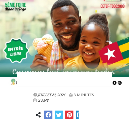
JUILLET 31, 2024
3 MINUTES
2 ANS