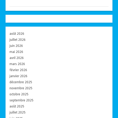
août 2026
juillet 2026
juin 2026
mai 2026
avril 2026
mars 2026
février 2026
janvier 2026
décembre 2025
novembre 2025
octobre 2025
septembre 2025
août 2025
juillet 2025