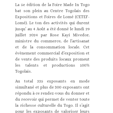
La 5e édition de la Foire Made In Togo
bat son plein au Centre Togolais des
Expositions et Foires de Lomé (CETEF-
Lomé). Le ton des activités qui durent
jusqu’ au 4 Août a été donné le lundi 29
juillet 2024 par Rose Kayi Mivedor,
ministre du commerce, de l’artisanat
et de la consommation locale. Cet
évènement commercial d’exposition et
de vente des produits locaux promeut
les talents et productions 100%
Togolais.
Au total 225 exposants en mode
simultané et plus de 300 exposants ont
répondu à ce rendez-vous du donner et
du recevoir qui permet de venter toute
la richesse culturelle du Togo. Il s’agit
pour les exposants de valoriser leurs