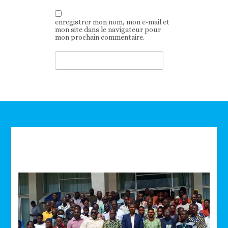
enregistrer mon nom, mon e-mail et
mon site dans le navigateur pour
mon prochain commentaire.
Technologie