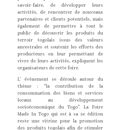
savoir-faire, de développer leurs
activités, de rencontrer de nouveaux
partenaires et clients potentiels, mais
également de permettre à tout le
public de découvrir les produits du
terroir togolais issus des valeurs
ancestrales et soutenir les efforts des
producteurs en leur permettant de
vivre de leurs activités, expliquent les
organisateurs de cette foire.
L’ évènement se déroule autour du
thème : “la contribution de la
consommation des biens et services
locaux au développement
socioéconomique du Togo”. La Foire
Made In Togo qui est à sa 5e édition
reste une vitrine pour la promotion
des produits togolais afin de stimuler