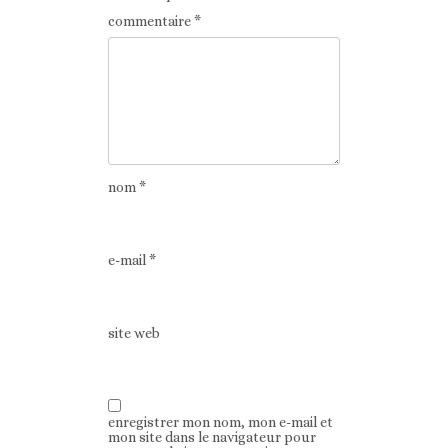
commentaire
*
nom
*
e-mail
*
site web
enregistrer mon nom, mon e-mail et
mon site dans le navigateur pour