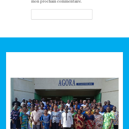
mon prochain commentaire.
Technologie