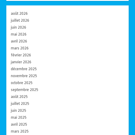
août 2026
juillet 2026
juin 2026
mai 2026
avril 2026
mars 2026
février 2026
janvier 2026
décembre 2025
novembre 2025
octobre 2025
septembre 2025
août 2025
juillet 2025
juin 2025
mai 2025
avril 2025
mars 2025