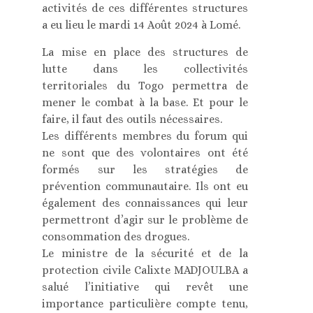
activités de ces différentes structures
a eu lieu le mardi 14 Août 2024 à Lomé.
La mise en place des structures de
lutte dans les collectivités
territoriales du Togo permettra de
mener le combat à la base. Et pour le
faire, il faut des outils nécessaires.
Les différents membres du forum qui
ne sont que des volontaires ont été
formés sur les stratégies de
prévention communautaire. Ils ont eu
également des connaissances qui leur
permettront d’agir sur le problème de
consommation des drogues.
Le ministre de la sécurité et de la
protection civile Calixte MADJOULBA a
salué l’initiative qui revêt une
importance particulière compte tenu,