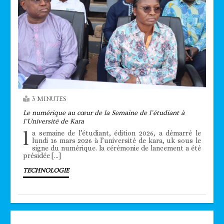
3 MINUTES
Le numérique au cœur de la Semaine de l’étudiant à
l’Université de Kara
l
a semaine de l’étudiant, édition 2026, a démarré le
lundi 16 mars 2026 à l’université de kara, uk sous le
signe du numérique. la cérémonie de lancement a été
présidée […]
TECHNOLOGIE