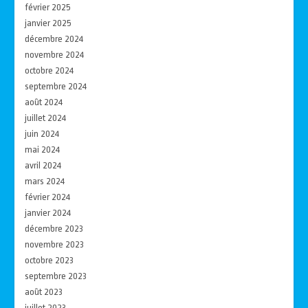
février 2025
janvier 2025
décembre 2024
novembre 2024
octobre 2024
septembre 2024
août 2024
juillet 2024
juin 2024
mai 2024
avril 2024
mars 2024
février 2024
janvier 2024
décembre 2023
novembre 2023
octobre 2023
septembre 2023
août 2023
juillet 2023