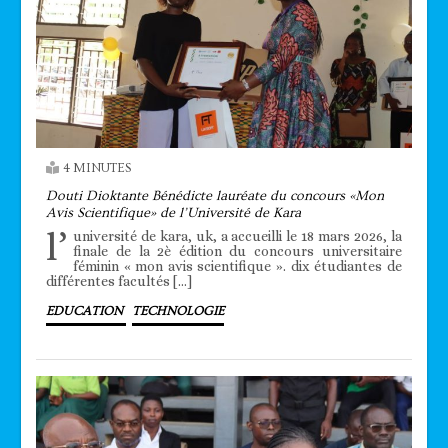
4 MINUTES
Douti Dioktante Bénédicte lauréate du concours «Mon
Avis Scientifique» de l’Université de Kara
l’
université de kara, uk, a accueilli le 18 mars 2026, la
finale de la 2è édition du concours universitaire
féminin « mon avis scientifique ». dix étudiantes de
différentes facultés […]
EDUCATION
TECHNOLOGIE