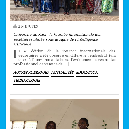
2 MINUTES
Université de Kara : la Journée internationale des
secrétaires placée sous le signe de l’intelligence
artificielle
l
a 6ᵉ édition de la journée internationale des
secrétaires a été observé en différé le vendredi 19 juin
2026 à l’université de kara. l’événement a réuni des
professionnelles venues de […]
AUTRES RUBRIQUES
ACTUALITÉS
EDUCATION
TECHNOLOGIE