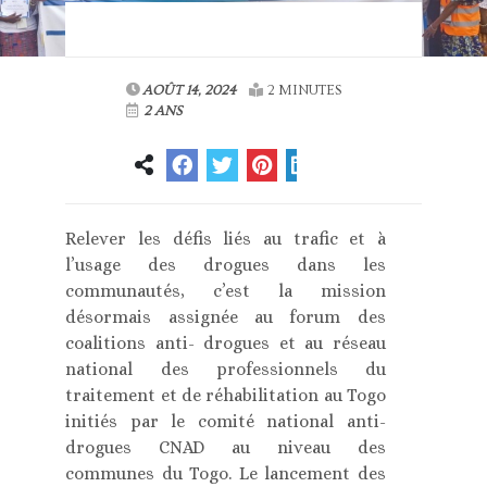
AOÛT 14, 2024
2 MINUTES
2 ANS
Relever les défis liés au trafic et à
l’usage des drogues dans les
communautés, c’est la mission
désormais assignée au forum des
coalitions anti- drogues et au réseau
national des professionnels du
traitement et de réhabilitation au Togo
initiés par le comité national anti-
drogues CNAD au niveau des
communes du Togo. Le lancement des