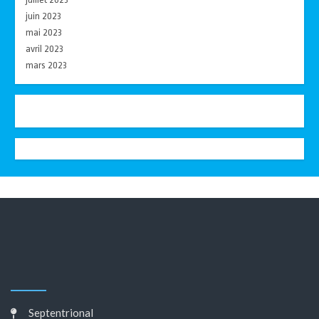
juin 2023
mai 2023
avril 2023
mars 2023
Septentrional