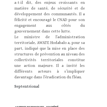
a-t-il dit, des enjeux croissants en
matière de santé, de sécurité et de
développement des communautés. Il a
félicité et encouragé le CNAD pour son
engagement aux côtés du
gouvernement dans cette lutte.
Le ministre de l’administration
territoriale, AWATE Hodabalo a, pour sa
part, indiqué que la mise en place des
structures de prévention au niveau des
collectivités territoriales constitue
une action majeure. Il a invité les
différents acteurs à s’impliquer
davantage dans l’éradication du fléau.
Septentrional