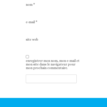
nom
*
e-mail
*
site web
enregistrer mon nom, mon e-mail et
mon site dans le navigateur pour
mon prochain commentaire.