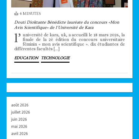
4 MINUTES
Douti Dioktante Bénédicte lauréate du concours «Mon
Avis Scientifique» de l’Université de Kara
l’
université de kara, uk, a accueilli le 18 mars 2026, la
finale de la 2è édition du concours universitaire
féminin « mon avis scientifique ». dix étudiantes de
différentes facultés […]
EDUCATION
TECHNOLOGIE
août 2026
juillet 2026
juin 2026
mai 2026
avril 2026