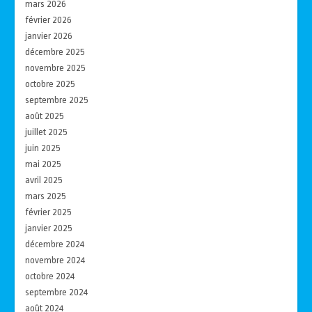
mars 2026
février 2026
janvier 2026
décembre 2025
novembre 2025
octobre 2025
septembre 2025
août 2025
juillet 2025
juin 2025
mai 2025
avril 2025
mars 2025
février 2025
janvier 2025
décembre 2024
novembre 2024
octobre 2024
septembre 2024
août 2024