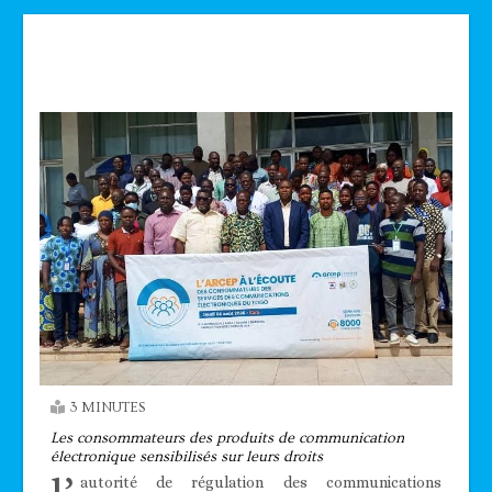
Technologie
3 MINUTES
Les consommateurs des produits de communication
électronique sensibilisés sur leurs droits
autorité de régulation des communications