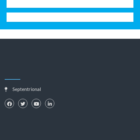
Septentrional