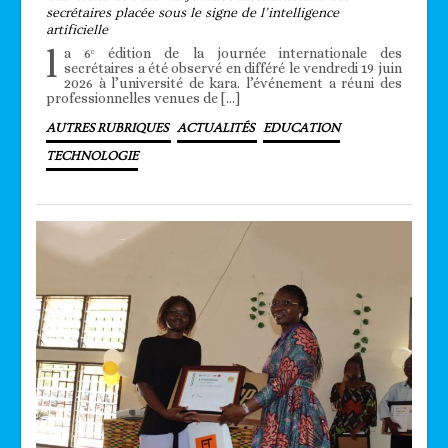
secrétaires placée sous le signe de l’intelligence
artificielle
l
a 6ᵉ édition de la journée internationale des
secrétaires a été observé en différé le vendredi 19 juin
2026 à l’université de kara. l’événement a réuni des
professionnelles venues de […]
AUTRES RUBRIQUES
ACTUALITÉS
EDUCATION
TECHNOLOGIE