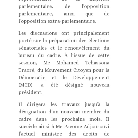
parlementaire, de l’opposition
parlementaire, ainsi que de
l’opposition extra-parlementaire.
Les discussions ont principalement
porté sur la préparation des élections
sénatoriales et le renouvèlement du
bureau du cadre. À l’issue de cette
session, Me Mohamed Tchassona
Traoré, du Mouvement Citoyen pour la
Démocratie et le Développement
(MCD), a été désigné nouveau
président.
Il dirigera les travaux jusqu’à la
désignation d’un nouveau membre du
cadre dans les prochains mois. Il
succède ainsi à Me Pacome Adjourouvi
l’actuel ministre des droits de