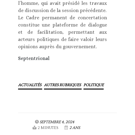
l’homme, qui avait présidé les travaux
de discussion de la session précédente.
Le Cadre permanent de concertation
constitue une plateforme de dialogue
et de facilitation, permettant aux
acteurs politiques de faire valoir leurs
opinions auprès du gouvernement.
Septentrional
ACTUALITÉS
AUTRES RUBRIQUES
POLITIQUE
SEPTEMBRE 4, 2024
2 MINUTES
2 ANS