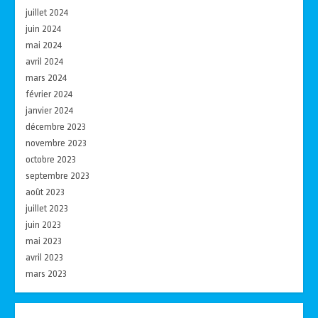
juillet 2024
juin 2024
mai 2024
avril 2024
mars 2024
février 2024
janvier 2024
décembre 2023
novembre 2023
octobre 2023
septembre 2023
août 2023
juillet 2023
juin 2023
mai 2023
avril 2023
mars 2023