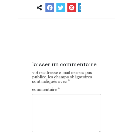
Article
Article suivant
précédent
laisser un commentaire
votre adresse e-mail ne sera pas
publiée.
les champs obligatoires
sont indiqués avec
*
commentaire
*