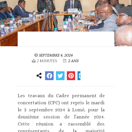
SEPTEMBRE 4, 2024
2 MINUTES
2 ANS
Les travaux du Cadre permanent de
concertation (CPC) ont repris le mardi
le 3 septembre 2024 à Lomé, pour la
deuxième session de l’année 2024.
Cette réunion a rassemblé des
représentants de la majorité