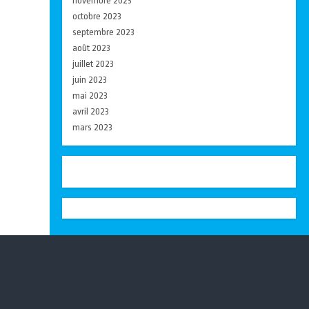
novembre 2023
octobre 2023
septembre 2023
août 2023
juillet 2023
juin 2023
mai 2023
avril 2023
mars 2023