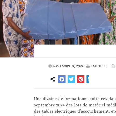
SEPTEMBRE 14, 2024
1 MINUTE
Une dizaine de formations sanitaires dans
septembre 2024 des lots de matériel médic
des tables électriques d’accouchement, etc