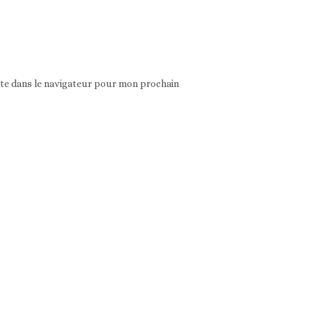
ite dans le navigateur pour mon prochain