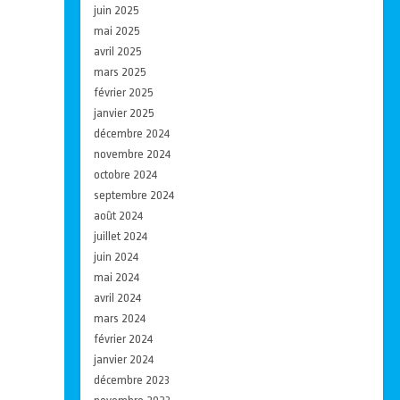
juin 2025
mai 2025
avril 2025
mars 2025
février 2025
janvier 2025
décembre 2024
novembre 2024
octobre 2024
septembre 2024
août 2024
juillet 2024
juin 2024
mai 2024
avril 2024
mars 2024
février 2024
janvier 2024
décembre 2023