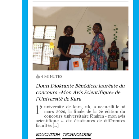
4 MINUTES
Douti Dioktante Bénédicte lauréate du
concours «Mon Avis Scientifique» de
l’Université de Kara
l’
université de kara, uk, a accueilli le 18
mars 2026, la finale de la 2è édition du
concours universitaire féminin « mon avis
scientifique ». dix étudiantes de différentes
facultés […]
EDUCATION
TECHNOLOGIE