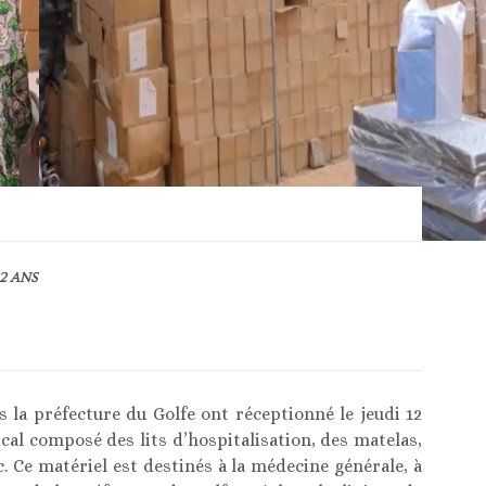
2 ANS
 la préfecture du Golfe ont réceptionné le jeudi 12
al composé des lits d’hospitalisation, des matelas,
. Ce matériel est destinés à la médecine générale, à