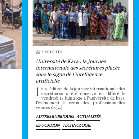
2 MINUTES
Université de Kara : la Journée
internationale des secrétaires placée
sous le signe de l’intelligence
artificielle
l
a 6ᵉ édition de la journée internationale des
secrétaires a été observé en différé le
vendredi 19 juin 2026 à l’université de kara.
l’événement a réuni des professionnelles
venues de […]
AUTRES RUBRIQUES
ACTUALITÉS
EDUCATION
TECHNOLOGIE