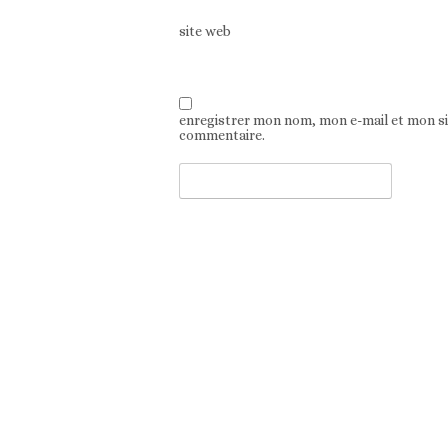
site web
enregistrer mon nom, mon e-mail et mon s
commentaire.