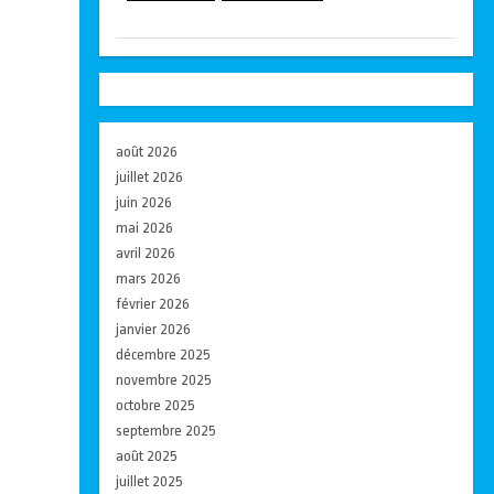
août 2026
juillet 2026
juin 2026
mai 2026
avril 2026
mars 2026
février 2026
janvier 2026
décembre 2025
novembre 2025
octobre 2025
septembre 2025
août 2025
juillet 2025