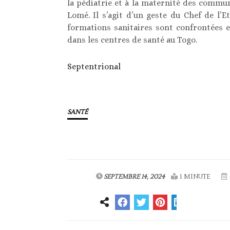
la pédiatrie et à la maternité des commun
Lomé. Il s’agit d’un geste du Chef de l’
formations sanitaires sont confrontées et
dans les centres de santé au Togo.
Septentrional
SANTÉ
SEPTEMBRE 14, 2024
1 MINUTE