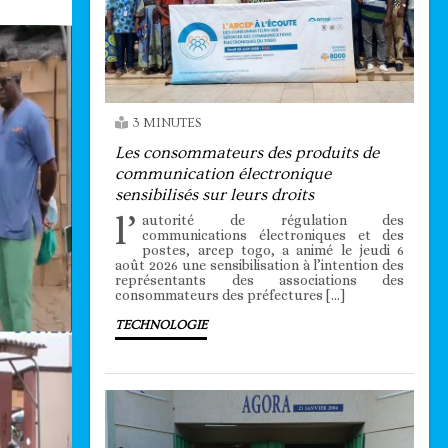
3 MINUTES
Les consommateurs des produits de
communication électronique
sensibilisés sur leurs droits
l’
autorité de régulation des
communications électroniques et des
postes, arcep togo, a animé le jeudi 6
août 2026 une sensibilisation à l’intention des
représentants des associations des
consommateurs des préfectures […]
TECHNOLOGIE