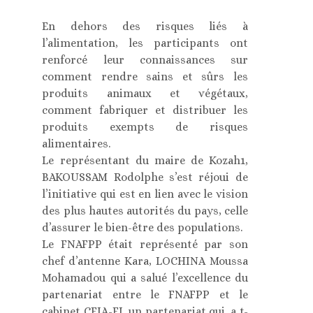
En dehors des risques liés à
l’alimentation, les participants ont
renforcé leur connaissances sur
comment rendre sains et sûrs les
produits animaux et végétaux,
comment fabriquer et distribuer les
produits exempts de risques
alimentaires.
Le représentant du maire de Kozah1,
BAKOUSSAM Rodolphe s’est réjoui de
l’initiative qui est en lien avec le vision
des plus hautes autorités du pays, celle
d’assurer le bien-être des populations.
Le FNAFPP était représenté par son
chef d’antenne Kara, LOCHINA Moussa
Mohamadou qui a salué l’excellence du
partenariat entre le FNAFPP et le
cabinet CFIA-EI, un partenariat qui, a t-