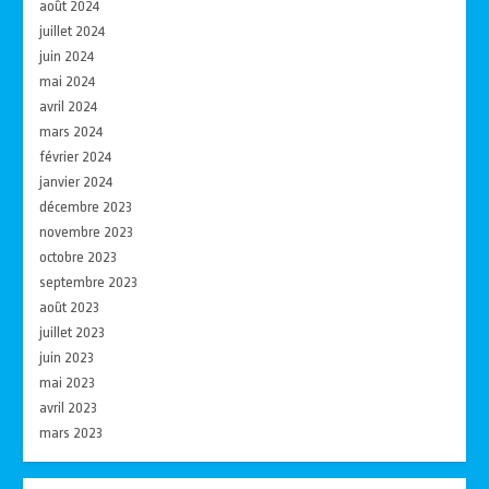
août 2024
juillet 2024
juin 2024
mai 2024
avril 2024
mars 2024
février 2024
janvier 2024
décembre 2023
novembre 2023
octobre 2023
septembre 2023
août 2023
juillet 2023
juin 2023
mai 2023
avril 2023
mars 2023