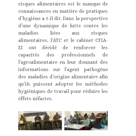
risques alimentaires est le manque de
connaissances en matière de pratiques
d’hygiène a-t-il dit. Dans la perspective
d’une dynamique de lutte contre les
maladies liées aux risques
alimentaires, l’ATC et le cabinet CFIA-
EI ont décidé de renforcer les
capacités des professionnels de
l’agroalimentaire en leur donnant des
informations sur l’agent pathogène
des maladies d’origine alimentaire afin
qu’ils puissent adopter les méthodes
hygiéniques de travail pour réduire les
effets néfastes.