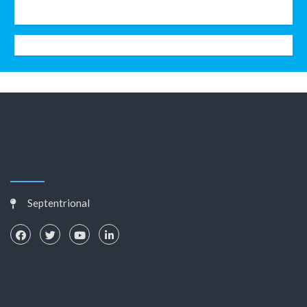
Septentrional