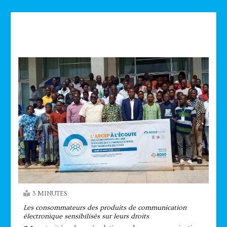
Technologie
3 MINUTES
Les consommateurs des produits de communication
électronique sensibilisés sur leurs droits