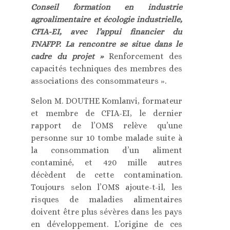
Conseil formation en industrie
agroalimentaire et écologie industrielle,
CFIA-EI, avec l’appui financier du
FNAFPP. La rencontre se situe dans le
cadre du projet »
Renforcement des
capacités techniques des membres des
associations des consommateurs ».
Selon M. DOUTHE Komlanvi, formateur
et membre de CFIA-EI, le dernier
rapport de l’OMS relève qu’une
personne sur 10 tombe malade suite à
la consommation d’un aliment
contaminé, et 420 mille autres
décèdent de cette contamination.
Toujours selon l’OMS ajoute-t-il, les
risques de maladies alimentaires
doivent être plus sévères dans les pays
en développement. L’origine de ces