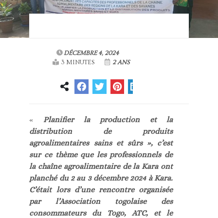
DÉCEMBRE 4, 2024
3 MINUTES
2 ANS
«
Planifier la production et la
distribution de produits
agroalimentaires sains et sûrs », c’est
sur ce thème que les professionnels de
la chaîne agroalimentaire de la Kara ont
planché du 2 au 3 décembre 2024 à Kara.
C’était lors d’une rencontre organisée
par l’Association togolaise des
consommateurs du Togo, ATC, et le