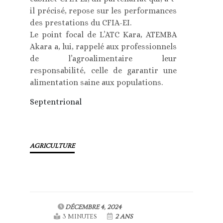
il précisé, repose sur les performances
des prestations du CFIA-EI.
Le point focal de L’ATC Kara, ATEMBA
Akara a, lui, rappelé aux professionnels
de l’agroalimentaire leur
responsabilité, celle de garantir une
alimentation saine aux populations.
Septentrional
AGRICULTURE
DÉCEMBRE 4, 2024
3 MINUTES
2 ANS