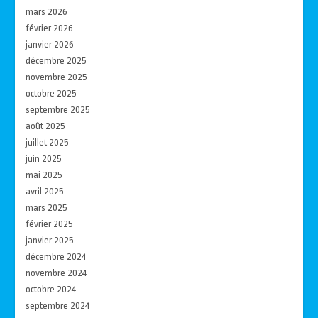
mars 2026
février 2026
janvier 2026
décembre 2025
novembre 2025
octobre 2025
septembre 2025
août 2025
juillet 2025
juin 2025
mai 2025
avril 2025
mars 2025
février 2025
janvier 2025
décembre 2024
novembre 2024
octobre 2024
septembre 2024