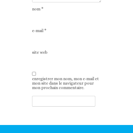
nom
*
e-mail
*
site web
enregistrer mon nom, mon e-mail et
mon site dans le navigateur pour
mon prochain commentaire.