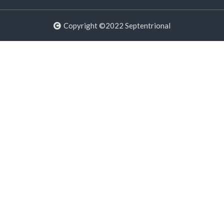
Copyright ©2022 Septentrional