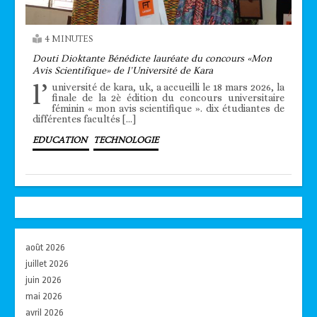
4 MINUTES
Douti Dioktante Bénédicte lauréate du concours «Mon
Avis Scientifique» de l’Université de Kara
l’
université de kara, uk, a accueilli le 18 mars 2026, la
finale de la 2è édition du concours universitaire
féminin « mon avis scientifique ». dix étudiantes de
différentes facultés […]
EDUCATION
TECHNOLOGIE
août 2026
juillet 2026
juin 2026
mai 2026
avril 2026