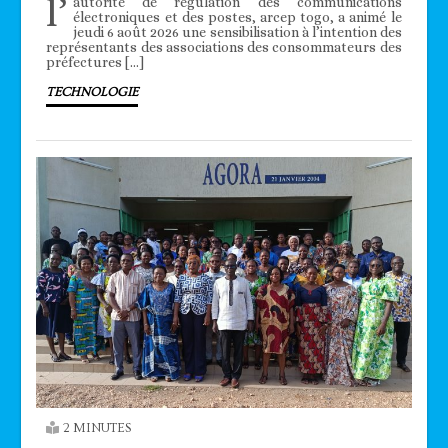
l’
autorité de régulation des communications
électroniques et des postes, arcep togo, a animé le
jeudi 6 août 2026 une sensibilisation à l’intention des
représentants des associations des consommateurs des
préfectures […]
TECHNOLOGIE
2 MINUTES