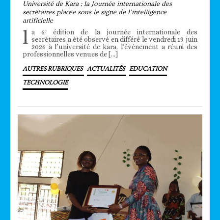
Université de Kara : la Journée internationale des
secrétaires placée sous le signe de l’intelligence
artificielle
l
a 6ᵉ édition de la journée internationale des
secrétaires a été observé en différé le vendredi 19 juin
2026 à l’université de kara. l’événement a réuni des
professionnelles venues de […]
AUTRES RUBRIQUES
ACTUALITÉS
EDUCATION
TECHNOLOGIE