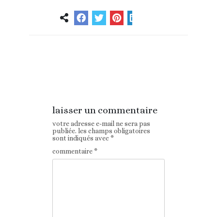
Article
Article suivant
précédent
laisser un commentaire
votre adresse e-mail ne sera pas
publiée.
les champs obligatoires
sont indiqués avec
*
commentaire
*