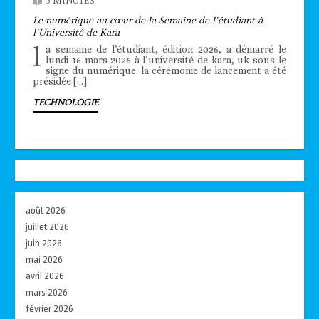
3 MINUTES
Le numérique au cœur de la Semaine de l’étudiant à
l’Université de Kara
l
a semaine de l’étudiant, édition 2026, a démarré le
lundi 16 mars 2026 à l’université de kara, uk sous le
signe du numérique. la cérémonie de lancement a été
présidée […]
TECHNOLOGIE
août 2026
juillet 2026
juin 2026
mai 2026
avril 2026
mars 2026
février 2026