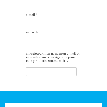
e-mail
*
site web
enregistrer mon nom, mon e-mail et
mon site dans le navigateur pour
mon prochain commentaire.