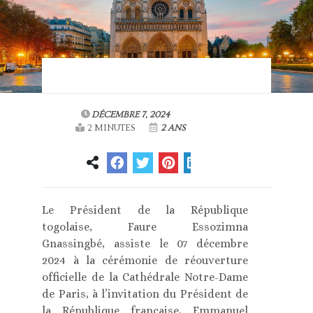
DÉCEMBRE 7, 2024
2 MINUTES
2 ANS
Le Président de la République
togolaise, Faure Essozimna
Gnassingbé, assiste le 07 décembre
2024 à la cérémonie de réouverture
officielle de la Cathédrale Notre-Dame
de Paris, à l’invitation du Président de
la République française, Emmanuel