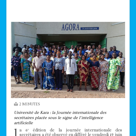
Technologie
2 MINUTES
Université de Kara : la Journée internationale des
secrétaires placée sous le signe de l’intelligence
artificielle
l
a 6ᵉ édition de la journée internationale des
secrétaires a été observé en différé le vendredi 19 juin