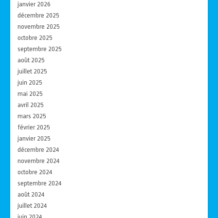
janvier 2026
décembre 2025
novembre 2025
octobre 2025
septembre 2025
août 2025
juillet 2025
juin 2025
mai 2025
avril 2025
mars 2025
février 2025
janvier 2025
décembre 2024
novembre 2024
octobre 2024
septembre 2024
août 2024
juillet 2024
juin 2024