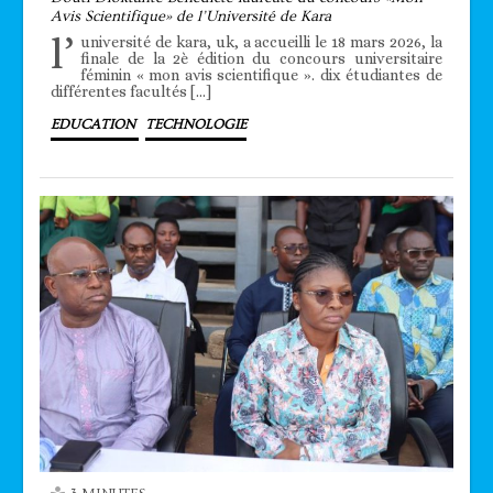
Avis Scientifique» de l’Université de Kara
l’
université de kara, uk, a accueilli le 18 mars 2026, la
finale de la 2è édition du concours universitaire
féminin « mon avis scientifique ». dix étudiantes de
différentes facultés […]
EDUCATION
TECHNOLOGIE