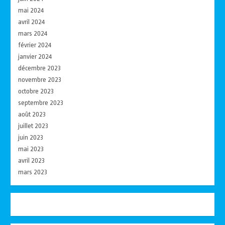
mai 2024
avril 2024
mars 2024
février 2024
janvier 2024
décembre 2023
novembre 2023
octobre 2023
septembre 2023
août 2023
juillet 2023
juin 2023
mai 2023
avril 2023
mars 2023