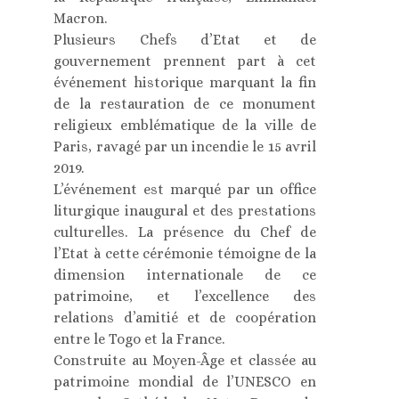
Macron.
Plusieurs Chefs d’Etat et de
gouvernement prennent part à cet
événement historique marquant la fin
de la restauration de ce monument
religieux emblématique de la ville de
Paris, ravagé par un incendie le 15 avril
2019.
L’événement est marqué par un office
liturgique inaugural et des prestations
culturelles. La présence du Chef de
l’Etat à cette cérémonie témoigne de la
dimension internationale de ce
patrimoine, et l’excellence des
relations d’amitié et de coopération
entre le Togo et la France.
Construite au Moyen-Âge et classée au
patrimoine mondial de l’UNESCO en