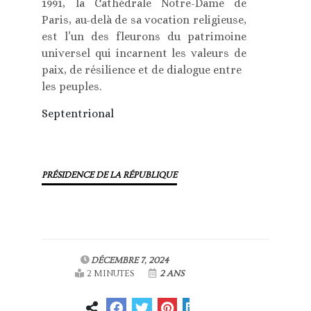
1991, la Cathédrale Notre-Dame de
Paris, au-delà de sa vocation religieuse,
est l’un des fleurons du patrimoine
universel qui incarnent les valeurs de
paix, de résilience et de dialogue entre
les peuples.
Septentrional
PRÉSIDENCE DE LA RÉPUBLIQUE
DÉCEMBRE 7, 2024
2 MINUTES
2 ANS